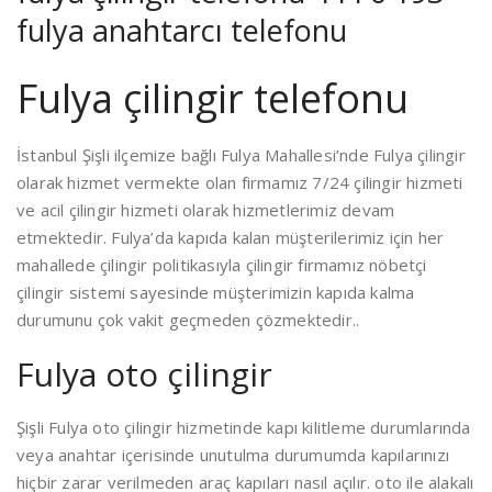
fulya anahtarcı telefonu
Fulya çilingir telefonu
İstanbul Şişli ilçemize bağlı Fulya Mahallesi’nde Fulya çilingir
olarak hizmet vermekte olan firmamız 7/24 çilingir hizmeti
ve acil çilingir hizmeti olarak hizmetlerimiz devam
etmektedir. Fulya’da kapıda kalan müşterilerimiz için her
mahallede çilingir politikasıyla çilingir firmamız nöbetçi
çilingir sistemi sayesinde müşterimizin kapıda kalma
durumunu çok vakit geçmeden çözmektedir..
Fulya oto çilingir
Şişli Fulya oto çilingir hizmetinde kapı kilitleme durumlarında
veya anahtar içerisinde unutulma durumumda kapılarınızı
hiçbir zarar verilmeden araç kapıları nasıl açılır. oto ile alakalı