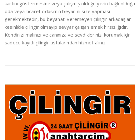
kartını göstermesine veya çalışmış olduğu yerin bağlı olduğu
oda veya ticaret odası’nın beyanını size yapması
gerekmektedir, bu beyanatı veremeyen çilingir arkadaşlar
kesinlikle çilingir olmayıp seyyar çalışan emek hırsızlığıdır.
Kendinizi malınızı ve canınıza ve sevdiklerinizi korumak için
sadece kayıtlı çilingir ustalarından hizmet alınız.