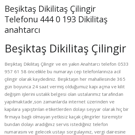
Beşiktaş Dikilitaş Çilingir
Telefonu 444 0 193 Dikilitaş
anahtarcı
Beşiktaş Dikilitaş Çilingir
Beşiktaş Dikilitaş Çilingir ve en yakın Anahtarcı telefon 0533
957 61 58 öncelikle bu numarayı cep telefonlarınıza acil
çilingir olarak kaydediniz. Beşiktaşın her mahallesinde 365
gün boyunca 24 saat vermiş olduğumuz kapı açma ve kilit
değişim işlerini ustalık belgesi olan ustalarımız tarafından
yapılmaktadır,son zamanlarda internet üzerinden ve
kapılara yapıştırılan etiketlerden dolayı seyyar olarak hiç bir
firmaya baglı olmayan yetkisiz kaçak çilingirler türemiştir
bundan dolayı aradığınız servis istediğiniz telefon
numarasını ve gelecek ustayı sorgulayınız, vergi dairesine