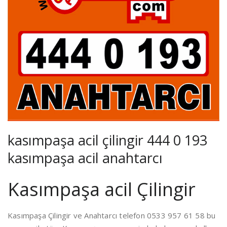
kasımpaşa acil çilingir 444 0 193
kasımpaşa acil anahtarcı
Kasımpaşa acil Çilingir
Kasımpaşa Çilingir ve Anahtarcı telefon 0533 957 61 58 bu