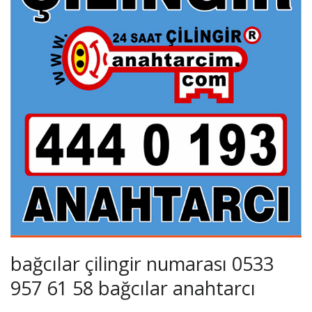
bağcılar çilingir numarası 0533
957 61 58 bağcılar anahtarcı