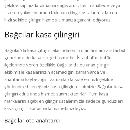
şekilde kapınızda olmasını sağlıyoruz, her mahallede veya
size en yakın konumda bulunan çilingir ustalarımız lan en
hızlı şekilde çilingir hizmeti almanıza garanti ediyoruz.
Bağcılar kasa çilingiri
Bağcılar’da kasa çilingiri alanında öncü olan firmamız istanbul
genelinde de kasa çilingiri hizmetini İstanbul’un bütün
ilçelerinde veren özellikle Bağcılar’da bulunan çilingir
ekibimizle kasalarınızın açamadığını zamanlarda ve
anahtarını kaybettiğini zamanlarda size en hızlı şekilde
yönlendire bileceğimiz kasa çilingiri ekibimizle Bağcılar kasa
çilingiri adı altında hizmet sunmaktadırlar. Tüm kasa
markalarını açabilen çilingir ustalarımızla sadece gündüzleri
kasa çilingiri konusunda hizmetinizdeyiz..
Bağcılar oto anahtarcı