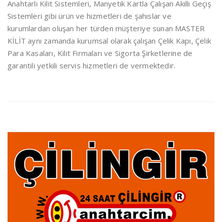
Anahtarlı Kilit Sistemleri, Manyetik Kartla Çalışan Akıllı Geçiş
Sistemleri gibi ürün ve hizmetleri de şahıslar ve
kurumlardan oluşan her türden müşteriye sunan MASTER
KİLİT aynı zamanda kurumsal olarak çalışan Çelik Kapı, Çelik
Para Kasaları, Kilit Firmaları ve Sigorta Şirketlerine de
garantili yetkili servis hizmetleri de vermektedir.