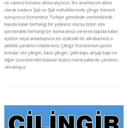
ve canınızı koruma altına alıyoruz. Biz anahtarcım ailesi
olarak sadece Şişli ve Şişli mahallelerinde çilingir hizmeti
sunuyoruz hizmetimiz Türkiye genelinde verilmektedir
kapıda kalan herhangi bir yakınınız olursa bizim site
içerisindeki herhangi bir numaramızı vererek kapıda kalan
eşinize veya arkadaşınıza ee uzaktaki bir akrabamıza o
şekilde yardımcı olabilirsiniz. Çilingir hizmetimizi içeren
konular oto çilingiri, kasa çilingiri, çelik kapı, ahşap kapı ve
diğer üzerinde kilit bulunan bütün materyallerde yardımcı
olmaktayız.