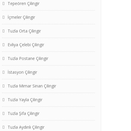
Tepeören Çilingir
İçmeler Çilingir
Tuzla Orta Çilingir
Evliya Çelebi Çilingir
Tuzla Postane Çilingir
İstasyon Çilingir
Tuzla Mimar Sinan Çilingir
Tuzla Yayla Çilingir
Tuzla Şifa Çilingir
Tuzla Aydınlı Çilingir