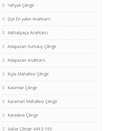
Yahyalı Çilingir
Şişli En yakın Anahtarcı
Mithatpaşa Anahtarcı
Adapazarı Kurtuluş Çilingir
Adapazarı Anahtarcı
Kışla Mahallesi Çilingir
Kasımlar Çilingir
Karaman Mahallesi Çilingir
Karadere Çilingir
Işıklar Çilingir 444 0 193