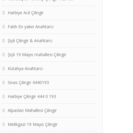
Harbiye Acil Çilingir
Fatih En yakın Anahtarcı
Şişli Çilingir & Anahtarcı
Şişli 19 Mayıs mahallesi Çilingir
Kütahya Anahtarcı
Sivas Çilingir 4440193
Harbiye Çilingir 444 0 193
Alpaslan Mahallesi Çilingir
Melikgazi 19 Mayıs Çilingir