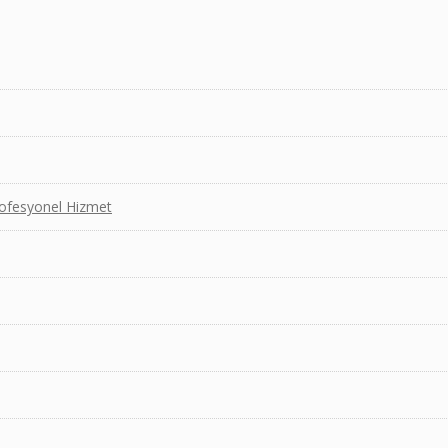
Profesyonel Hizmet