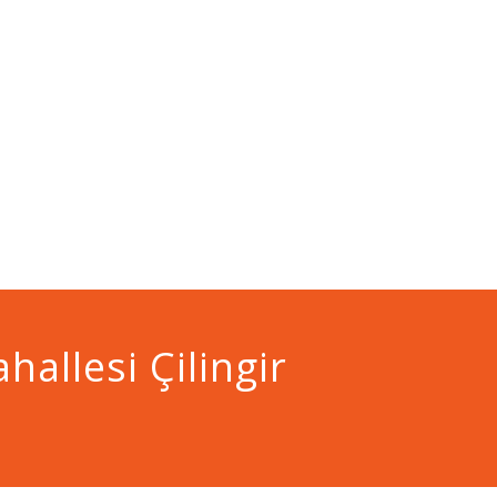
ahallesi Çilingir