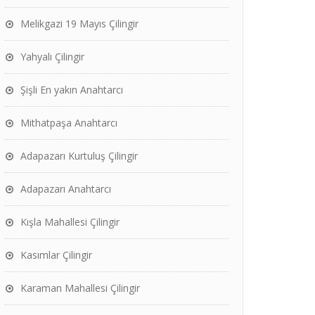
Melikgazi 19 Mayıs Çilingir
Yahyalı Çilingir
Şişli En yakın Anahtarcı
Mithatpaşa Anahtarcı
Adapazarı Kurtuluş Çilingir
Adapazarı Anahtarcı
Kışla Mahallesi Çilingir
Kasımlar Çilingir
Karaman Mahallesi Çilingir