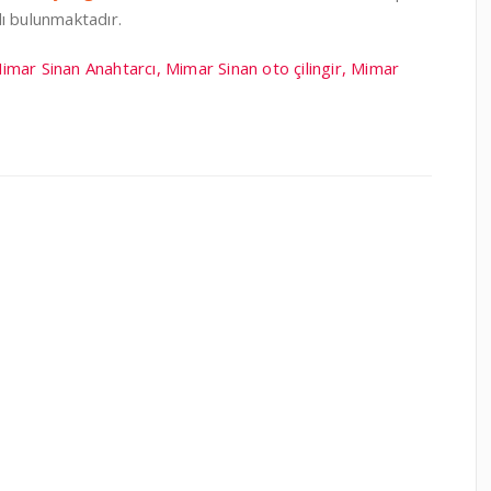
ı bulunmaktadır.
 Mimar Sinan Anahtarcı, Mimar Sinan oto çilingir, Mimar