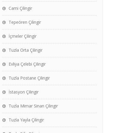
Cami Çilingir
Tepeören Çilingir
İçmeler Çilingir
Tuzla Orta Çilingir
Evliya Çelebi Çilingir
Tuzla Postane Çilingir
İstasyon Çilingir
Tuzla Mimar Sinan Çilingir
Tuzla Yayla Çilingir