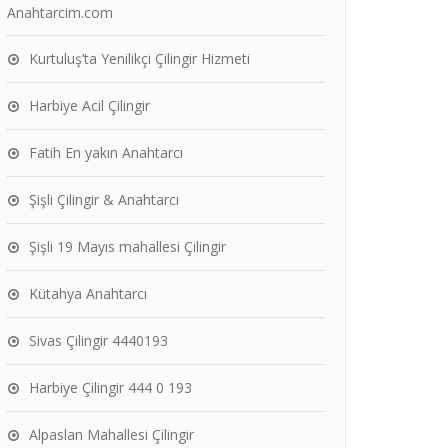
Anahtarcim.com
Kurtuluş’ta Yenilikçi Çilingir Hizmeti
Harbiye Acil Çilingir
Fatih En yakın Anahtarcı
Şişli Çilingir & Anahtarcı
Şişli 19 Mayıs mahallesi Çilingir
Kütahya Anahtarcı
Sivas Çilingir 4440193
Harbiye Çilingir 444 0 193
Alpaslan Mahallesi Çilingir