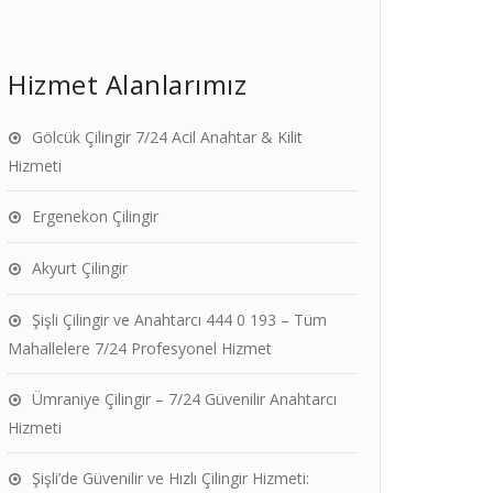
Hizmet Alanlarımız
Gölcük Çilingir 7/24 Acil Anahtar & Kilit
Hizmeti
Ergenekon Çilingir
Akyurt Çilingir
Şişli Çilingir ve Anahtarcı 444 0 193 – Tüm
Mahallelere 7/24 Profesyonel Hizmet
Ümraniye Çilingir – 7/24 Güvenilir Anahtarcı
Hizmeti
Şişli’de Güvenilir ve Hızlı Çilingir Hizmeti: