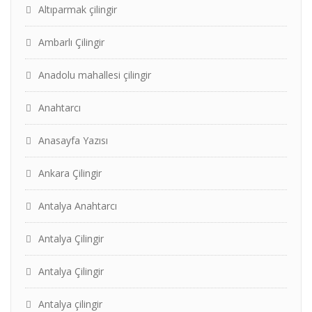
Altıparmak çilingir
Ambarlı Çilingir
Anadolu mahallesi çilingir
Anahtarcı
Anasayfa Yazısı
Ankara Çilingir
Antalya Anahtarcı
Antalya Çilingir
Antalya Çilingir
Antalya çilingir