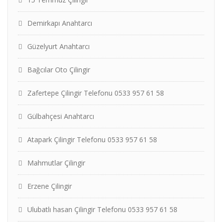
Demirkapı Anahtarcı
Güzelyurt Anahtarcı
Bağcılar Oto Çilingir
Zafertepe Çilingir Telefonu 0533 957 61 58
Gülbahçesi Anahtarcı
Atapark Çilingir Telefonu 0533 957 61 58
Mahmutlar Çilingir
Erzene Çilingir
Ulubatlı hasan Çilingir Telefonu 0533 957 61 58