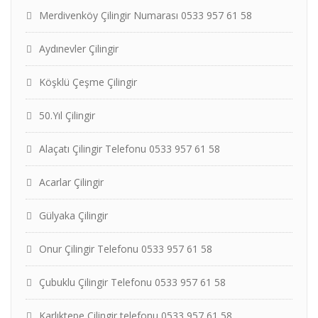
Merdivenköy Çilingir Numarası 0533 957 61 58
Aydınevler Çilingir
Köşklü Çeşme Çilingir
50.Yıl Çilingir
Alaçatı Çilingir Telefonu 0533 957 61 58
Acarlar Çilingir
Gülyaka Çilingir
Onur Çilingir Telefonu 0533 957 61 58
Çubuklu Çilingir Telefonu 0533 957 61 58
Karlıktepe Çilingir telefonu 0533 957 61 58