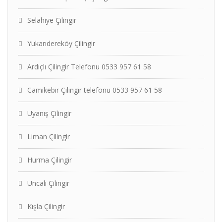
Selahiye Çilingir
Yukarıdereköy Çilingir
Ardıçlı Çilingir Telefonu 0533 957 61 58
Camikebir Çilingir telefonu 0533 957 61 58
Uyanış Çilingir
Liman Çilingir
Hurma Çilingir
Uncalı Çilingir
Kışla Çilingir