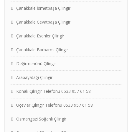
Çanakkale İsmetpaşa Çilingir
Çanakkale Cevatpaşa Çilingir
Çanakkale Esenler Çilingir
Çanakkale Barbaros Çilingir
Değirmenönü Çilingir
Arabayatağı Çilingir
Konak Çilingir Telefonu 0533 957 61 58
Üçevler Çilingir Telefonu 0533 957 61 58
Osmangazi Soğanlı Çilingir