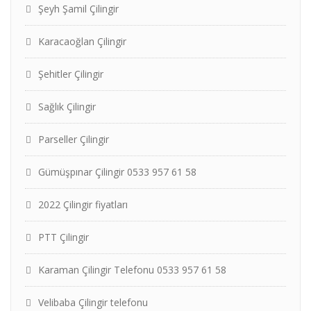
Şeyh Şamil Çilingir
Karacaoğlan Çilingir
Şehitler Çilingir
Sağlık Çilingir
Parseller Çilingir
Gümüşpınar Çilingir 0533 957 61 58
2022 Çilingir fiyatları
PTT Çilingir
Karaman Çilingir Telefonu 0533 957 61 58
Velibaba Çilingir telefonu