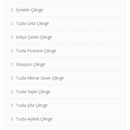
İçmeler Çilingir
Tuzla Orta Çilingir
Evliya Çelebi Çilingir
Tuzla Postane Çilingir
İstasyon Çilingir
Tuzla Mimar Sinan Çilingir
Tuzla Yayla Çilingir
Tuzla Şifa Çilingir
Tuzla Aydınlı Çilingir