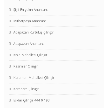
Şişli En yakın Anahtarcı
Mithatpaşa Anahtarcı
Adapazarı Kurtuluş Çilingir
Adapazarı Anahtarcı
Kışla Mahallesi Çilingir
Kasımlar Çilingir
Karaman Mahallesi Çilingir
Karadere Çilingir
Işıklar Çilingir 444 0 193