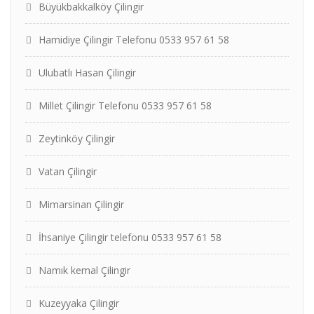
Büyükbakkalköy Çilingir
Hamidiye Çilingir Telefonu 0533 957 61 58
Ulubatlı Hasan Çilingir
Millet Çilingir Telefonu 0533 957 61 58
Zeytinköy Çilingir
Vatan Çilingir
Mimarsinan Çilingir
İhsaniye Çilingir telefonu 0533 957 61 58
Namık kemal Çilingir
Kuzeyyaka Çilingir