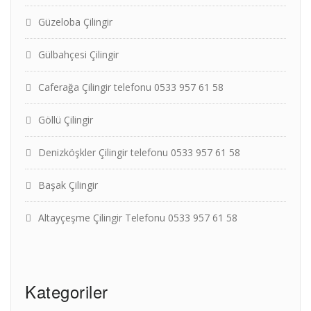
Güzeloba Çilingir
Gülbahçesi Çilingir
Caferağa Çilingir telefonu 0533 957 61 58
Göllü Çilingir
Denizköşkler Çilingir telefonu 0533 957 61 58
Başak Çilingir
Altayçeşme Çilingir Telefonu 0533 957 61 58
Kategoriler