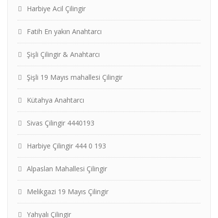
Harbiye Acil Çilingir
Fatih En yakın Anahtarcı
Şişli Çilingir & Anahtarcı
Şişli 19 Mayıs mahallesi Çilingir
Kütahya Anahtarcı
Sivas Çilingir 4440193
Harbiye Çilingir 444 0 193
Alpaslan Mahallesi Çilingir
Melikgazi 19 Mayıs Çilingir
Yahyalı Çilingir