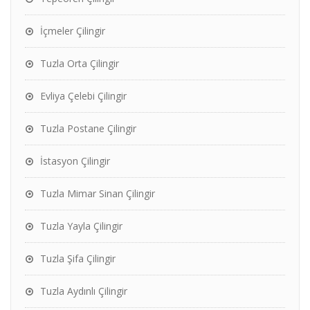
İçmeler Çilingir
Tuzla Orta Çilingir
Evliya Çelebi Çilingir
Tuzla Postane Çilingir
İstasyon Çilingir
Tuzla Mimar Sinan Çilingir
Tuzla Yayla Çilingir
Tuzla Şifa Çilingir
Tuzla Aydınlı Çilingir