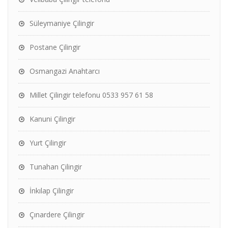
Süleymaniye Çilingir
Postane Çilingir
Osmangazi Anahtarcı
Millet Çilingir telefonu 0533 957 61 58
Kanuni Çilingir
Yurt Çilingir
Tunahan Çilingir
İnkılap Çilingir
Çınardere Çilingir