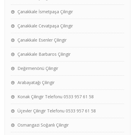
Çanakkale İsmetpaşa Çilingir
Çanakkale Cevatpaşa Çilingir
Çanakkale Esenler Çilingir
Çanakkale Barbaros Çilingir
Değirmenönü Çilingir
Arabayatağı Çilingir
Konak Çilingir Telefonu 0533 957 61 58
Üçevler Çilingir Telefonu 0533 957 61 58
Osmangazi Soğanlı Çilingir