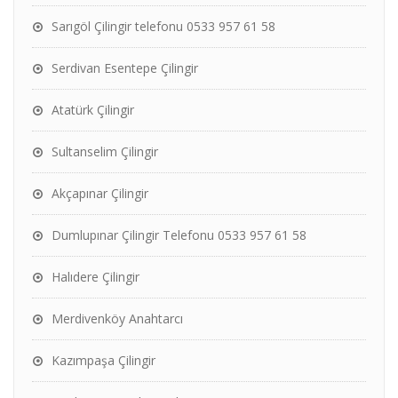
Sarıgöl Çilingir telefonu 0533 957 61 58
Serdivan Esentepe Çilingir
Atatürk Çilingir
Sultanselim Çilingir
Akçapınar Çilingir
Dumlupınar Çilingir Telefonu 0533 957 61 58
Halıdere Çilingir
Merdivenköy Anahtarcı
Kazımpaşa Çilingir