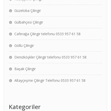
Güzeloba Çilingir
Gülbahçesi Çilingir
Caferağa Çilingir telefonu 0533 957 61 58
Göllü Çilingir
Denizköşkler Çilingir telefonu 0533 957 61 58
Başak Çilingir
Altayçeşme Çilingir Telefonu 0533 957 61 58
Kategoriler