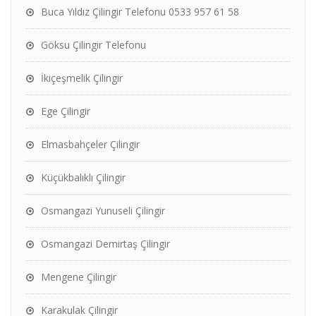
Buca Yıldız Çilingir Telefonu 0533 957 61 58
Göksu Çilingir Telefonu
İkiçeşmelik Çilingir
Ege Çilingir
Elmasbahçeler Çilingir
Küçükbalıklı Çilingir
Osmangazi Yunuseli Çilingir
Osmangazi Demirtaş Çilingir
Mengene Çilingir
Karakulak Çilingir