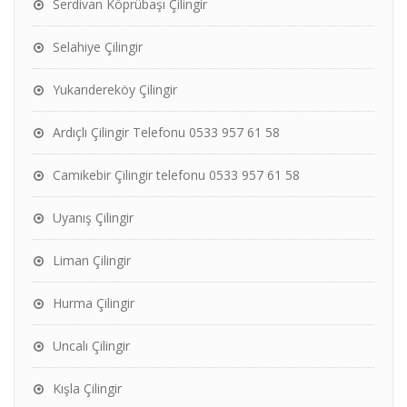
Serdivan Köprübaşı Çilingir
Selahiye Çilingir
Yukarıdereköy Çilingir
Ardıçlı Çilingir Telefonu 0533 957 61 58
Camikebir Çilingir telefonu 0533 957 61 58
Uyanış Çilingir
Liman Çilingir
Hurma Çilingir
Uncalı Çilingir
Kışla Çilingir