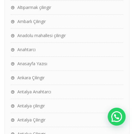
Altıparmak çilingir
Ambarlı Çilingir
Anadolu mahallesi çilingir
Anahtarcı
Anasayfa Yazısı
Ankara Çilingir
Antalya Anahtarcı
Antalya çilingir
Antalya Çilingir
Antalya Çilingir