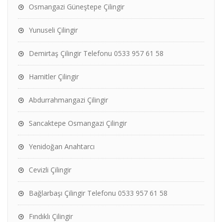
Osmangazi Güneştepe Çilingir
Yunuseli Çilingir
Demirtaş Çilingir Telefonu 0533 957 61 58
Hamitler Çilingir
Abdurrahmangazi Çilingir
Sancaktepe Osmangazi Çilingir
Yenidoğan Anahtarcı
Cevizli Çilingir
Bağlarbaşı Çilingir Telefonu 0533 957 61 58
Fındıklı Çilingir