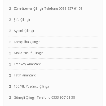
Zümrütevler Çilingir Telefonu 0533 957 61 58
Şifa Çilingir
Aydınlı Çilingir
Karaçulha Çilingir
Molla Yusuf Çilingir
Erenköy Anahtarcı
Fatih anahtarcı
100.YIL Yüzüncü Çilingir
Güneşli Çilingir Telefonu 0533 957 61 58