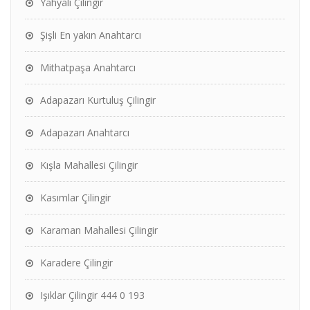
Yahyalı Çilingir
Şişli En yakın Anahtarcı
Mithatpaşa Anahtarcı
Adapazarı Kurtuluş Çilingir
Adapazarı Anahtarcı
Kışla Mahallesi Çilingir
Kasımlar Çilingir
Karaman Mahallesi Çilingir
Karadere Çilingir
Işıklar Çilingir 444 0 193