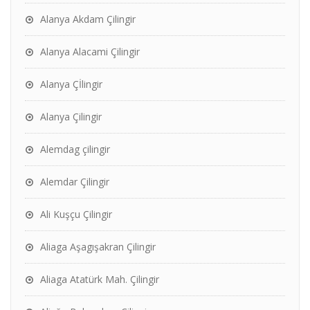
Alanya Akdam Çilingir
Alanya Alacami Çilingir
Alanya Çİlingir
Alanya Çilingir
Alemdag çilingir
Alemdar Çilingir
Ali Kuşçu Çilingir
Aliaga Aşagışakran Çilingir
Aliaga Atatürk Mah. Çilingir