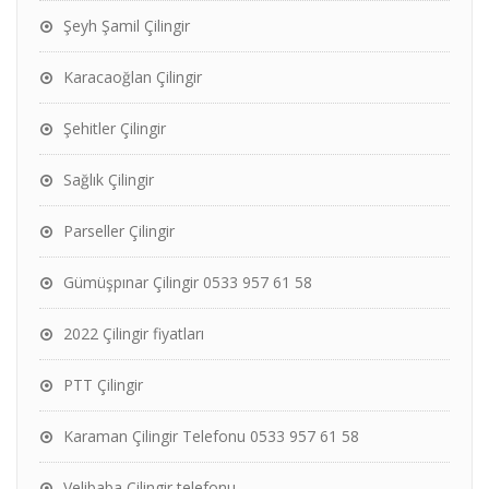
Şeyh Şamil Çilingir
Karacaoğlan Çilingir
Şehitler Çilingir
Sağlık Çilingir
Parseller Çilingir
Gümüşpınar Çilingir 0533 957 61 58
2022 Çilingir fiyatları
PTT Çilingir
Karaman Çilingir Telefonu 0533 957 61 58
Velibaba Çilingir telefonu