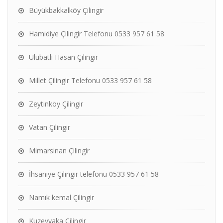
Büyükbakkalköy Çilingir
Hamidiye Çilingir Telefonu 0533 957 61 58
Ulubatlı Hasan Çilingir
Millet Çilingir Telefonu 0533 957 61 58
Zeytinköy Çilingir
Vatan Çilingir
Mimarsinan Çilingir
İhsaniye Çilingir telefonu 0533 957 61 58
Namık kemal Çilingir
Kuzeyyaka Çilingir