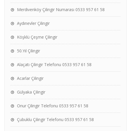
Merdivenköy Çilingir Numarası 0533 957 61 58
Aydınevler Çilingir
Köşklü Çeşme Çilingir
50.Yıl Çilingir
Alaçatı Çilingir Telefonu 0533 957 61 58
Acarlar Çilingir
Gülyaka Çilingir
Onur Çilingir Telefonu 0533 957 61 58
Çubuklu Çilingir Telefonu 0533 957 61 58