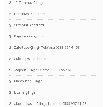
15 Temmuz Çilingir
Demirkapı Anahtarcı
Güzelyurt Anahtarcı
Bağcılar Oto Çilingir
Zafertepe Çilingir Telefonu 0533 957 61 58
Gülbahçesi Anahtarcı
Atapark Çilingir Telefonu 0533 957 61 58
Mahmutlar Çilingir
Erzene Çilingir
Ulubatlı hasan Çilingir Telefonu 0533 957 61 58