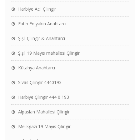
Harbiye Acil Çilingir
Fatih En yakın Anahtarcı
Şişli Çilingir & Anahtarcı
Şişli 19 Mayıs mahallesi Çilingir
Kütahya Anahtarcı
Sivas Çilingir 4440193
Harbiye Çilingir 444 0 193
Alpaslan Mahallesi Çilingir
Melikgazi 19 Mayıs Çilingir