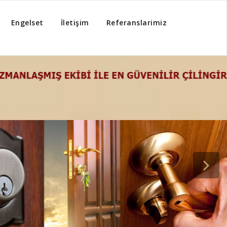
Engelset
İletişim
Referanslarimiz