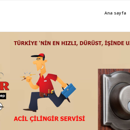
Ana sayfa