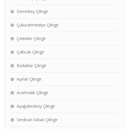
Demirbey Çilingir
Çukurahmediye Çilingir
Çelebiler Çilingir
Çaltıcak Çilingir
Budaklar Çilingir
Aşırlar Çilingir
Acıelmalık Çilingir
Aşağıdereköy Çilingir
Serdivan Vatan Çilingir