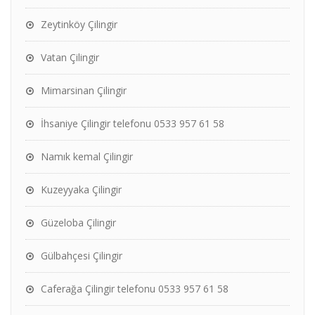
Zeytinköy Çilingir
Vatan Çilingir
Mimarsinan Çilingir
İhsaniye Çilingir telefonu 0533 957 61 58
Namık kemal Çilingir
Kuzeyyaka Çilingir
Güzeloba Çilingir
Gülbahçesi Çilingir
Caferağa Çilingir telefonu 0533 957 61 58