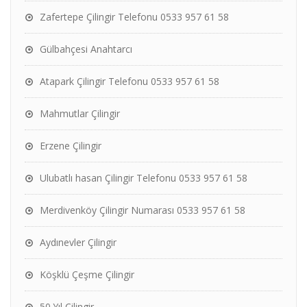
Zafertepe Çilingir Telefonu 0533 957 61 58
Gülbahçesi Anahtarcı
Atapark Çilingir Telefonu 0533 957 61 58
Mahmutlar Çilingir
Erzene Çilingir
Ulubatlı hasan Çilingir Telefonu 0533 957 61 58
Merdivenköy Çilingir Numarası 0533 957 61 58
Aydınevler Çilingir
Köşklü Çeşme Çilingir
50.Yıl Çilingir