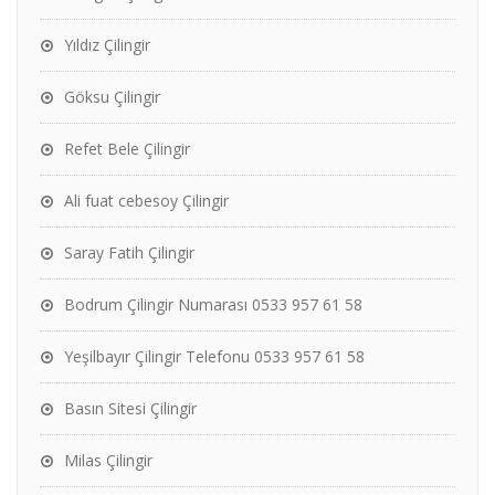
Yıldız Çilingir
Göksu Çilingir
Refet Bele Çilingir
Ali fuat cebesoy Çilingir
Saray Fatih Çilingir
Bodrum Çilingir Numarası 0533 957 61 58
Yeşilbayır Çilingir Telefonu 0533 957 61 58
Basın Sitesi Çilingir
Milas Çilingir