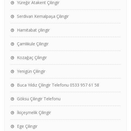
Yüreğir Atakent Çilingir
Serdivan Kemalpaşa Çilingir
Hamitabat çilingir
Çamlıkule Çilingir
Kozağaç Çilingir
Yenigün Çilingir
Buca Yıldız Çilingir Telefonu 0533 957 61 58
Göksu Çilingir Telefonu
İkiçeşmelik Çilingir
Ege Çilingir