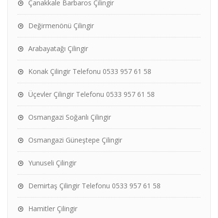
Çanakkale Barbaros Çilingir
Değirmenönü Çilingir
Arabayatağı Çilingir
Konak Çilingir Telefonu 0533 957 61 58
Üçevler Çilingir Telefonu 0533 957 61 58
Osmangazi Soğanlı Çilingir
Osmangazi Güneştepe Çilingir
Yunuseli Çilingir
Demirtaş Çilingir Telefonu 0533 957 61 58
Hamitler Çilingir