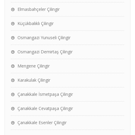
Elmasbahçeler Çilingir
Küçükbalıklı Çilingir
Osmangazi Yunuseli Çilingir
Osmangazi Demirtaş Çilingir
Mengene Çilingir
Karakulak Çilingir
Çanakkale İsmetpaşa Çilingir
Çanakkale Cevatpaşa Çilingir
Çanakkale Esenler Çilingir