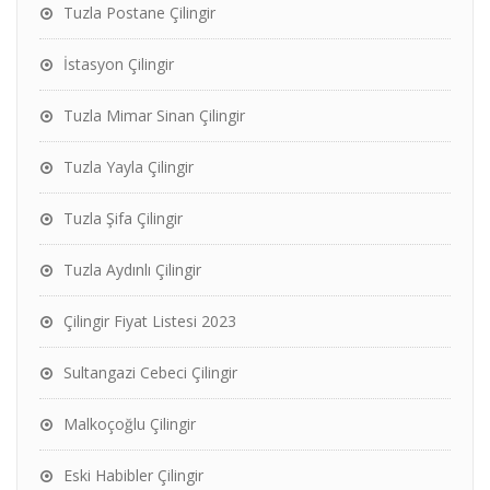
Tuzla Postane Çilingir
İstasyon Çilingir
Tuzla Mimar Sinan Çilingir
Tuzla Yayla Çilingir
Tuzla Şifa Çilingir
Tuzla Aydınlı Çilingir
Çilingir Fiyat Listesi 2023
Sultangazi Cebeci Çilingir
Malkoçoğlu Çilingir
Eski Habibler Çilingir