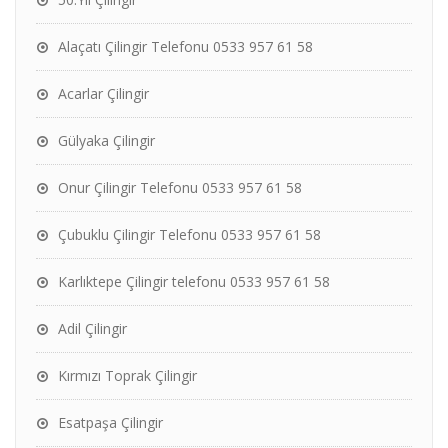
Alaçatı Çilingir Telefonu 0533 957 61 58
Acarlar Çilingir
Gülyaka Çilingir
Onur Çilingir Telefonu 0533 957 61 58
Çubuklu Çilingir Telefonu 0533 957 61 58
Karlıktepe Çilingir telefonu 0533 957 61 58
Adil Çilingir
Kırmızı Toprak Çilingir
Esatpaşa Çilingir