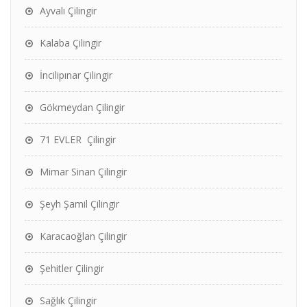
Ayvalı Çilingir
Kalaba Çilingir
İncilipınar Çilingir
Gökmeydan Çilingir
71 EVLER Çilingir
Mimar Sinan Çilingir
Şeyh Şamil Çilingir
Karacaoğlan Çilingir
Şehitler Çilingir
Sağlık Çilingir