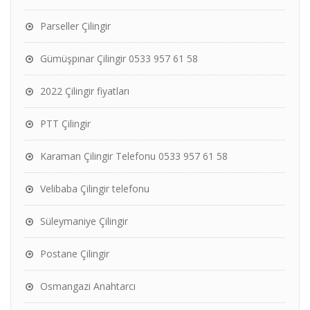
Parseller Çilingir
Gümüşpınar Çilingir 0533 957 61 58
2022 Çilingir fiyatları
PTT Çilingir
Karaman Çilingir Telefonu 0533 957 61 58
Velibaba Çilingir telefonu
Süleymaniye Çilingir
Postane Çilingir
Osmangazi Anahtarcı