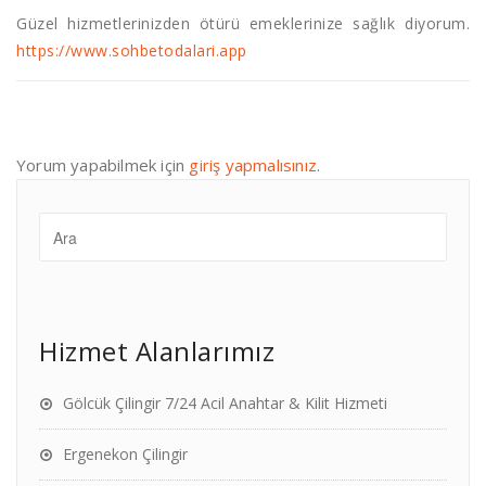
Güzel hizmetlerinizden ötürü emeklerinize sağlık diyorum.
https://www.sohbetodalari.app
Yorum yapabilmek için
giriş yapmalısınız
.
Hizmet Alanlarımız
Gölcük Çilingir 7/24 Acil Anahtar & Kilit Hizmeti
Ergenekon Çilingir