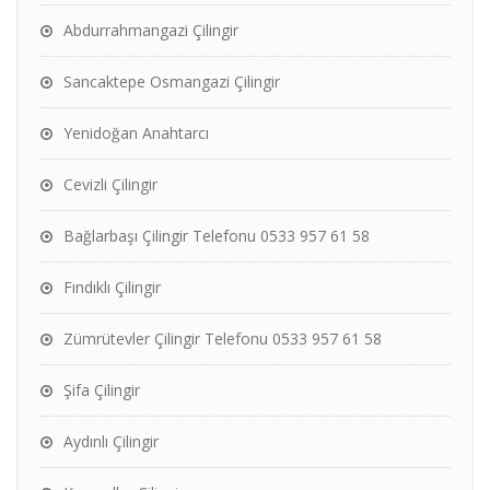
Abdurrahmangazi Çilingir
Sancaktepe Osmangazi Çilingir
Yenidoğan Anahtarcı
Cevizli Çilingir
Bağlarbaşı Çilingir Telefonu 0533 957 61 58
Fındıklı Çilingir
Zümrütevler Çilingir Telefonu 0533 957 61 58
Şifa Çilingir
Aydınlı Çilingir