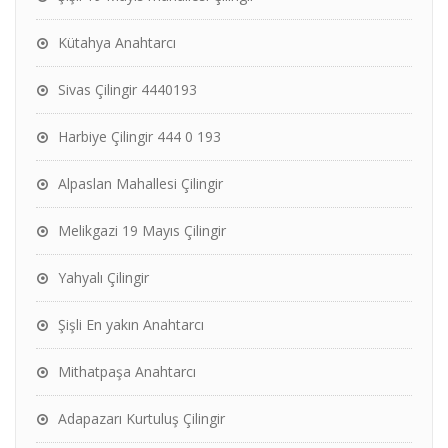
Kütahya Anahtarcı
Sivas Çilingir 4440193
Harbiye Çilingir 444 0 193
Alpaslan Mahallesi Çilingir
Melikgazi 19 Mayıs Çilingir
Yahyalı Çilingir
Şişli En yakın Anahtarcı
Mithatpaşa Anahtarcı
Adapazarı Kurtuluş Çilingir