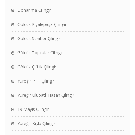
Donanma Çilingir
Gölcük Piyalepaşa Çilingir
Gölcük Şehitler Çilingir
Gölcük Topçular Çilingir
Gölcük Çiftlik Çilingir
Yüreğir PTT Çilingir
Yüreğir Ulubatlı Hasan Çilingir
19 Mayıs Çilingir
Yüreğir Kışla Çilingir