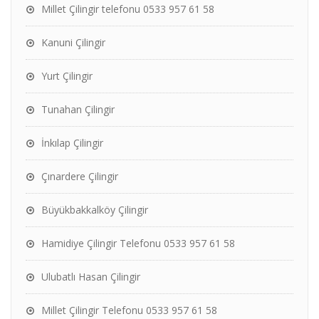
Millet Çilingir telefonu 0533 957 61 58
Kanuni Çilingir
Yurt Çilingir
Tunahan Çilingir
İnkılap Çilingir
Çınardere Çilingir
Büyükbakkalköy Çilingir
Hamidiye Çilingir Telefonu 0533 957 61 58
Ulubatlı Hasan Çilingir
Millet Çilingir Telefonu 0533 957 61 58