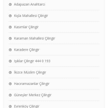
Adapazarı Anahtarcı
Kışla Mahallesi Çilingir
Kasımlar Çilingir
Karaman Mahallesi Çilingir
Karadere Çilingir
Işıklar Çilingir 444 0 193
İkizce Müslim Çilingir
Hacıramazanlar Çilingir
Güneşler Merkez Çilingir
Evrenköy Çilingir