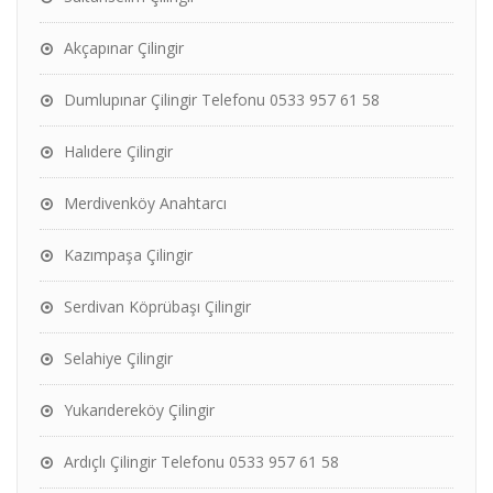
Akçapınar Çilingir
Dumlupınar Çilingir Telefonu 0533 957 61 58
Halıdere Çilingir
Merdivenköy Anahtarcı
Kazımpaşa Çilingir
Serdivan Köprübaşı Çilingir
Selahiye Çilingir
Yukarıdereköy Çilingir
Ardıçlı Çilingir Telefonu 0533 957 61 58