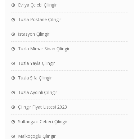
Evliya Çelebi Çilingir
Tuzla Postane Çilingir
İstasyon Çilingir
Tuzla Mimar Sinan Çilingir
Tuzla Yayla Çilingir
Tuzla Şifa Çilingir
Tuzla Aydınlı Çilingir
Çilingir Fiyat Listesi 2023
Sultangazi Cebeci Çilingir
Malkoçoğlu Çilingir