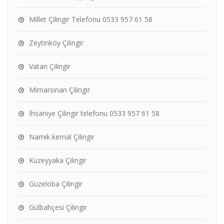
Millet Çilingir Telefonu 0533 957 61 58
Zeytinköy Çilingir
Vatan Çilingir
Mimarsinan Çilingir
İhsaniye Çilingir telefonu 0533 957 61 58
Namık kemal Çilingir
Kuzeyyaka Çilingir
Güzeloba Çilingir
Gülbahçesi Çilingir