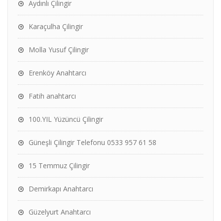
Aydınlı Çilingir
Karaçulha Çilingir
Molla Yusuf Çilingir
Erenköy Anahtarcı
Fatih anahtarcı
100.YIL Yüzüncü Çilingir
Güneşli Çilingir Telefonu 0533 957 61 58
15 Temmuz Çilingir
Demirkapı Anahtarcı
Güzelyurt Anahtarcı