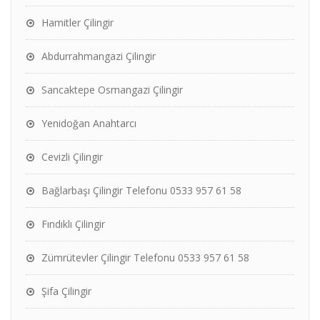
Hamitler Çilingir
Abdurrahmangazi Çilingir
Sancaktepe Osmangazi Çilingir
Yenidoğan Anahtarcı
Cevizli Çilingir
Bağlarbaşı Çilingir Telefonu 0533 957 61 58
Fındıklı Çilingir
Zümrütevler Çilingir Telefonu 0533 957 61 58
Şifa Çilingir