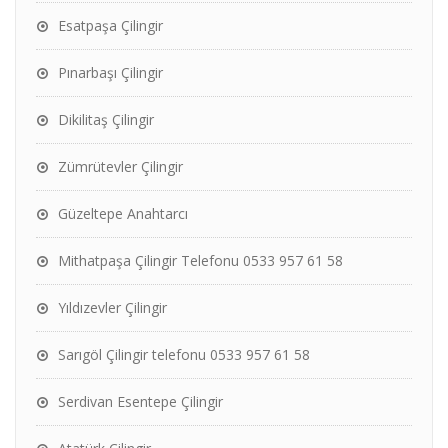
Esatpaşa Çilingir
Pınarbaşı Çilingir
Dikilitaş Çilingir
Zümrütevler Çilingir
Güzeltepe Anahtarcı
Mithatpaşa Çilingir Telefonu 0533 957 61 58
Yıldızevler Çilingir
Sarıgöl Çilingir telefonu 0533 957 61 58
Serdivan Esentepe Çilingir