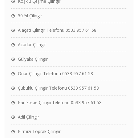
Köşklü Çeşme Çilingir
50.Yıl Çilingir
Alaçatı Çilingir Telefonu 0533 957 61 58
Acarlar Çilingir
Gülyaka Çilingir
Onur Çilingir Telefonu 0533 957 61 58
Çubuklu Çilingir Telefonu 0533 957 61 58
Karlıktepe Çilingir telefonu 0533 957 61 58
Adil Çilingir
Kırmızı Toprak Çilingir