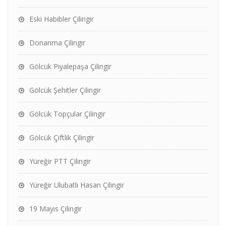
Eski Habibler Çilingir
Donanma Çilingir
Gölcük Piyalepaşa Çilingir
Gölcük Şehitler Çilingir
Gölcük Topçular Çilingir
Gölcük Çiftlik Çilingir
Yüreğir PTT Çilingir
Yüreğir Ulubatlı Hasan Çilingir
19 Mayıs Çilingir