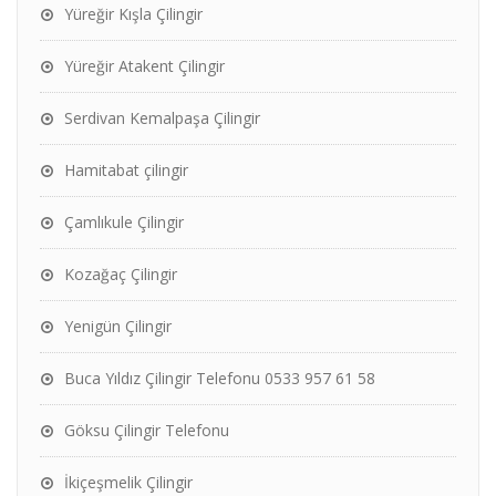
Yüreğir Kışla Çilingir
Yüreğir Atakent Çilingir
Serdivan Kemalpaşa Çilingir
Hamitabat çilingir
Çamlıkule Çilingir
Kozağaç Çilingir
Yenigün Çilingir
Buca Yıldız Çilingir Telefonu 0533 957 61 58
Göksu Çilingir Telefonu
İkiçeşmelik Çilingir