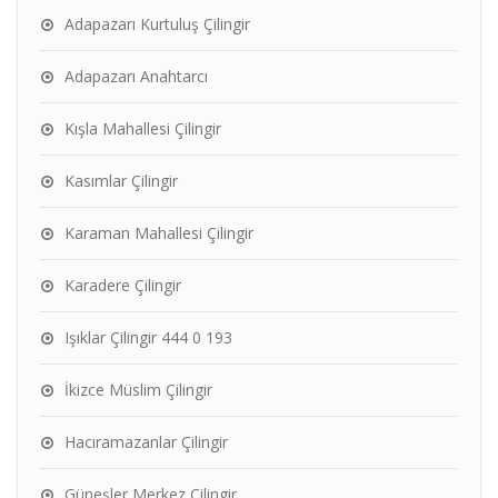
Adapazarı Kurtuluş Çilingir
Adapazarı Anahtarcı
Kışla Mahallesi Çilingir
Kasımlar Çilingir
Karaman Mahallesi Çilingir
Karadere Çilingir
Işıklar Çilingir 444 0 193
İkizce Müslim Çilingir
Hacıramazanlar Çilingir
Güneşler Merkez Çilingir