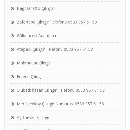
Bağcılar Oto Çilingir
Zafertepe Çilingir Telefonu 0533 957 61 58
Gülbahçesi Anahtarcı
Atapark Çilingir Telefonu 0533 957 61 58
Mahmutlar Çilingir
Erzene Çilingir
Ulubatlı hasan Çilingir Telefonu 0533 957 61 58
Merdivenköy Çilingir Numarası 0533 957 61 58
Aydınevler Çilingir