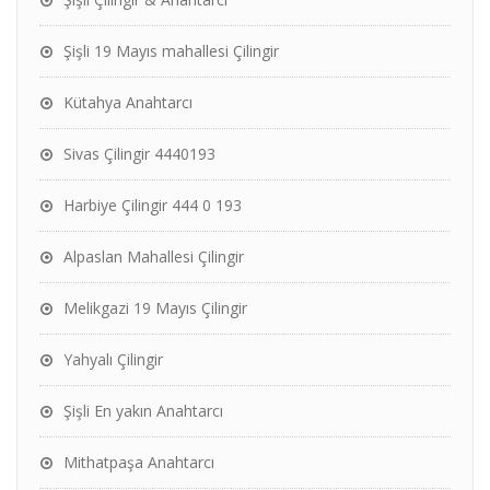
Şişli 19 Mayıs mahallesi Çilingir
Kütahya Anahtarcı
Sivas Çilingir 4440193
Harbiye Çilingir 444 0 193
Alpaslan Mahallesi Çilingir
Melikgazi 19 Mayıs Çilingir
Yahyalı Çilingir
Şişli En yakın Anahtarcı
Mithatpaşa Anahtarcı