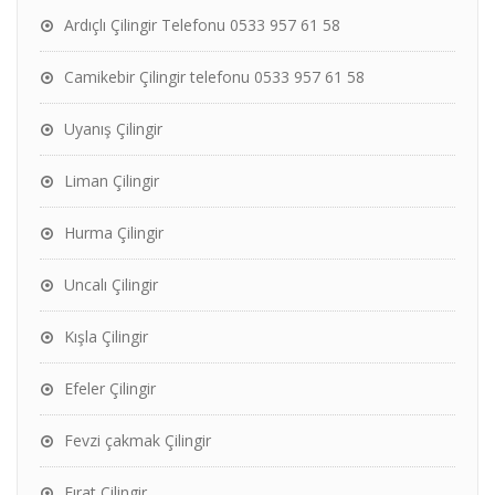
Ardıçlı Çilingir Telefonu 0533 957 61 58
Camikebir Çilingir telefonu 0533 957 61 58
Uyanış Çilingir
Liman Çilingir
Hurma Çilingir
Uncalı Çilingir
Kışla Çilingir
Efeler Çilingir
Fevzi çakmak Çilingir
Fırat Çilingir