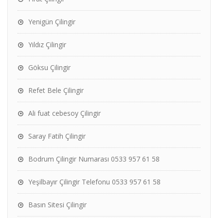
Yenigün Çilingir
Yıldız Çilingir
Göksu Çilingir
Refet Bele Çilingir
Ali fuat cebesoy Çilingir
Saray Fatih Çilingir
Bodrum Çilingir Numarası 0533 957 61 58
Yeşilbayır Çilingir Telefonu 0533 957 61 58
Basın Sitesi Çilingir