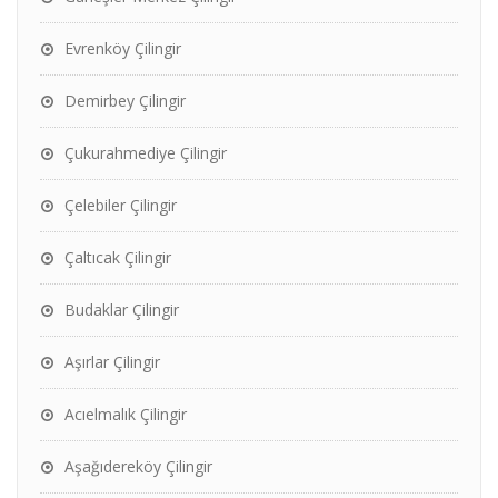
Evrenköy Çilingir
Demirbey Çilingir
Çukurahmediye Çilingir
Çelebiler Çilingir
Çaltıcak Çilingir
Budaklar Çilingir
Aşırlar Çilingir
Acıelmalık Çilingir
Aşağıdereköy Çilingir