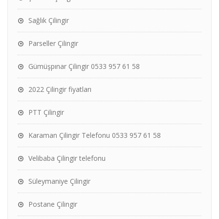
Sağlık Çilingir
Parseller Çilingir
Gümüşpınar Çilingir 0533 957 61 58
2022 Çilingir fiyatları
PTT Çilingir
Karaman Çilingir Telefonu 0533 957 61 58
Velibaba Çilingir telefonu
Süleymaniye Çilingir
Postane Çilingir