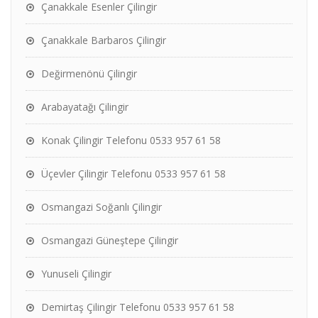
Çanakkale Esenler Çilingir
Çanakkale Barbaros Çilingir
Değirmenönü Çilingir
Arabayatağı Çilingir
Konak Çilingir Telefonu 0533 957 61 58
Üçevler Çilingir Telefonu 0533 957 61 58
Osmangazi Soğanlı Çilingir
Osmangazi Güneştepe Çilingir
Yunuseli Çilingir
Demirtaş Çilingir Telefonu 0533 957 61 58