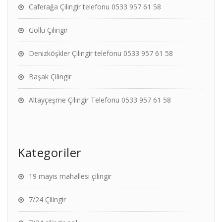
Caferağa Çilingir telefonu 0533 957 61 58
Göllü Çilingir
Denizköşkler Çilingir telefonu 0533 957 61 58
Başak Çilingir
Altayçeşme Çilingir Telefonu 0533 957 61 58
Kategoriler
19 mayıs mahallesi çilingir
7/24 Çilingir