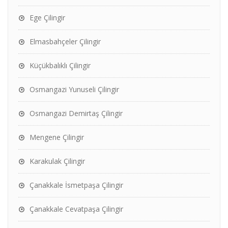
Ege Çilingir
Elmasbahçeler Çilingir
Küçükbalıklı Çilingir
Osmangazi Yunuseli Çilingir
Osmangazi Demirtaş Çilingir
Mengene Çilingir
Karakulak Çilingir
Çanakkale İsmetpaşa Çilingir
Çanakkale Cevatpaşa Çilingir