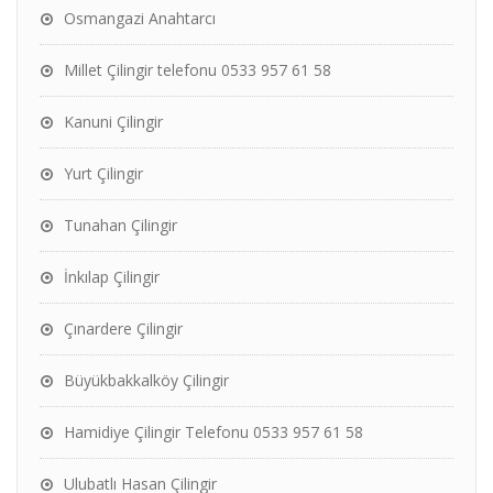
Osmangazi Anahtarcı
Millet Çilingir telefonu 0533 957 61 58
Kanuni Çilingir
Yurt Çilingir
Tunahan Çilingir
İnkılap Çilingir
Çınardere Çilingir
Büyükbakkalköy Çilingir
Hamidiye Çilingir Telefonu 0533 957 61 58
Ulubatlı Hasan Çilingir