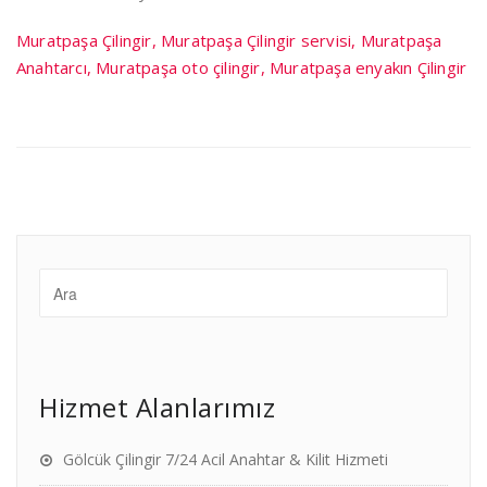
Muratpaşa Çilingir, Muratpaşa Çilingir servisi, Muratpaşa
Anahtarcı, Muratpaşa oto çilingir, Muratpaşa enyakın Çilingir
Hizmet Alanlarımız
Gölcük Çilingir 7/24 Acil Anahtar & Kilit Hizmeti