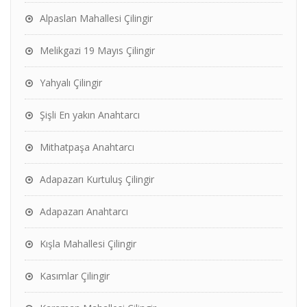
Alpaslan Mahallesi Çilingir
Melikgazi 19 Mayıs Çilingir
Yahyalı Çilingir
Şişli En yakın Anahtarcı
Mithatpaşa Anahtarcı
Adapazarı Kurtuluş Çilingir
Adapazarı Anahtarcı
Kışla Mahallesi Çilingir
Kasımlar Çilingir