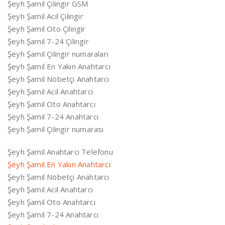
Şeyh Şamil Çilingir GSM
Şeyh Şamil Acil Çilingir
Şeyh Şamil Oto Çilingir
Şeyh Şamil 7-24 Çilingir
Şeyh Şamil Çilingir numaraları
Şeyh Şamil En Yakın Anahtarcı
Şeyh Şamil Nöbetçi Anahtarcı
Şeyh Şamil Acil Anahtarcı
Şeyh Şamil Oto Anahtarcı
Şeyh Şamil 7-24 Anahtarcı
Şeyh Şamil Çilingir numarası
Şeyh Şamil Anahtarcı Telefonu
Şeyh Şamil En Yakın Anahtarcı
Şeyh Şamil Nöbetçi Anahtarcı
Şeyh Şamil Acil Anahtarcı
Şeyh Şamil Oto Anahtarcı
Şeyh Şamil 7-24 Anahtarcı