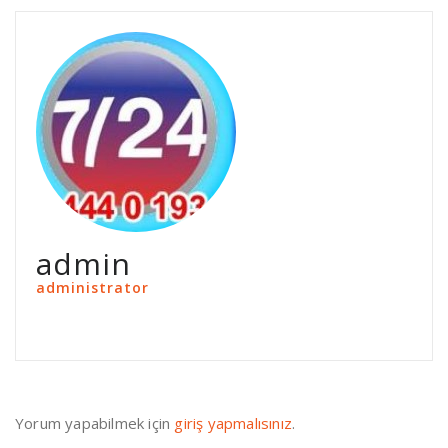
admin
administrator
Yorum yapabilmek için
giriş yapmalısınız
.