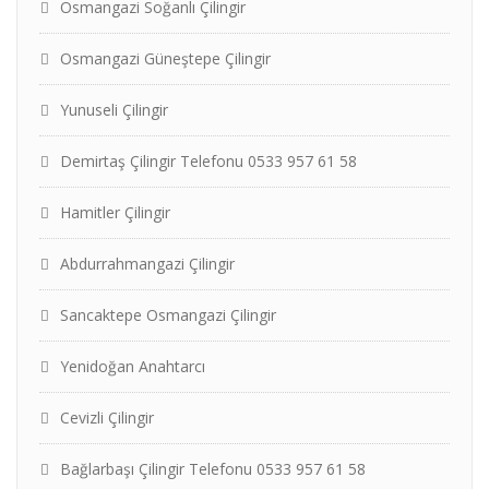
Osmangazi Soğanlı Çilingir
Osmangazi Güneştepe Çilingir
Yunuseli Çilingir
Demirtaş Çilingir Telefonu 0533 957 61 58
Hamitler Çilingir
Abdurrahmangazi Çilingir
Sancaktepe Osmangazi Çilingir
Yenidoğan Anahtarcı
Cevizli Çilingir
Bağlarbaşı Çilingir Telefonu 0533 957 61 58