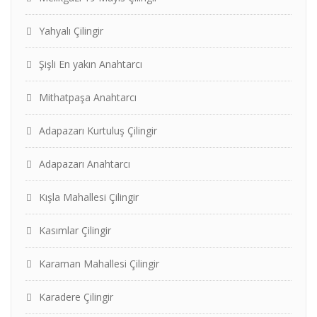
Yahyalı Çilingir
Şişli En yakın Anahtarcı
Mithatpaşa Anahtarcı
Adapazarı Kurtuluş Çilingir
Adapazarı Anahtarcı
Kışla Mahallesi Çilingir
Kasımlar Çilingir
Karaman Mahallesi Çilingir
Karadere Çilingir