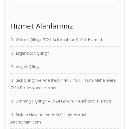
Hizmet Alanlarımız
Gölcük Çilingir 7/24 Acil Anahtar & Kilit Hizmeti
Ergenekon Çilingir
Akyurt Çilingir
Şişli Çilingir ve Anahtarcı 444 0 193 – Tüm Mahallelere
7/24 Profesyonel Hizmet
Ümraniye Çilingir – 7/24 Güvenilir Anahtarcı Hizmeti
Şişli’de Güvenilir ve Hızlı Çilingir Hizmeti:
Anahtarcim.com