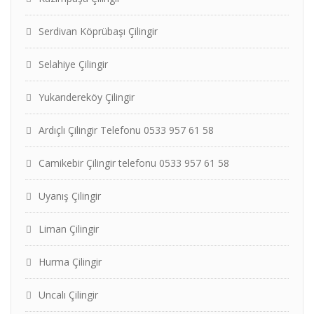
Serdivan Köprübaşı Çilingir
Selahiye Çilingir
Yukarıdereköy Çilingir
Ardıçlı Çilingir Telefonu 0533 957 61 58
Camikebir Çilingir telefonu 0533 957 61 58
Uyanış Çilingir
Liman Çilingir
Hurma Çilingir
Uncalı Çilingir