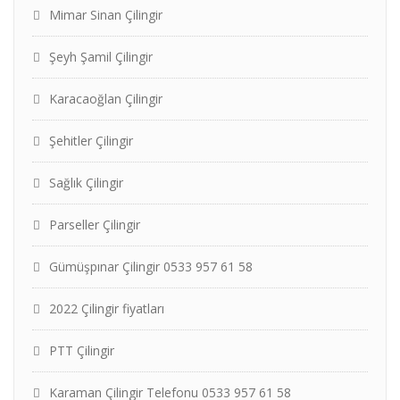
Mimar Sinan Çilingir
Şeyh Şamil Çilingir
Karacaoğlan Çilingir
Şehitler Çilingir
Sağlık Çilingir
Parseller Çilingir
Gümüşpınar Çilingir 0533 957 61 58
2022 Çilingir fiyatları
PTT Çilingir
Karaman Çilingir Telefonu 0533 957 61 58