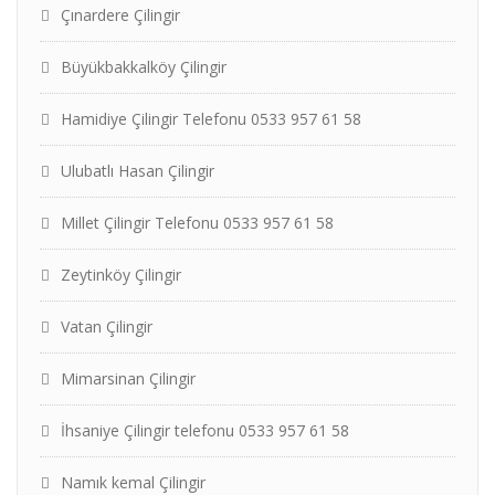
Çınardere Çilingir
Büyükbakkalköy Çilingir
Hamidiye Çilingir Telefonu 0533 957 61 58
Ulubatlı Hasan Çilingir
Millet Çilingir Telefonu 0533 957 61 58
Zeytinköy Çilingir
Vatan Çilingir
Mimarsinan Çilingir
İhsaniye Çilingir telefonu 0533 957 61 58
Namık kemal Çilingir