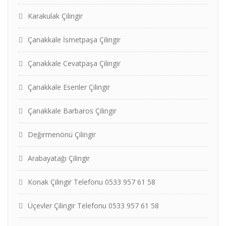
Karakulak Çilingir
Çanakkale İsmetpaşa Çilingir
Çanakkale Cevatpaşa Çilingir
Çanakkale Esenler Çilingir
Çanakkale Barbaros Çilingir
Değirmenönü Çilingir
Arabayatağı Çilingir
Konak Çilingir Telefonu 0533 957 61 58
Üçevler Çilingir Telefonu 0533 957 61 58