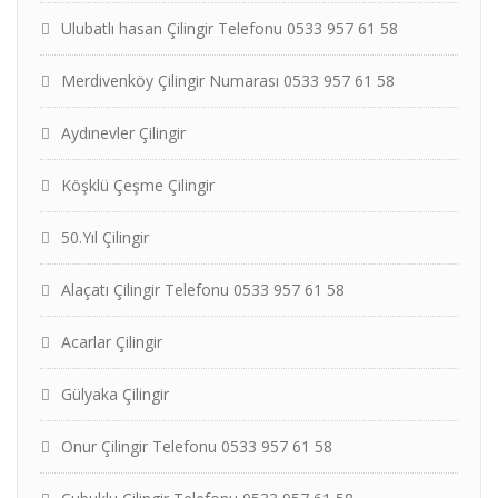
Ulubatlı hasan Çilingir Telefonu 0533 957 61 58
Merdivenköy Çilingir Numarası 0533 957 61 58
Aydınevler Çilingir
Köşklü Çeşme Çilingir
50.Yıl Çilingir
Alaçatı Çilingir Telefonu 0533 957 61 58
Acarlar Çilingir
Gülyaka Çilingir
Onur Çilingir Telefonu 0533 957 61 58