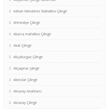
Adnan Menderes Mahallesi Çilingir
Ahmediye Çilingir
Akarca mahallesi Çilingir
Akat Çilingir
Akçaburgaz Çilingir
Akçapınar çilingir
Akıncılar Çilingir
Aksaray Anahtarcı
Aksaray Çilingir