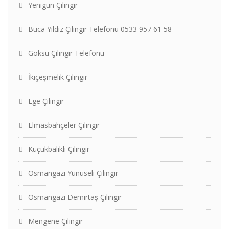
Yenigün Çilingir
Buca Yıldız Çilingir Telefonu 0533 957 61 58
Göksu Çilingir Telefonu
İkiçeşmelik Çilingir
Ege Çilingir
Elmasbahçeler Çilingir
Küçükbalıklı Çilingir
Osmangazi Yunuseli Çilingir
Osmangazi Demirtaş Çilingir
Mengene Çilingir