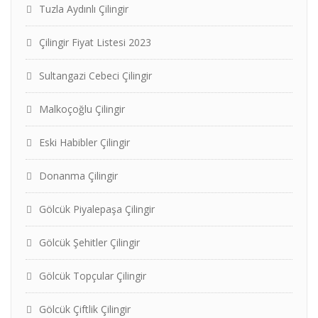
Tuzla Aydınlı Çilingir
Çilingir Fiyat Listesi 2023
Sultangazi Cebeci Çilingir
Malkoçoğlu Çilingir
Eski Habibler Çilingir
Donanma Çilingir
Gölcük Piyalepaşa Çilingir
Gölcük Şehitler Çilingir
Gölcük Topçular Çilingir
Gölcük Çiftlik Çilingir