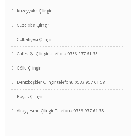
Kuzeyyaka Çilingir
Güzeloba Çilingir
Gülbahçesi Çilingir
Caferağa Çilingir telefonu 0533 957 61 58
Göllü Çilingir
Denizköşkler Çilingir telefonu 0533 957 61 58
Başak Çilingir
Altayçeşme Çilingir Telefonu 0533 957 61 58