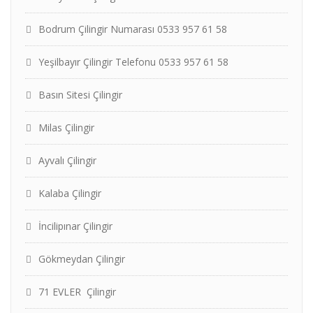
Bodrum Çilingir Numarası 0533 957 61 58
Yeşilbayır Çilingir Telefonu 0533 957 61 58
Basın Sitesi Çilingir
Milas Çilingir
Ayvalı Çilingir
Kalaba Çilingir
İncilipınar Çilingir
Gökmeydan Çilingir
71 EVLER Çilingir