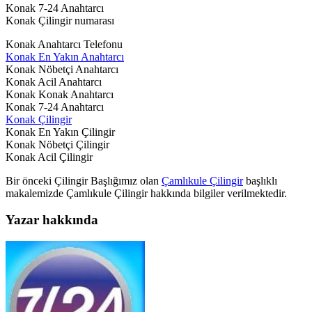
Konak 7-24 Anahtarcı
Konak Çilingir numarası
Konak Anahtarcı Telefonu
Konak En Yakın Anahtarcı
Konak Nöbetçi Anahtarcı
Konak Acil Anahtarcı
Konak Konak Anahtarcı
Konak 7-24 Anahtarcı
Konak Çilingir
Konak En Yakın Çilingir
Konak Nöbetçi Çilingir
Konak Acil Çilingir
Bir önceki Çilingir Başlığımız olan
Çamlıkule Çilingir
başlıklı
makalemizde Çamlıkule Çilingir hakkında bilgiler verilmektedir.
Yazar hakkında