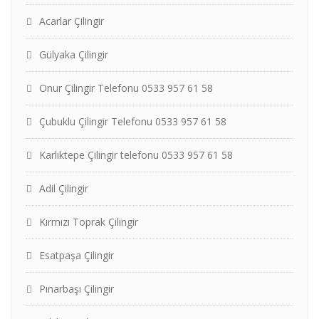
Acarlar Çilingir
Gülyaka Çilingir
Onur Çilingir Telefonu 0533 957 61 58
Çubuklu Çilingir Telefonu 0533 957 61 58
Karlıktepe Çilingir telefonu 0533 957 61 58
Adil Çilingir
Kırmızı Toprak Çilingir
Esatpaşa Çilingir
Pınarbaşı Çilingir