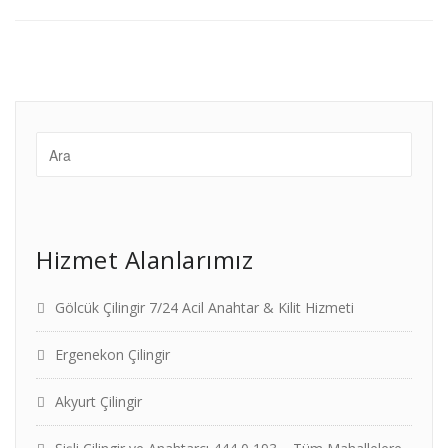
Hizmet Alanlarımız
Gölcük Çilingir 7/24 Acil Anahtar & Kilit Hizmeti
Ergenekon Çilingir
Akyurt Çilingir