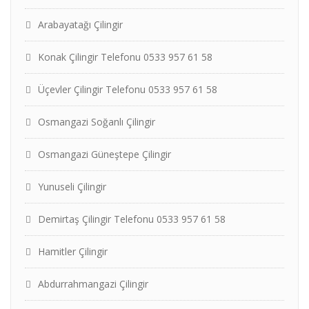
Arabayatağı Çilingir
Konak Çilingir Telefonu 0533 957 61 58
Üçevler Çilingir Telefonu 0533 957 61 58
Osmangazi Soğanlı Çilingir
Osmangazi Güneştepe Çilingir
Yunuseli Çilingir
Demirtaş Çilingir Telefonu 0533 957 61 58
Hamitler Çilingir
Abdurrahmangazi Çilingir