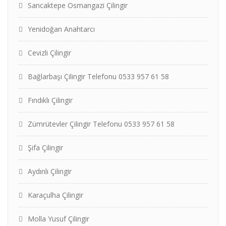
Sancaktepe Osmangazi Çilingir
Yenidoğan Anahtarcı
Cevizli Çilingir
Bağlarbaşı Çilingir Telefonu 0533 957 61 58
Fındıklı Çilingir
Zümrütevler Çilingir Telefonu 0533 957 61 58
Şifa Çilingir
Aydınlı Çilingir
Karaçulha Çilingir
Molla Yusuf Çilingir