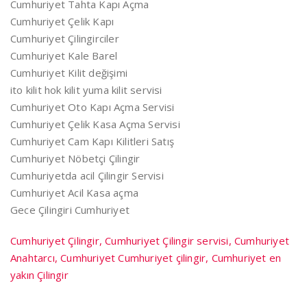
Cumhuriyet Tahta Kapı Açma
Cumhuriyet Çelik Kapı
Cumhuriyet Çilingirciler
Cumhuriyet Kale Barel
Cumhuriyet Kilit değişimi
ito kilit hok kilit yuma kilit servisi
Cumhuriyet Oto Kapı Açma Servisi
Cumhuriyet Çelik Kasa Açma Servisi
Cumhuriyet Cam Kapı Kilitleri Satış
Cumhuriyet Nöbetçi Çilingir
Cumhuriyetda acil Çilingir Servisi
Cumhuriyet Acil Kasa açma
Gece Çilingiri Cumhuriyet
Cumhuriyet Çilingir, Cumhuriyet Çilingir servisi, Cumhuriyet
Anahtarcı, Cumhuriyet Cumhuriyet çilingir, Cumhuriyet en
yakın Çilingir