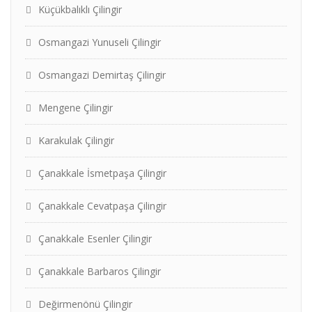
Küçükbalıklı Çilingir
Osmangazi Yunuseli Çilingir
Osmangazi Demirtaş Çilingir
Mengene Çilingir
Karakulak Çilingir
Çanakkale İsmetpaşa Çilingir
Çanakkale Cevatpaşa Çilingir
Çanakkale Esenler Çilingir
Çanakkale Barbaros Çilingir
Değirmenönü Çilingir