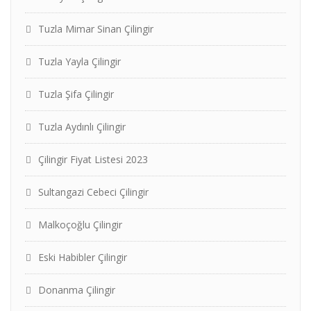
Tuzla Mimar Sinan Çilingir
Tuzla Yayla Çilingir
Tuzla Şifa Çilingir
Tuzla Aydınlı Çilingir
Çilingir Fiyat Listesi 2023
Sultangazi Cebeci Çilingir
Malkoçoğlu Çilingir
Eski Habibler Çilingir
Donanma Çilingir