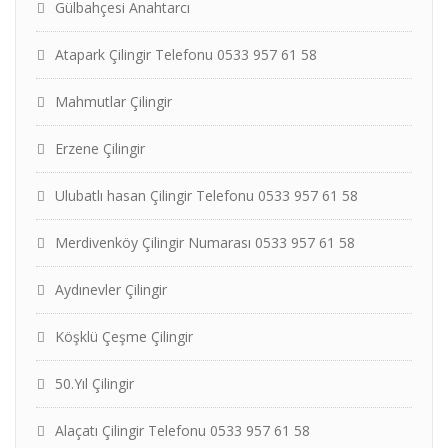
Gülbahçesi Anahtarcı
Atapark Çilingir Telefonu 0533 957 61 58
Mahmutlar Çilingir
Erzene Çilingir
Ulubatlı hasan Çilingir Telefonu 0533 957 61 58
Merdivenköy Çilingir Numarası 0533 957 61 58
Aydınevler Çilingir
Köşklü Çeşme Çilingir
50.Yıl Çilingir
Alaçatı Çilingir Telefonu 0533 957 61 58