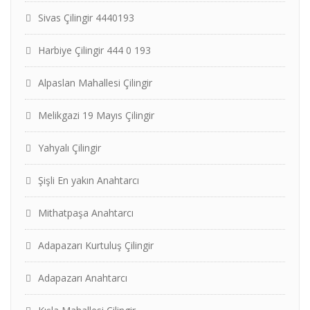
Sivas Çilingir 4440193
Harbiye Çilingir 444 0 193
Alpaslan Mahallesi Çilingir
Melikgazi 19 Mayıs Çilingir
Yahyalı Çilingir
Şişli En yakın Anahtarcı
Mithatpaşa Anahtarcı
Adapazarı Kurtuluş Çilingir
Adapazarı Anahtarcı