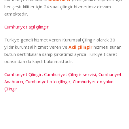
her çeşit kilitler için 24 saat çilingir hizmetimiz devam
etmektedir.
Cumhuriyet açil çilingir
Türkiye geneli hizmet veren Kurumsal Çilingir olarak 30
yıldır kurumsal hizmet veren ve
Acil çilingir
hizmeti sunan
bütün sertifikalara sahip şirketimiz ayrıca Türkiye ticaret
odasından da kaydı bulunmaktadır.
Cumhuriyet Çilingir, Cumhuriyet Çilingir servisi, Cumhuriyet
Anahtarcı, Cumhuriyet oto çilingir, Cumhuriyet en yakın
Çilingir