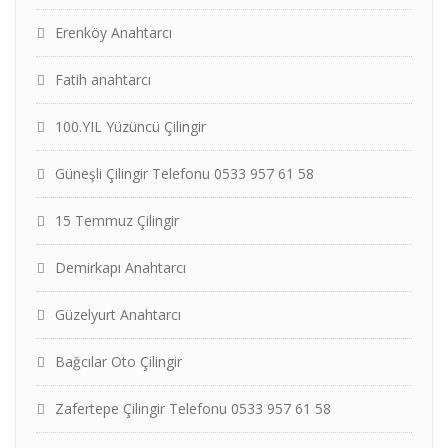
Erenköy Anahtarcı
Fatih anahtarcı
100.YIL Yüzüncü Çilingir
Güneşli Çilingir Telefonu 0533 957 61 58
15 Temmuz Çilingir
Demirkapı Anahtarcı
Güzelyurt Anahtarcı
Bağcılar Oto Çilingir
Zafertepe Çilingir Telefonu 0533 957 61 58