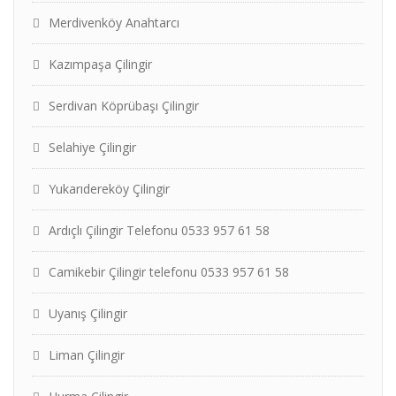
Merdivenköy Anahtarcı
Kazımpaşa Çilingir
Serdivan Köprübaşı Çilingir
Selahiye Çilingir
Yukarıdereköy Çilingir
Ardıçlı Çilingir Telefonu 0533 957 61 58
Camikebir Çilingir telefonu 0533 957 61 58
Uyanış Çilingir
Liman Çilingir