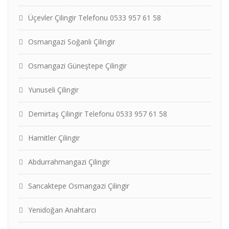
Üçevler Çilingir Telefonu 0533 957 61 58
Osmangazi Soğanlı Çilingir
Osmangazi Güneştepe Çilingir
Yunuseli Çilingir
Demirtaş Çilingir Telefonu 0533 957 61 58
Hamitler Çilingir
Abdurrahmangazi Çilingir
Sancaktepe Osmangazi Çilingir
Yenidoğan Anahtarcı