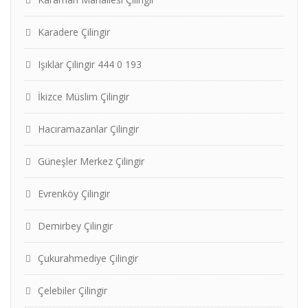
Karadere Çilingir
Işıklar Çilingir 444 0 193
İkizce Müslim Çilingir
Hacıramazanlar Çilingir
Güneşler Merkez Çilingir
Evrenköy Çilingir
Demirbey Çilingir
Çukurahmediye Çilingir
Çelebiler Çilingir