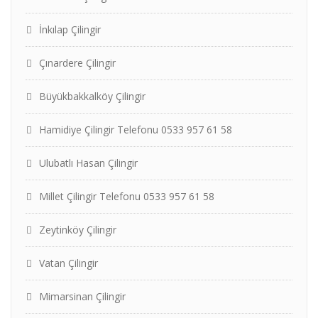
İnkılap Çilingir
Çınardere Çilingir
Büyükbakkalköy Çilingir
Hamidiye Çilingir Telefonu 0533 957 61 58
Ulubatlı Hasan Çilingir
Millet Çilingir Telefonu 0533 957 61 58
Zeytinköy Çilingir
Vatan Çilingir
Mimarsinan Çilingir