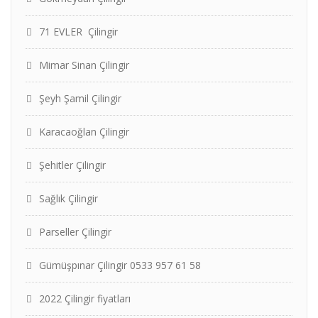
71 EVLER Çilingir
Mimar Sinan Çilingir
Şeyh Şamil Çilingir
Karacaoğlan Çilingir
Şehitler Çilingir
Sağlık Çilingir
Parseller Çilingir
Gümüşpınar Çilingir 0533 957 61 58
2022 Çilingir fiyatları