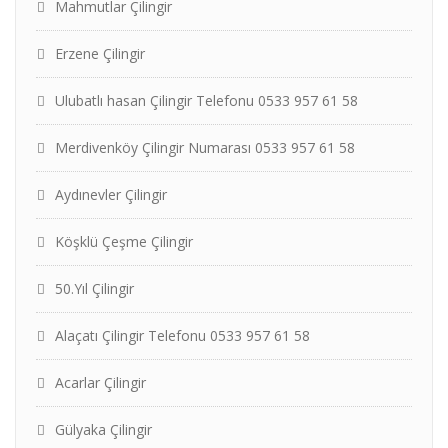
Mahmutlar Çilingir
Erzene Çilingir
Ulubatlı hasan Çilingir Telefonu 0533 957 61 58
Merdivenköy Çilingir Numarası 0533 957 61 58
Aydınevler Çilingir
Köşklü Çeşme Çilingir
50.Yıl Çilingir
Alaçatı Çilingir Telefonu 0533 957 61 58
Acarlar Çilingir
Gülyaka Çilingir