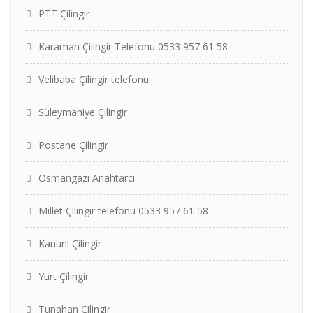
PTT Çilingir
Karaman Çilingir Telefonu 0533 957 61 58
Velibaba Çilingir telefonu
Süleymaniye Çilingir
Postane Çilingir
Osmangazi Anahtarcı
Millet Çilingir telefonu 0533 957 61 58
Kanuni Çilingir
Yurt Çilingir
Tunahan Çilingir