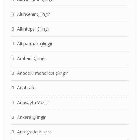
Altınşehir Çilingir
Altıntepsi Çilingir
Altıparmak çilingir
Ambarlı Çilingir
Anadolu mahallesi çilingir
Anahtarcı
Anasayfa Yazısı
Ankara Çilingir
Antalya Anahtarcı