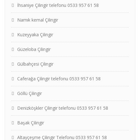
İhsaniye Çilingir telefonu 0533 957 61 58
Namık kemal Çilingir
Kuzeyyaka Çilingir
Güzeloba Çilingir
Gülbahçesi Çilingir
Caferağa Çilingir telefonu 0533 957 61 58
Göllü Çilingir
Denizköşkler Çilingir telefonu 0533 957 61 58
Başak Çilingir
Altayçeşme Çilingir Telefonu 0533 957 61 58