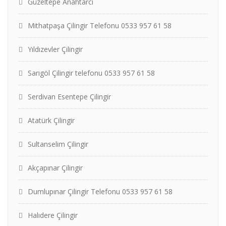
Güzeltepe Anahtarcı
Mithatpaşa Çilingir Telefonu 0533 957 61 58
Yıldızevler Çilingir
Sarıgöl Çilingir telefonu 0533 957 61 58
Serdivan Esentepe Çilingir
Atatürk Çilingir
Sultanselim Çilingir
Akçapınar Çilingir
Dumlupınar Çilingir Telefonu 0533 957 61 58
Halıdere Çilingir