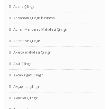
Adana Çilingir
Adıyaman Çilingir kurumsal
Adnan Menderes Mahallesi Çilingir
Ahmediye Çilingir
Akarca mahallesi Çilingir
Akat Çilingir
Akçaburgaz Çilingir
Akçapınar çilingir
Akıncılar Çilingir