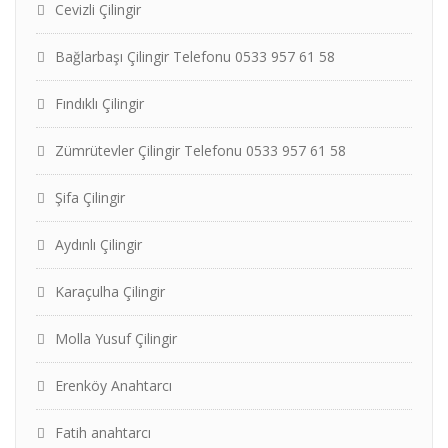
Cevizli Çilingir
Bağlarbaşı Çilingir Telefonu 0533 957 61 58
Fındıklı Çilingir
Zümrütevler Çilingir Telefonu 0533 957 61 58
Şifa Çilingir
Aydınlı Çilingir
Karaçulha Çilingir
Molla Yusuf Çilingir
Erenköy Anahtarcı
Fatih anahtarcı