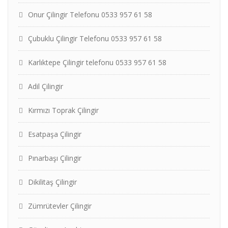
Onur Çilingir Telefonu 0533 957 61 58
Çubuklu Çilingir Telefonu 0533 957 61 58
Karlıktepe Çilingir telefonu 0533 957 61 58
Adil Çilingir
Kırmızı Toprak Çilingir
Esatpaşa Çilingir
Pınarbaşı Çilingir
Dikilitaş Çilingir
Zümrütevler Çilingir