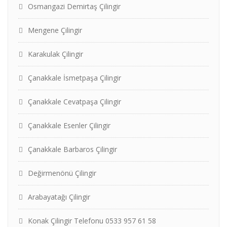
Osmangazi Demirtaş Çilingir
Mengene Çilingir
Karakulak Çilingir
Çanakkale İsmetpaşa Çilingir
Çanakkale Cevatpaşa Çilingir
Çanakkale Esenler Çilingir
Çanakkale Barbaros Çilingir
Değirmenönü Çilingir
Arabayatağı Çilingir
Konak Çilingir Telefonu 0533 957 61 58