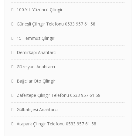
100.YIL Yüzüncü Çilingir
Güneşli Çilingir Telefonu 0533 957 61 58
15 Temmuz Çilingir
Demirkapı Anahtarcı
Güzelyurt Anahtarcı
Bağcılar Oto Çilingir
Zafertepe Çilingir Telefonu 0533 957 61 58
Gülbahçesi Anahtarcı
Atapark Çilingir Telefonu 0533 957 61 58