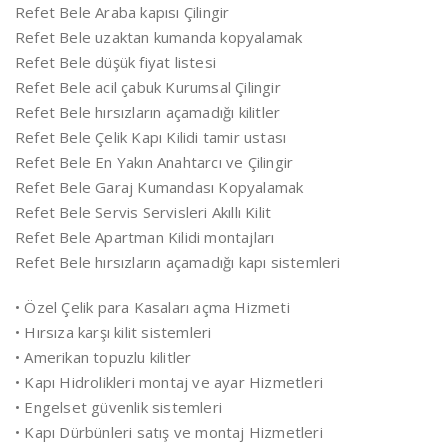
Refet Bele Araba kapısı Çilingir
Refet Bele uzaktan kumanda kopyalamak
Refet Bele düşük fiyat listesi
Refet Bele acil çabuk Kurumsal Çilingir
Refet Bele hırsızların açamadığı kilitler
Refet Bele Çelik Kapı Kilidi tamir ustası
Refet Bele En Yakın Anahtarcı ve Çilingir
Refet Bele Garaj Kumandası Kopyalamak
Refet Bele Servis Servisleri Akıllı Kilit
Refet Bele Apartman Kilidi montajları
Refet Bele hırsızların açamadığı kapı sistemleri
• Özel Çelik para Kasaları açma Hizmeti
• Hırsıza karşı kilit sistemleri
• Amerikan topuzlu kilitler
• Kapı Hidrolikleri montaj ve ayar Hizmetleri
• Engelset güvenlik sistemleri
• Kapı Dürbünleri satış ve montaj Hizmetleri