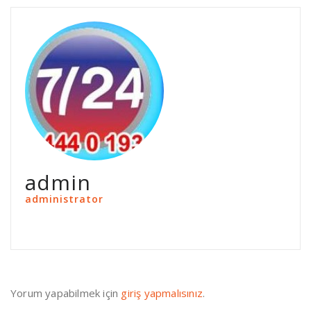
admin
administrator
Yorum yapabilmek için
giriş yapmalısınız
.