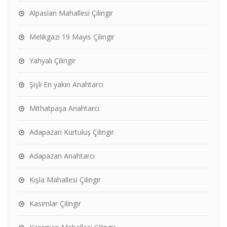
Alpaslan Mahallesi Çilingir
Melikgazi 19 Mayıs Çilingir
Yahyalı Çilingir
Şişli En yakın Anahtarcı
Mithatpaşa Anahtarcı
Adapazarı Kurtuluş Çilingir
Adapazarı Anahtarcı
Kışla Mahallesi Çilingir
Kasımlar Çilingir