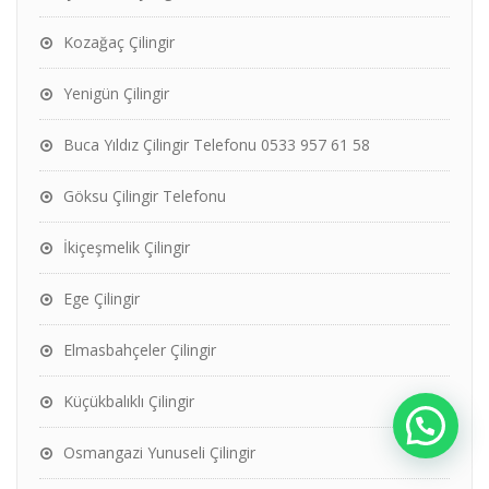
Kozağaç Çilingir
Yenigün Çilingir
Buca Yıldız Çilingir Telefonu 0533 957 61 58
Göksu Çilingir Telefonu
İkiçeşmelik Çilingir
Ege Çilingir
Elmasbahçeler Çilingir
Küçükbalıklı Çilingir
Osmangazi Yunuseli Çilingir