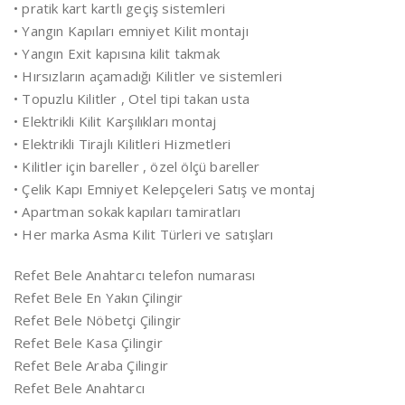
• pratik kart kartlı geçiş sistemleri
• Yangın Kapıları emniyet Kilit montajı
• Yangın Exit kapısına kilit takmak
• Hırsızların açamadığı Kilitler ve sistemleri
• Topuzlu Kilitler , Otel tipi takan usta
• Elektrikli Kilit Karşılıkları montaj
• Elektrikli Tirajlı Kilitleri Hizmetleri
• Kilitler için bareller , özel ölçü bareller
• Çelik Kapı Emniyet Kelepçeleri Satış ve montaj
• Apartman sokak kapıları tamiratları
• Her marka Asma Kilit Türleri ve satışları
Refet Bele Anahtarcı telefon numarası
Refet Bele En Yakın Çilingir
Refet Bele Nöbetçi Çilingir
Refet Bele Kasa Çilingir
Refet Bele Araba Çilingir
Refet Bele Anahtarcı