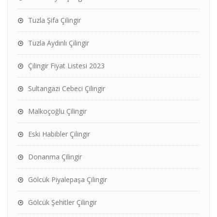
Tuzla Şifa Çilingir
Tuzla Aydınlı Çilingir
Çilingir Fiyat Listesi 2023
Sultangazi Cebeci Çilingir
Malkoçoğlu Çilingir
Eski Habibler Çilingir
Donanma Çilingir
Gölcük Piyalepaşa Çilingir
Gölcük Şehitler Çilingir