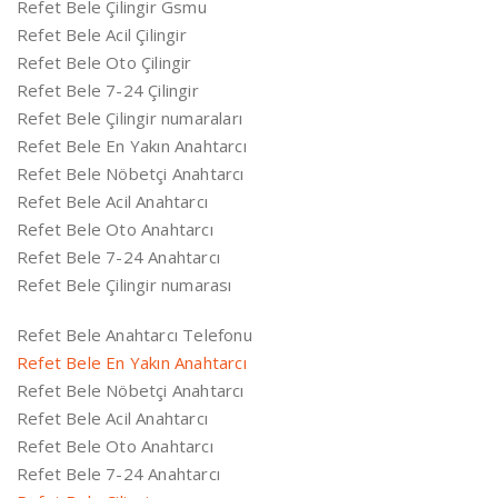
Refet Bele Çilingir Gsmu
Refet Bele Acil Çilingir
Refet Bele Oto Çilingir
Refet Bele 7-24 Çilingir
Refet Bele Çilingir numaraları
Refet Bele En Yakın Anahtarcı
Refet Bele Nöbetçi Anahtarcı
Refet Bele Acil Anahtarcı
Refet Bele Oto Anahtarcı
Refet Bele 7-24 Anahtarcı
Refet Bele Çilingir numarası
Refet Bele Anahtarcı Telefonu
Refet Bele En Yakın Anahtarcı
Refet Bele Nöbetçi Anahtarcı
Refet Bele Acil Anahtarcı
Refet Bele Oto Anahtarcı
Refet Bele 7-24 Anahtarcı