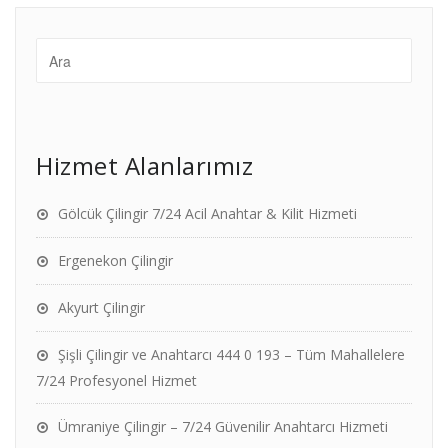
Hizmet Alanlarımız
Gölcük Çilingir 7/24 Acil Anahtar & Kilit Hizmeti
Ergenekon Çilingir
Akyurt Çilingir
Şişli Çilingir ve Anahtarcı 444 0 193 – Tüm Mahallelere
7/24 Profesyonel Hizmet
Ümraniye Çilingir – 7/24 Güvenilir Anahtarcı Hizmeti