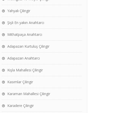
Yahyalı Çilingir
Şişli En yakın Anahtarcı
Mithatpaşa Anahtarcı
Adapazarı Kurtuluş Çilingir
Adapazarı Anahtarcı
Kışla Mahallesi Çilingir
Kasımlar Çilingir
Karaman Mahallesi Çilingir
Karadere Çilingir