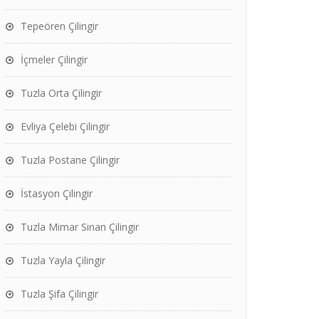
Tepeören Çilingir
İçmeler Çilingir
Tuzla Orta Çilingir
Evliya Çelebi Çilingir
Tuzla Postane Çilingir
İstasyon Çilingir
Tuzla Mimar Sinan Çilingir
Tuzla Yayla Çilingir
Tuzla Şifa Çilingir