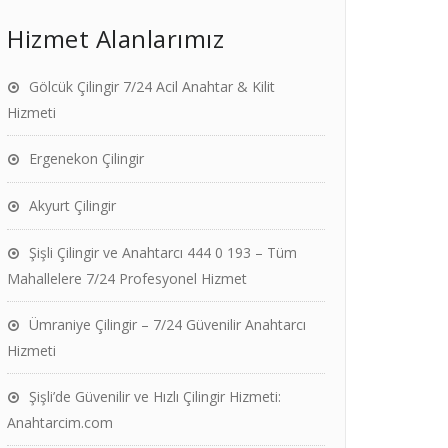
Hizmet Alanlarımız
Gölcük Çilingir 7/24 Acil Anahtar & Kilit
Hizmeti
Ergenekon Çilingir
Akyurt Çilingir
Şişli Çilingir ve Anahtarcı 444 0 193 – Tüm
Mahallelere 7/24 Profesyonel Hizmet
Ümraniye Çilingir – 7/24 Güvenilir Anahtarcı
Hizmeti
Şişli’de Güvenilir ve Hızlı Çilingir Hizmeti:
Anahtarcim.com