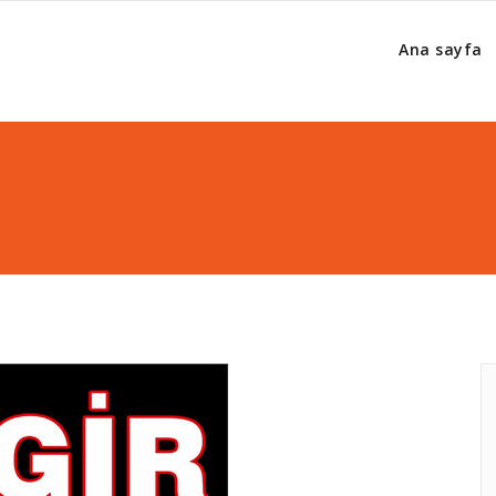
Ana sayfa