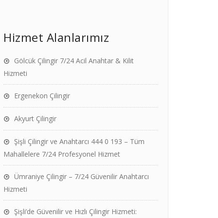
Hizmet Alanlarımız
Gölcük Çilingir 7/24 Acil Anahtar & Kilit
Hizmeti
Ergenekon Çilingir
Akyurt Çilingir
Şişli Çilingir ve Anahtarcı 444 0 193 – Tüm
Mahallelere 7/24 Profesyonel Hizmet
Ümraniye Çilingir – 7/24 Güvenilir Anahtarcı
Hizmeti
Şişli’de Güvenilir ve Hızlı Çilingir Hizmeti: