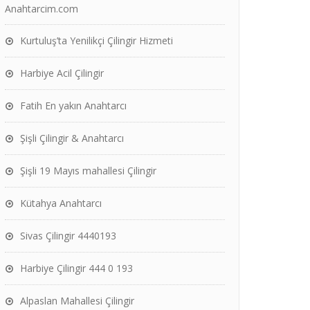
Anahtarcim.com
Kurtuluş’ta Yenilikçi Çilingir Hizmeti
Harbiye Acil Çilingir
Fatih En yakın Anahtarcı
Şişli Çilingir & Anahtarcı
Şişli 19 Mayıs mahallesi Çilingir
Kütahya Anahtarcı
Sivas Çilingir 4440193
Harbiye Çilingir 444 0 193
Alpaslan Mahallesi Çilingir