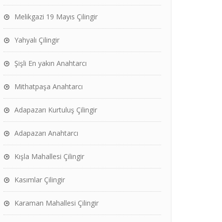
Melikgazi 19 Mayıs Çilingir
Yahyalı Çilingir
Şişli En yakın Anahtarcı
Mithatpaşa Anahtarcı
Adapazarı Kurtuluş Çilingir
Adapazarı Anahtarcı
Kışla Mahallesi Çilingir
Kasımlar Çilingir
Karaman Mahallesi Çilingir