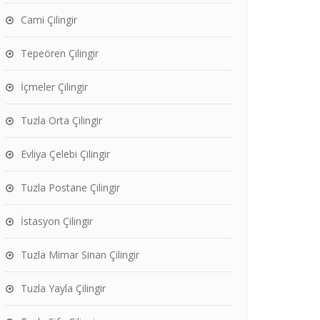
Cami Çilingir
Tepeören Çilingir
İçmeler Çilingir
Tuzla Orta Çilingir
Evliya Çelebi Çilingir
Tuzla Postane Çilingir
İstasyon Çilingir
Tuzla Mimar Sinan Çilingir
Tuzla Yayla Çilingir