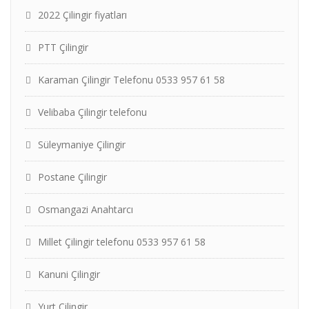
2022 Çilingir fiyatları
PTT Çilingir
Karaman Çilingir Telefonu 0533 957 61 58
Velibaba Çilingir telefonu
Süleymaniye Çilingir
Postane Çilingir
Osmangazi Anahtarcı
Millet Çilingir telefonu 0533 957 61 58
Kanuni Çilingir
Yurt Çilingir