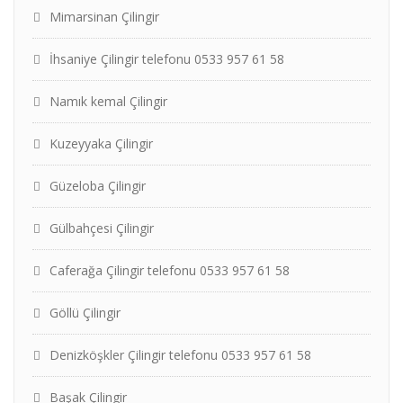
Mimarsinan Çilingir
İhsaniye Çilingir telefonu 0533 957 61 58
Namık kemal Çilingir
Kuzeyyaka Çilingir
Güzeloba Çilingir
Gülbahçesi Çilingir
Caferağa Çilingir telefonu 0533 957 61 58
Göllü Çilingir
Denizköşkler Çilingir telefonu 0533 957 61 58
Başak Çilingir