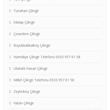
Tunahan Çilingir
İnkılap Çilingir
Çınardere Çilingir
Büyükbakkalköy Çilingir
Hamidiye Çilingir Telefonu 0533 957 61 58
Ulubatlı Hasan Çilingir
Millet Çilingir Telefonu 0533 957 61 58
Zeytinköy Çilingir
Vatan Çilingir