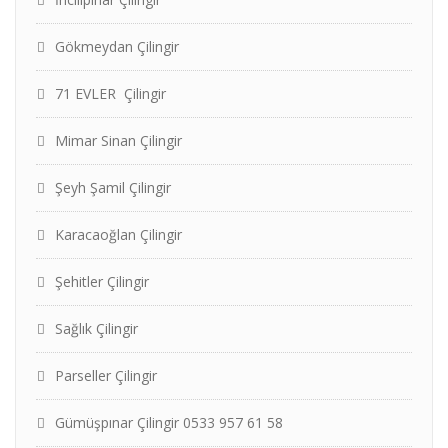
Gökmeydan Çilingir
71 EVLER Çilingir
Mimar Sinan Çilingir
Şeyh Şamil Çilingir
Karacaoğlan Çilingir
Şehitler Çilingir
Sağlık Çilingir
Parseller Çilingir
Gümüşpınar Çilingir 0533 957 61 58