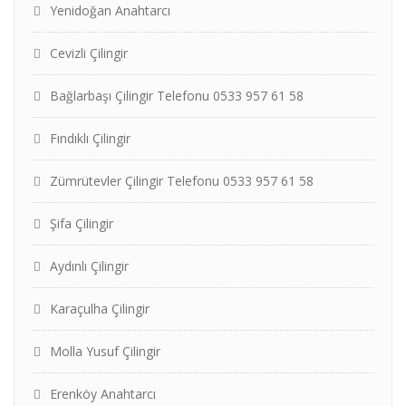
Yenidoğan Anahtarcı
Cevizli Çilingir
Bağlarbaşı Çilingir Telefonu 0533 957 61 58
Fındıklı Çilingir
Zümrütevler Çilingir Telefonu 0533 957 61 58
Şifa Çilingir
Aydınlı Çilingir
Karaçulha Çilingir
Molla Yusuf Çilingir
Erenköy Anahtarcı