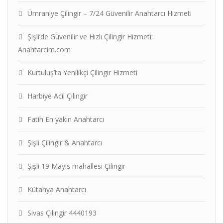
Ümraniye Çilingir – 7/24 Güvenilir Anahtarcı Hizmeti
Şişli’de Güvenilir ve Hızlı Çilingir Hizmeti:
Anahtarcim.com
Kurtuluş’ta Yenilikçi Çilingir Hizmeti
Harbiye Acil Çilingir
Fatih En yakın Anahtarcı
Şişli Çilingir & Anahtarcı
Şişli 19 Mayıs mahallesi Çilingir
Kütahya Anahtarcı
Sivas Çilingir 4440193