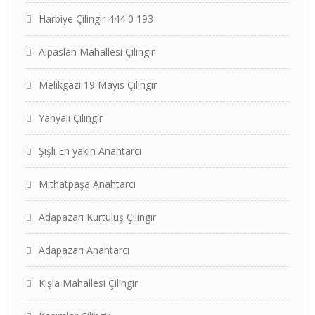
Harbiye Çilingir 444 0 193
Alpaslan Mahallesi Çilingir
Melikgazi 19 Mayıs Çilingir
Yahyalı Çilingir
Şişli En yakın Anahtarcı
Mithatpaşa Anahtarcı
Adapazarı Kurtuluş Çilingir
Adapazarı Anahtarcı
Kışla Mahallesi Çilingir