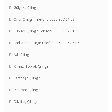
Gülyaka Çilingir
Onur Çilingir Telefonu 0533 957 61 58
Çubuklu Çilingir Telefonu 0533 957 61 58
Karlıktepe Çilingir telefonu 0533 957 61 58
Adil Çilingir
Kırmızı Toprak Çilingir
Esatpaşa Çilingir
Pınarbaşı Çilingir
Dikilitaş Çilingir