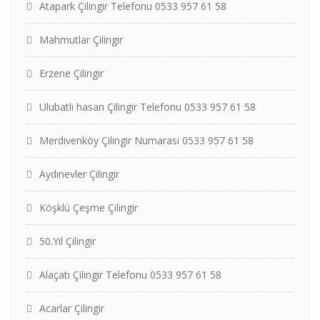
Atapark Çilingir Telefonu 0533 957 61 58
Mahmutlar Çilingir
Erzene Çilingir
Ulubatlı hasan Çilingir Telefonu 0533 957 61 58
Merdivenköy Çilingir Numarası 0533 957 61 58
Aydınevler Çilingir
Köşklü Çeşme Çilingir
50.Yıl Çilingir
Alaçatı Çilingir Telefonu 0533 957 61 58
Acarlar Çilingir