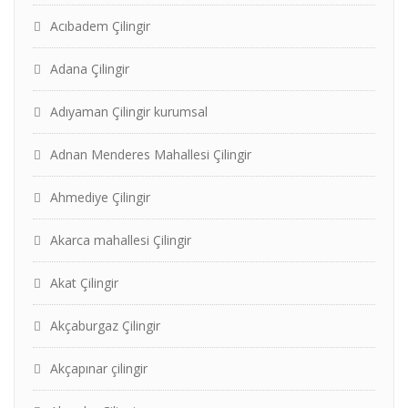
Acıbadem Çilingir
Adana Çilingir
Adıyaman Çilingir kurumsal
Adnan Menderes Mahallesi Çilingir
Ahmediye Çilingir
Akarca mahallesi Çilingir
Akat Çilingir
Akçaburgaz Çilingir
Akçapınar çilingir