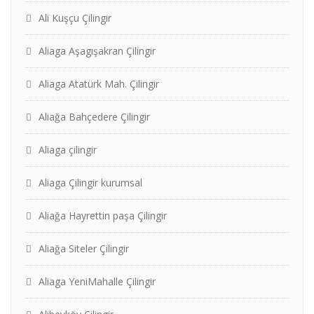
Ali Kuşçu Çilingir
Aliaga Aşagışakran Çilingir
Aliaga Atatürk Mah. Çilingir
Aliağa Bahçedere Çilingir
Aliaga çilingir
Aliaga Çilingir kurumsal
Aliağa Hayrettin paşa Çilingir
Aliağa Siteler Çilingir
Aliaga YeniMahalle Çilingir