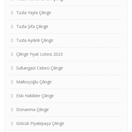
Tuzla Yayla Çilingir
Tuzla Şifa Çilingir
Tuzla Aydınlı Çilingir
Çilingir Fiyat Listesi 2023
Sultangazi Cebeci Çilingir
Malkoçoğlu Çilingir
Eski Habibler Çilingir
Donanma Çilingir
Gölcük Piyalepaşa Çilingir