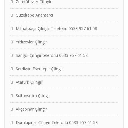
Zümrütevler Çilingir
Güzeltepe Anahtarcı
Mithatpaşa Çilingir Telefonu 0533 957 61 58
Yıldızevler Çilingir
Sarıgöl Çilingir telefonu 0533 957 61 58
Serdivan Esentepe Çilingir
Atatürk Çilingir
Sultanselim Çilingir
Akçapınar Çilingir
Dumlupınar Çilingir Telefonu 0533 957 61 58