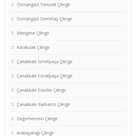
Osmangazi Yunuseli Çilingir
Osmangazi Demirtaş Çilingir
Mengene Çilingir
Karakulak Çilingir
Çanakkale İsmetpaşa Çilingir
Çanakkale Cevatpaşa Çilingir
Çanakkale Esenler Çilingir
Çanakkale Barbaros Çilingir
Değirmenönü Çilingir
Arabayatağı Çilingir