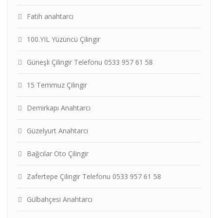
Fatih anahtarcı
100.YIL Yüzüncü Çilingir
Güneşli Çilingir Telefonu 0533 957 61 58
15 Temmuz Çilingir
Demirkapı Anahtarcı
Güzelyurt Anahtarcı
Bağcılar Oto Çilingir
Zafertepe Çilingir Telefonu 0533 957 61 58
Gülbahçesi Anahtarcı