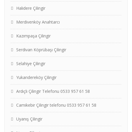
Halıdere Çilingir
Merdivenköy Anahtarcı
Kazımpaşa Çilingir
Serdivan Köprübaşı Çilingir
Selahiye Çilingir
Yukarıdereköy Çilingir
Ardıçlı Çilingir Telefonu 0533 957 61 58
Camikebir Çilingir telefonu 0533 957 61 58
Uyanış Çilingir