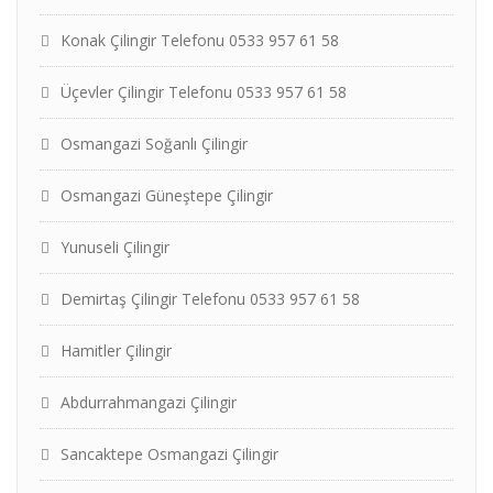
Konak Çilingir Telefonu 0533 957 61 58
Üçevler Çilingir Telefonu 0533 957 61 58
Osmangazi Soğanlı Çilingir
Osmangazi Güneştepe Çilingir
Yunuseli Çilingir
Demirtaş Çilingir Telefonu 0533 957 61 58
Hamitler Çilingir
Abdurrahmangazi Çilingir
Sancaktepe Osmangazi Çilingir