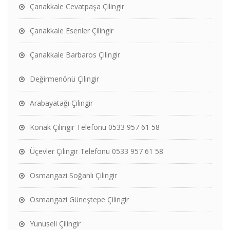
Çanakkale Cevatpaşa Çilingir
Çanakkale Esenler Çilingir
Çanakkale Barbaros Çilingir
Değirmenönü Çilingir
Arabayatağı Çilingir
Konak Çilingir Telefonu 0533 957 61 58
Üçevler Çilingir Telefonu 0533 957 61 58
Osmangazi Soğanlı Çilingir
Osmangazi Güneştepe Çilingir
Yunuseli Çilingir