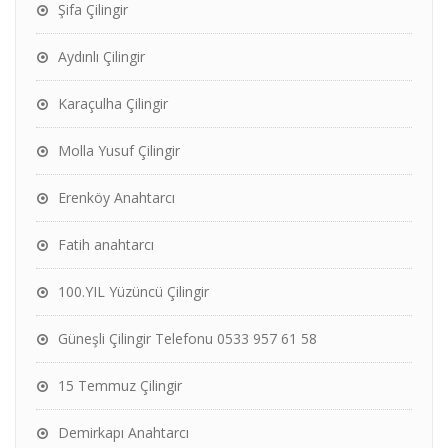
Şifa Çilingir
Aydınlı Çilingir
Karaçulha Çilingir
Molla Yusuf Çilingir
Erenköy Anahtarcı
Fatih anahtarcı
100.YIL Yüzüncü Çilingir
Güneşli Çilingir Telefonu 0533 957 61 58
15 Temmuz Çilingir
Demirkapı Anahtarcı