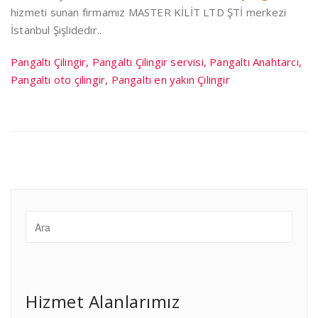
hizmeti sunan firmamız MASTER KİLİT LTD ŞTİ merkezi
İstanbul Şişlidedir..
Pangaltı Çilingir, Pangaltı Çilingir servisi, Pangaltı Anahtarcı,
Pangaltı oto çilingir, Pangaltı en yakın Çilingir
Hizmet Alanlarımız