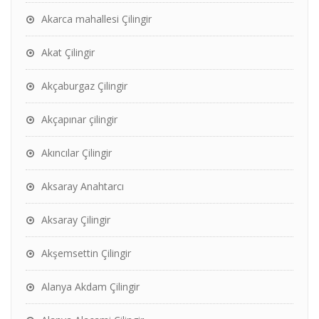
Akarca mahallesi Çilingir
Akat Çilingir
Akçaburgaz Çilingir
Akçapınar çilingir
Akıncılar Çilingir
Aksaray Anahtarcı
Aksaray Çilingir
Akşemsettin Çilingir
Alanya Akdam Çilingir