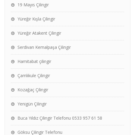
19 Mayıs Çilingir
Yüreğir Kışla Çilingir
Yüreğir Atakent Çilingir
Serdivan Kemalpaşa Çilingir
Hamitabat çilingir
Çamlıkule Çilingir
Kozağaç Çilingir
Yenigün Çilingir
Buca Yıldız Çilingir Telefonu 0533 957 61 58
Göksu Çilingir Telefonu