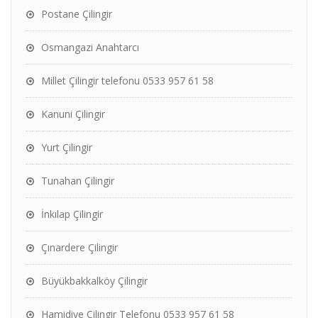
Postane Çilingir
Osmangazi Anahtarcı
Millet Çilingir telefonu 0533 957 61 58
Kanuni Çilingir
Yurt Çilingir
Tunahan Çilingir
İnkılap Çilingir
Çınardere Çilingir
Büyükbakkalköy Çilingir
Hamidiye Çilingir Telefonu 0533 957 61 58