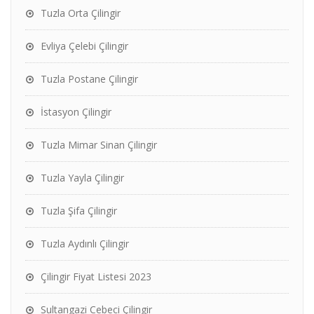
Tuzla Orta Çilingir
Evliya Çelebi Çilingir
Tuzla Postane Çilingir
İstasyon Çilingir
Tuzla Mimar Sinan Çilingir
Tuzla Yayla Çilingir
Tuzla Şifa Çilingir
Tuzla Aydınlı Çilingir
Çilingir Fiyat Listesi 2023
Sultangazi Cebeci Çilingir