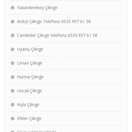
Yukarıdereköy Çilingir
Ardıçlı Çilingir Telefonu 0533 957 61 58
Camikebir Çilingir telefonu 0533 957 61 58
Uyanış Çilingir
Liman Çilingir
Hurma Çilingir
Uncalı Çilingir
Kışla Çilingir
Efeler Çilingir