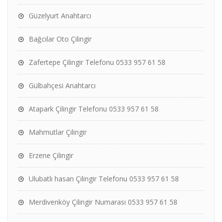
Güzelyurt Anahtarcı
Bağcılar Oto Çilingir
Zafertepe Çilingir Telefonu 0533 957 61 58
Gülbahçesi Anahtarcı
Atapark Çilingir Telefonu 0533 957 61 58
Mahmutlar Çilingir
Erzene Çilingir
Ulubatlı hasan Çilingir Telefonu 0533 957 61 58
Merdivenköy Çilingir Numarası 0533 957 61 58