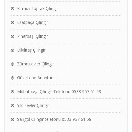
Kırmızı Toprak Çilingir
Esatpaşa Çilingir
Pınarbaşı Çilingir
Dikilitaş Çilingir
Zümrütevler Çilingir
Güzeltepe Anahtarcı
Mithatpaşa Çilingir Telefonu 0533 957 61 58
Yıldızevler Çilingir
Sarıgöl Çilingir telefonu 0533 957 61 58