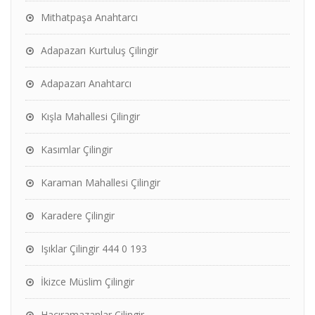
Mithatpaşa Anahtarcı
Adapazarı Kurtuluş Çilingir
Adapazarı Anahtarcı
Kışla Mahallesi Çilingir
Kasımlar Çilingir
Karaman Mahallesi Çilingir
Karadere Çilingir
Işıklar Çilingir 444 0 193
İkizce Müslim Çilingir
Hacıramazanlar Çilingir