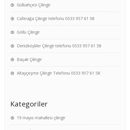
Gülbahçesi Çilingir
Caferağa Çilingir telefonu 0533 957 61 58
Göllü Çilingir
Denizköşkler Çilingir telefonu 0533 957 61 58
Başak Çilingir
Altayçeşme Çilingir Telefonu 0533 957 61 58
Kategoriler
19 mayıs mahallesi çilingir