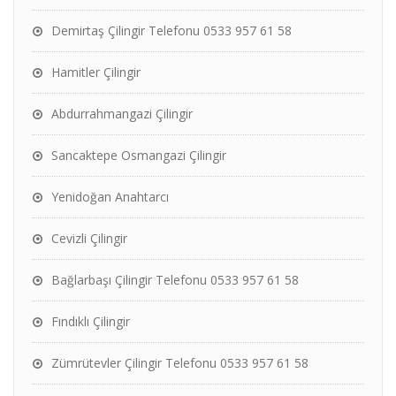
Demirtaş Çilingir Telefonu 0533 957 61 58
Hamitler Çilingir
Abdurrahmangazi Çilingir
Sancaktepe Osmangazi Çilingir
Yenidoğan Anahtarcı
Cevizli Çilingir
Bağlarbaşı Çilingir Telefonu 0533 957 61 58
Fındıklı Çilingir
Zümrütevler Çilingir Telefonu 0533 957 61 58