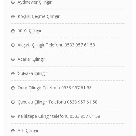
Aydınevler Çilingir
Köşklü Çeşme Çilingir
50.Yıl Çilingir
Alaçatı Çilingir Telefonu 0533 957 61 58
Acarlar Çilingir
Gülyaka Çilingir
Onur Çilingir Telefonu 0533 957 61 58
Çubuklu Çilingir Telefonu 0533 957 61 58
Karlıktepe Çilingir telefonu 0533 957 61 58
Adil Çilingir