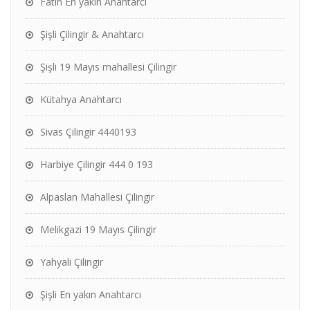
Fatih En yakın Anahtarcı
Şişli Çilingir & Anahtarcı
Şişli 19 Mayıs mahallesi Çilingir
Kütahya Anahtarcı
Sivas Çilingir 4440193
Harbiye Çilingir 444 0 193
Alpaslan Mahallesi Çilingir
Melikgazi 19 Mayıs Çilingir
Yahyalı Çilingir
Şişli En yakın Anahtarcı