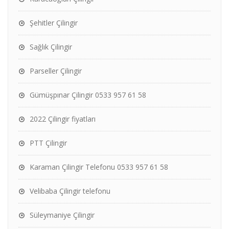
Şehitler Çilingir
Sağlık Çilingir
Parseller Çilingir
Gümüşpınar Çilingir 0533 957 61 58
2022 Çilingir fiyatları
PTT Çilingir
Karaman Çilingir Telefonu 0533 957 61 58
Velibaba Çilingir telefonu
Süleymaniye Çilingir