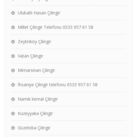
Ulubatlı Hasan Çilingir
Millet Çilingir Telefonu 0533 957 61 58
Zeytinköy Çilingir
Vatan Çilingir
Mimarsinan Çilingir
İhsaniye Çilingir telefonu 0533 957 61 58
Namık kemal Çilingir
Kuzeyyaka Çilingir
Güzeloba Çilingir