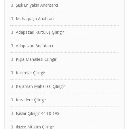
Şişli En yakın Anahtarcı
Mithatpaşa Anahtarcı
Adapazarı Kurtuluş Çilingir
Adapazarı Anahtarcı
Kışla Mahallesi Çilingir
Kasımlar Çilingir
Karaman Mahallesi Çilingir
Karadere Çilingir
Işıklar Çilingir 444 0 193
İkizce Müslim Çilingir