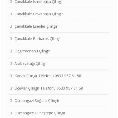
Çanakkale İsmetpaşa Çilingir
Çanakkale Cevatpaşa Çilingir
Çanakkale Esenler Çilingir
Çanakkale Barbaros Çilingir
Değirmenönü Çilingir
Arabayatağı Çilingir
Konak Çilingir Telefonu 0533 957 61 58
Üçevler Çilingir Telefonu 0533 957 61 58
Osmangazi Soğanlı Çilingir
Osmangazi Güneştepe Çilingir