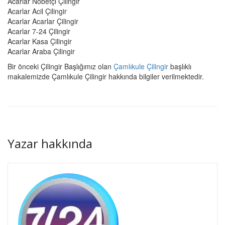
Acarlar Nöbetçi Çilingir
Acarlar Acil Çilingir
Acarlar Acarlar Çilingir
Acarlar 7-24 Çilingir
Acarlar Kasa Çilingir
Acarlar Araba Çilingir
Bir önceki Çilingir Başlığımız olan
Çamlıkule Çilingir
başlıklı
makalemizde Çamlıkule Çilingir hakkında bilgiler verilmektedir.
Yazar hakkında