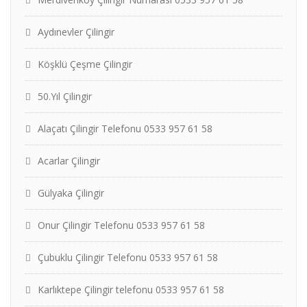
Aydınevler Çilingir
Köşklü Çeşme Çilingir
50.Yıl Çilingir
Alaçatı Çilingir Telefonu 0533 957 61 58
Acarlar Çilingir
Gülyaka Çilingir
Onur Çilingir Telefonu 0533 957 61 58
Çubuklu Çilingir Telefonu 0533 957 61 58
Karlıktepe Çilingir telefonu 0533 957 61 58