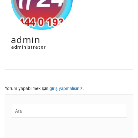
admin
administrator
Yorum yapabilmek için
giriş yapmalısınız
.