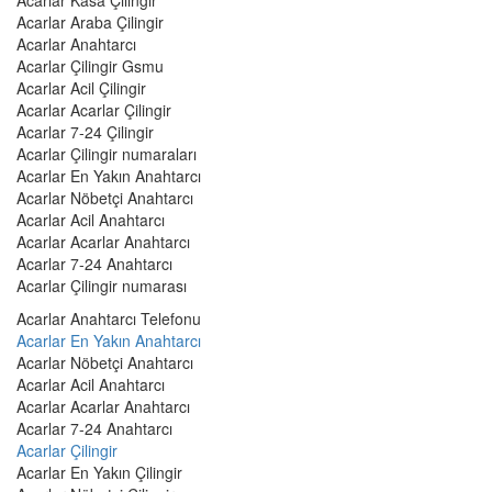
Acarlar Kasa Çilingir
Acarlar Araba Çilingir
Acarlar Anahtarcı
Acarlar Çilingir Gsmu
Acarlar Acil Çilingir
Acarlar Acarlar Çilingir
Acarlar 7-24 Çilingir
Acarlar Çilingir numaraları
Acarlar En Yakın Anahtarcı
Acarlar Nöbetçi Anahtarcı
Acarlar Acil Anahtarcı
Acarlar Acarlar Anahtarcı
Acarlar 7-24 Anahtarcı
Acarlar Çilingir numarası
Acarlar Anahtarcı Telefonu
Acarlar En Yakın Anahtarcı
Acarlar Nöbetçi Anahtarcı
Acarlar Acil Anahtarcı
Acarlar Acarlar Anahtarcı
Acarlar 7-24 Anahtarcı
Acarlar Çilingir
Acarlar En Yakın Çilingir