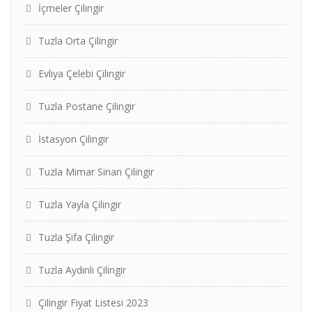
İçmeler Çilingir
Tuzla Orta Çilingir
Evliya Çelebi Çilingir
Tuzla Postane Çilingir
İstasyon Çilingir
Tuzla Mimar Sinan Çilingir
Tuzla Yayla Çilingir
Tuzla Şifa Çilingir
Tuzla Aydınlı Çilingir
Çilingir Fiyat Listesi 2023