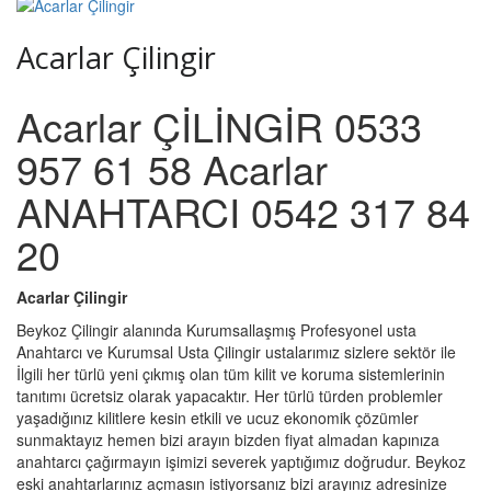
Acarlar Çilingir
Acarlar ÇİLİNGİR 0533
957 61 58 Acarlar
ANAHTARCI 0542 317 84
20
Acarlar Çilingir
Beykoz Çilingir alanında Kurumsallaşmış Profesyonel usta
Anahtarcı ve Kurumsal Usta Çilingir ustalarımız sizlere sektör ile
İlgili her türlü yeni çıkmış olan tüm kilit ve koruma sistemlerinin
tanıtımı ücretsiz olarak yapacaktır. Her türlü türden problemler
yaşadığınız kilitlere kesin etkili ve ucuz ekonomik çözümler
sunmaktayız hemen bizi arayın bizden fiyat almadan kapınıza
anahtarcı çağırmayın işimizi severek yaptığımız doğrudur. Beykoz
eski anahtarlarınız açmasın istiyorsanız bizi arayınız adresinize