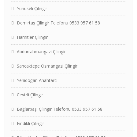
Yunuseli Çilingir
Demirtaş Çilingir Telefonu 0533 957 61 58
Hamitler Çilingir
Abdurrahmangazi Çilingir
Sancaktepe Osmangazi Çilingir
Yenidoğan Anahtarcı
Cevizli Çilingir
Bağlarbaşı Çilingir Telefonu 0533 957 61 58
Fındıklı Çilingir