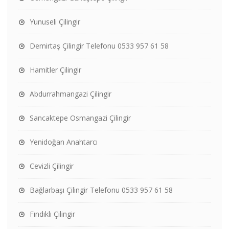
Yunuseli Çilingir
Demirtaş Çilingir Telefonu 0533 957 61 58
Hamitler Çilingir
Abdurrahmangazi Çilingir
Sancaktepe Osmangazi Çilingir
Yenidoğan Anahtarcı
Cevizli Çilingir
Bağlarbaşı Çilingir Telefonu 0533 957 61 58
Fındıklı Çilingir