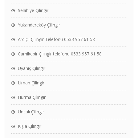
Selahiye Çilingir
Yukarıdereköy Çilingir
Ardıçlı Çilingir Telefonu 0533 957 61 58
Camikebir Çilingir telefonu 0533 957 61 58
Uyanış Çilingir
Liman Çilingir
Hurma Çilingir
Uncalı Çilingir
Kışla Çilingir