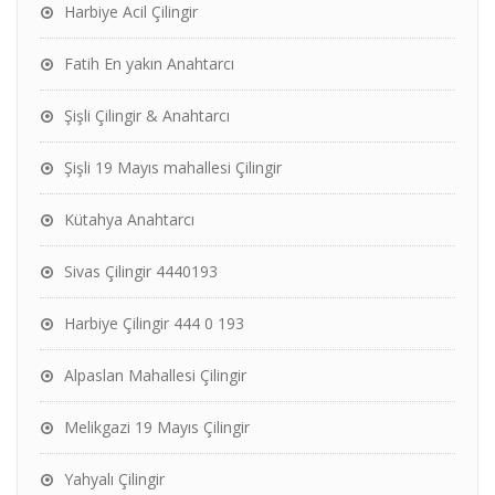
Harbiye Acil Çilingir
Fatih En yakın Anahtarcı
Şişli Çilingir & Anahtarcı
Şişli 19 Mayıs mahallesi Çilingir
Kütahya Anahtarcı
Sivas Çilingir 4440193
Harbiye Çilingir 444 0 193
Alpaslan Mahallesi Çilingir
Melikgazi 19 Mayıs Çilingir
Yahyalı Çilingir