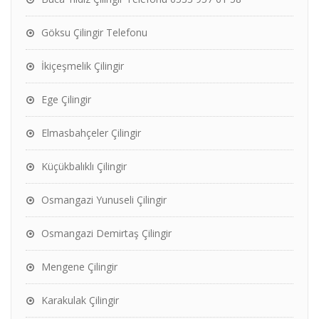
Göksu Çilingir Telefonu
İkiçeşmelik Çilingir
Ege Çilingir
Elmasbahçeler Çilingir
Küçükbalıklı Çilingir
Osmangazi Yunuseli Çilingir
Osmangazi Demirtaş Çilingir
Mengene Çilingir
Karakulak Çilingir