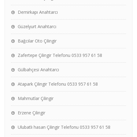
Demirkapı Anahtarcı
Güzelyurt Anahtarcı
Bağcılar Oto Çilingir
Zafertepe Çilingir Telefonu 0533 957 61 58
Gülbahçesi Anahtarcı
Atapark Çilingir Telefonu 0533 957 61 58
Mahmutlar Çilingir
Erzene Çilingir
Ulubatlı hasan Çilingir Telefonu 0533 957 61 58