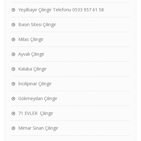
Yeşilbayır Çilingir Telefonu 0533 957 61 58
Basın Sitesi Çilingir
Milas Çilingir
Ayvalı Çilingir
Kalaba Çilingir
İncilipınar Çilingir
Gökmeydan Çilingir
71 EVLER Çilingir
Mimar Sinan Çilingir