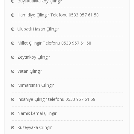
Büyükbakkalköy Çilingir
Hamidiye Çilingir Telefonu 0533 957 61 58
Ulubatlı Hasan Çilingir
Millet Çilingir Telefonu 0533 957 61 58
Zeytinköy Çilingir
Vatan Çilingir
Mimarsinan Çilingir
İhsaniye Çilingir telefonu 0533 957 61 58
Namık kemal Çilingir
Kuzeyyaka Çilingir