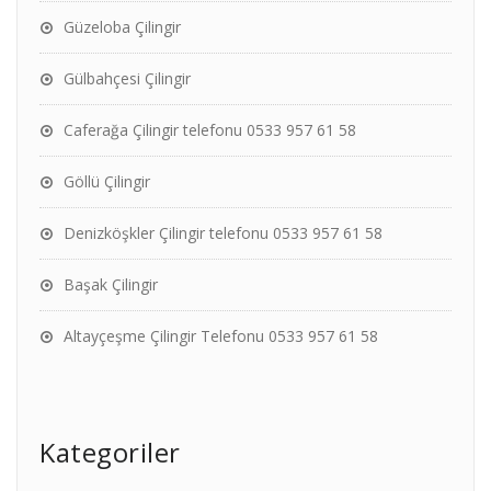
Güzeloba Çilingir
Gülbahçesi Çilingir
Caferağa Çilingir telefonu 0533 957 61 58
Göllü Çilingir
Denizköşkler Çilingir telefonu 0533 957 61 58
Başak Çilingir
Altayçeşme Çilingir Telefonu 0533 957 61 58
Kategoriler