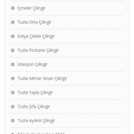
İçmeler Çilingir
Tuzla Orta Çilingir
Evliya Çelebi Çilingir
Tuzla Postane Çilingir
İstasyon Çilingir
Tuzla Mimar Sinan Çilingir
Tuzla Yayla Çilingir
Tuzla Şifa Çilingir
Tuzla Aydınlı Çilingir