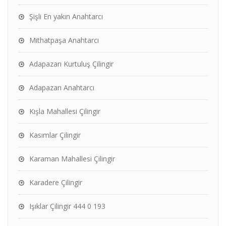
Şişli En yakın Anahtarcı
Mithatpaşa Anahtarcı
Adapazarı Kurtuluş Çilingir
Adapazarı Anahtarcı
Kışla Mahallesi Çilingir
Kasımlar Çilingir
Karaman Mahallesi Çilingir
Karadere Çilingir
Işıklar Çilingir 444 0 193