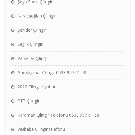
Şeyh Şamil Çilingir
Karacaoğlan Çilingir
Şehitler Çilingir
Sağlık Çilingir
Parseller Çilingir
Gümüşpınar Çilingir 0533 957 61 58
2022 Çilingir fiyatları
PTT Çilingir
Karaman Çilingir Telefonu 0533 957 61 58
Velibaba Çilingir telefonu