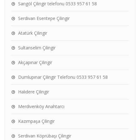
Sarıgöl Çilingir telefonu 0533 957 61 58
Serdivan Esentepe Çilingir
Atatürk Çilingir
Sultanselim Çilingir
Akçapınar Çilingir
Dumlupınar Çilingir Telefonu 0533 957 61 58
Halıdere Çilingir
Merdivenköy Anahtarcı
Kazımpaşa Çilingir
Serdivan Köprübaşı Çilingir