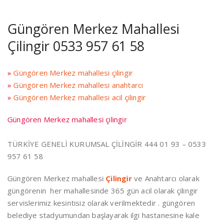
Güngören Merkez Mahallesi
Çilingir 0533 957 61 58
»
Güngören Merkez mahallesi çilingir
»
Güngören Merkez mahallesi anahtarcı
»
Güngören Merkez mahallesi acil çilingir
Güngören Merkez mahallesi çilingir
TÜRKİYE GENELİ KURUMSAL ÇİLİNGİR 444 01 93 – 0533
957 61 58
Güngören Merkez mahallesi
Çilingir
ve Anahtarcı olarak
güngörenin her mahallesinde 365 gün acil olarak çilingir
servislerimiz kesintisiz olarak verilmektedir . güngören
belediye stadyumundan başlayarak ilgi hastanesine kale