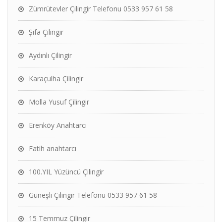
Zümrütevler Çilingir Telefonu 0533 957 61 58
Şifa Çilingir
Aydınlı Çilingir
Karaçulha Çilingir
Molla Yusuf Çilingir
Erenköy Anahtarcı
Fatih anahtarcı
100.YIL Yüzüncü Çilingir
Güneşli Çilingir Telefonu 0533 957 61 58
15 Temmuz Çilingir