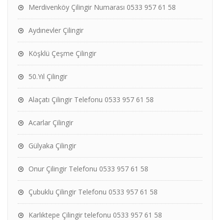
Merdivenköy Çilingir Numarası 0533 957 61 58
Aydınevler Çilingir
Köşklü Çeşme Çilingir
50.Yıl Çilingir
Alaçatı Çilingir Telefonu 0533 957 61 58
Acarlar Çilingir
Gülyaka Çilingir
Onur Çilingir Telefonu 0533 957 61 58
Çubuklu Çilingir Telefonu 0533 957 61 58
Karlıktepe Çilingir telefonu 0533 957 61 58