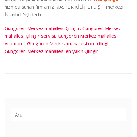
hizmeti sunan firmamız MASTER KİLİT LTD ŞTİ merkezi
İstanbul Şişlidedir..
Güngören Merkez mahallesi Çilingir, Güngören Merkez
mahallesi Çilingir servisi, Güngören Merkez mahallesi
Anahtarcı, Güngören Merkez mahallesi oto çilingir,
Güngören Merkez mahallesi en yakın Çilingir