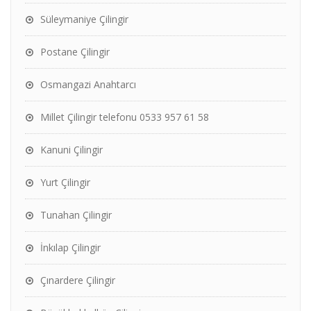
Süleymaniye Çilingir
Postane Çilingir
Osmangazi Anahtarcı
Millet Çilingir telefonu 0533 957 61 58
Kanuni Çilingir
Yurt Çilingir
Tunahan Çilingir
İnkılap Çilingir
Çınardere Çilingir