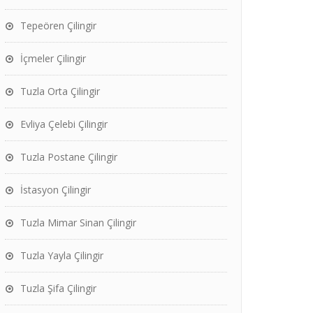
Tepeören Çilingir
İçmeler Çilingir
Tuzla Orta Çilingir
Evliya Çelebi Çilingir
Tuzla Postane Çilingir
İstasyon Çilingir
Tuzla Mimar Sinan Çilingir
Tuzla Yayla Çilingir
Tuzla Şifa Çilingir