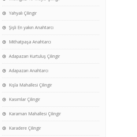
Yahyalı Çilingir
Şişli En yakın Anahtarcı
Mithatpaşa Anahtarcı
Adapazarı Kurtuluş Çilingir
Adapazarı Anahtarcı
Kışla Mahallesi Çilingir
Kasımlar Çilingir
Karaman Mahallesi Çilingir
Karadere Çilingir