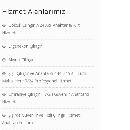
Hizmet Alanlarımız
Gölcük Çilingir 7/24 Acil Anahtar & Kilit
Hizmeti
Ergenekon Çilingir
Akyurt Çilingir
Şişli Çilingir ve Anahtarcı 444 0 193 – Tüm
Mahallelere 7/24 Profesyonel Hizmet
Ümraniye Çilingir – 7/24 Güvenilir Anahtarcı
Hizmeti
Şişli’de Güvenilir ve Hızlı Çilingir Hizmeti:
Anahtarcim.com