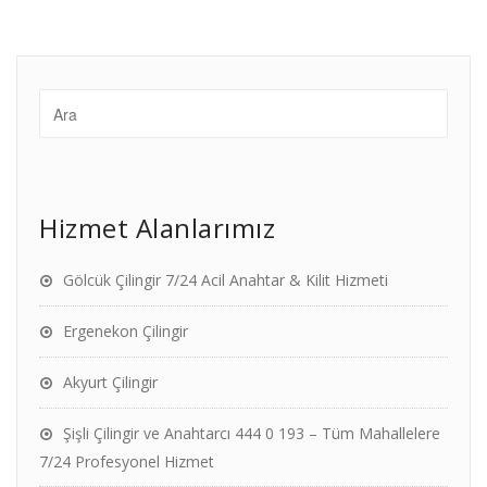
Hizmet Alanlarımız
Gölcük Çilingir 7/24 Acil Anahtar & Kilit Hizmeti
Ergenekon Çilingir
Akyurt Çilingir
Şişli Çilingir ve Anahtarcı 444 0 193 – Tüm Mahallelere
7/24 Profesyonel Hizmet