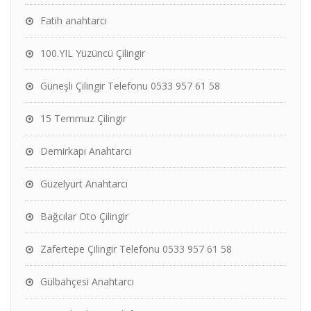
Fatih anahtarcı
100.YIL Yüzüncü Çilingir
Güneşli Çilingir Telefonu 0533 957 61 58
15 Temmuz Çilingir
Demirkapı Anahtarcı
Güzelyurt Anahtarcı
Bağcılar Oto Çilingir
Zafertepe Çilingir Telefonu 0533 957 61 58
Gülbahçesi Anahtarcı