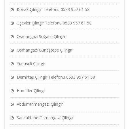
Konak Çilingir Telefonu 0533 957 61 58
Üçevler Çilingir Telefonu 0533 957 61 58
Osmangazi Soğanlı Çilingir
Osmangazi Güneştepe Çilingir
Yunuseli Çilingir
Demirtaş Çilingir Telefonu 0533 957 61 58
Hamitler Çilingir
Abdurrahmangazi Çilingir
Sancaktepe Osmangazi Çilingir