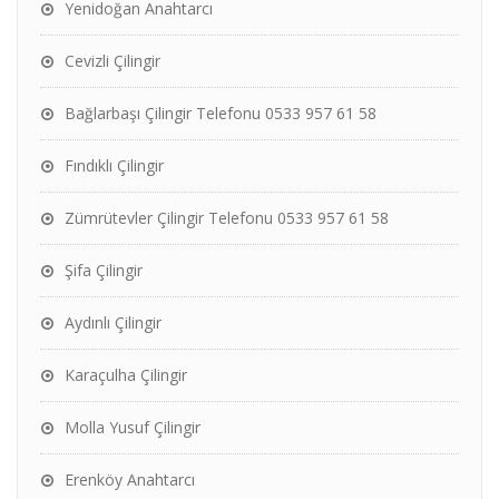
Yenidoğan Anahtarcı
Cevizli Çilingir
Bağlarbaşı Çilingir Telefonu 0533 957 61 58
Fındıklı Çilingir
Zümrütevler Çilingir Telefonu 0533 957 61 58
Şifa Çilingir
Aydınlı Çilingir
Karaçulha Çilingir
Molla Yusuf Çilingir
Erenköy Anahtarcı