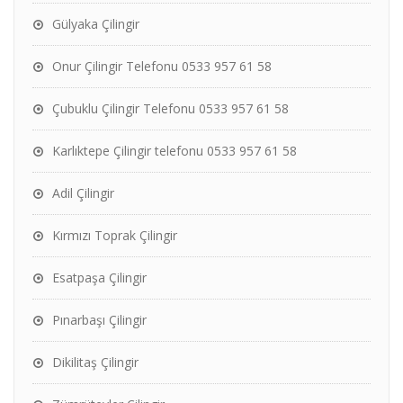
Gülyaka Çilingir
Onur Çilingir Telefonu 0533 957 61 58
Çubuklu Çilingir Telefonu 0533 957 61 58
Karlıktepe Çilingir telefonu 0533 957 61 58
Adil Çilingir
Kırmızı Toprak Çilingir
Esatpaşa Çilingir
Pınarbaşı Çilingir
Dikilitaş Çilingir