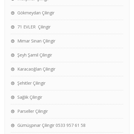
Gökmeydan Çilingir
71 EVLER Çilingir
Mimar Sinan Çilingir
Şeyh Şamil Çilingir
Karacaoğlan Çilingir
Şehitler Çilingir
Sağlık Çilingir
Parseller Çilingir
Gümüşpınar Çilingir 0533 957 61 58