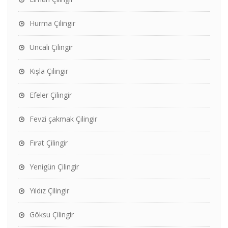
Hurma Çilingir
Uncalı Çilingir
Kışla Çilingir
Efeler Çilingir
Fevzi çakmak Çilingir
Fırat Çilingir
Yenigün Çilingir
Yıldız Çilingir
Göksu Çilingir