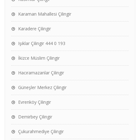
Karaman Mahallesi Çilingir
Karadere Çilingir
Işıklar Çilingir 444 0 193
İkizce Müslim Çilingir
Hacıramazanlar Çilingir
Güneşler Merkez Çilingir
Evrenköy Çilingir
Demirbey Çilingir
Çukurahmediye Çilingir