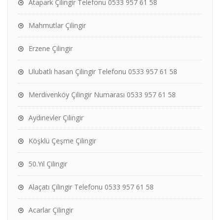
Atapark Çilingir Telefonu 0533 957 61 58
Mahmutlar Çilingir
Erzene Çilingir
Ulubatlı hasan Çilingir Telefonu 0533 957 61 58
Merdivenköy Çilingir Numarası 0533 957 61 58
Aydınevler Çilingir
Köşklü Çeşme Çilingir
50.Yıl Çilingir
Alaçatı Çilingir Telefonu 0533 957 61 58
Acarlar Çilingir