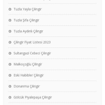
Tuzla Yayla Çilingir
Tuzla Şifa Çilingir
Tuzla Aydınlı Çilingir
Çilingir Fiyat Listesi 2023
Sultangazi Cebeci Çilingir
Malkoçoğlu Çilingir
Eski Habibler Çilingir
Donanma Çilingir
Gölcük Piyalepaşa Çilingir