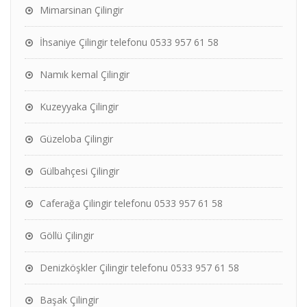
Mimarsinan Çilingir
İhsaniye Çilingir telefonu 0533 957 61 58
Namık kemal Çilingir
Kuzeyyaka Çilingir
Güzeloba Çilingir
Gülbahçesi Çilingir
Caferağa Çilingir telefonu 0533 957 61 58
Göllü Çilingir
Denizköşkler Çilingir telefonu 0533 957 61 58
Başak Çilingir