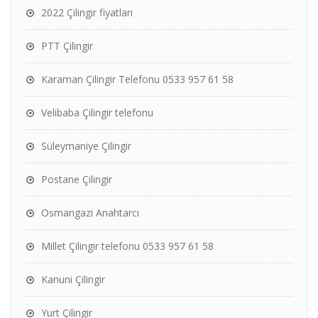
2022 Çilingir fiyatları
PTT Çilingir
Karaman Çilingir Telefonu 0533 957 61 58
Velibaba Çilingir telefonu
Süleymaniye Çilingir
Postane Çilingir
Osmangazi Anahtarcı
Millet Çilingir telefonu 0533 957 61 58
Kanuni Çilingir
Yurt Çilingir