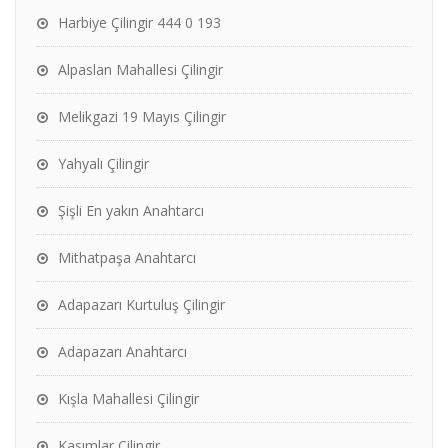
Harbiye Çilingir 444 0 193
Alpaslan Mahallesi Çilingir
Melikgazi 19 Mayıs Çilingir
Yahyalı Çilingir
Şişli En yakın Anahtarcı
Mithatpaşa Anahtarcı
Adapazarı Kurtuluş Çilingir
Adapazarı Anahtarcı
Kışla Mahallesi Çilingir
Kasımlar Çilingir