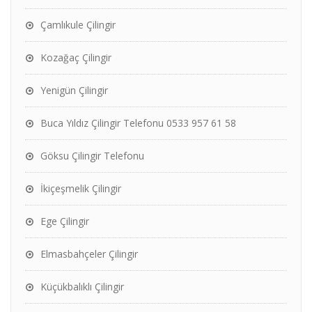
Çamlıkule Çilingir
Kozağaç Çilingir
Yenigün Çilingir
Buca Yıldız Çilingir Telefonu 0533 957 61 58
Göksu Çilingir Telefonu
İkiçeşmelik Çilingir
Ege Çilingir
Elmasbahçeler Çilingir
Küçükbalıklı Çilingir