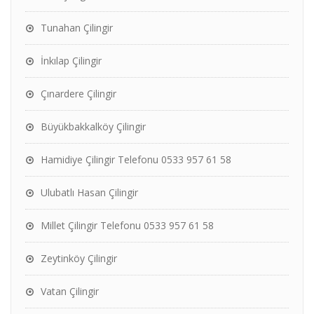
Tunahan Çilingir
İnkılap Çilingir
Çınardere Çilingir
Büyükbakkalköy Çilingir
Hamidiye Çilingir Telefonu 0533 957 61 58
Ulubatlı Hasan Çilingir
Millet Çilingir Telefonu 0533 957 61 58
Zeytinköy Çilingir
Vatan Çilingir