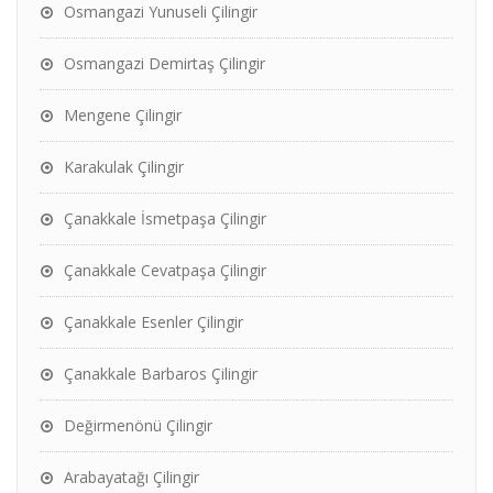
Osmangazi Yunuseli Çilingir
Osmangazi Demirtaş Çilingir
Mengene Çilingir
Karakulak Çilingir
Çanakkale İsmetpaşa Çilingir
Çanakkale Cevatpaşa Çilingir
Çanakkale Esenler Çilingir
Çanakkale Barbaros Çilingir
Değirmenönü Çilingir
Arabayatağı Çilingir