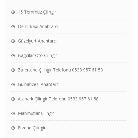
15 Temmuz Çilingir
Demirkapı Anahtarcı
Güzelyurt Anahtarcı
Bağcılar Oto Çilingir
Zafertepe Çilingir Telefonu 0533 957 61 58
Gülbahçesi Anahtarcı
Atapark Çilingir Telefonu 0533 957 61 58
Mahmutlar Çilingir
Erzene Çilingir