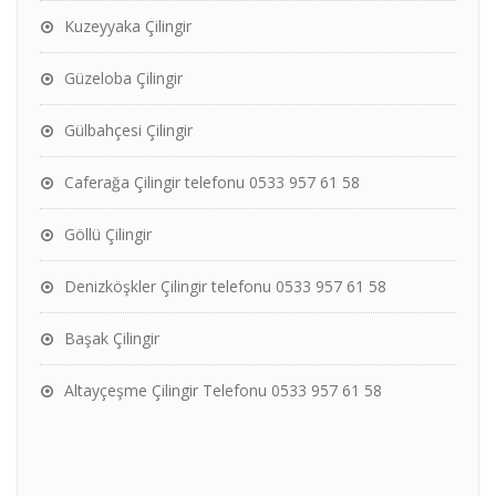
Kuzeyyaka Çilingir
Güzeloba Çilingir
Gülbahçesi Çilingir
Caferağa Çilingir telefonu 0533 957 61 58
Göllü Çilingir
Denizköşkler Çilingir telefonu 0533 957 61 58
Başak Çilingir
Altayçeşme Çilingir Telefonu 0533 957 61 58