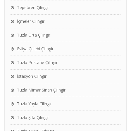
Tepeören Çilingir
İçmeler Çilingir
Tuzla Orta Çilingir
Evliya Çelebi Çilingir
Tuzla Postane Çilingir
İstasyon Çilingir
Tuzla Mimar Sinan Çilingir
Tuzla Yayla Çilingir
Tuzla Şifa Çilingir