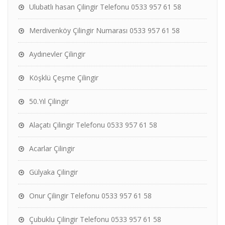
Ulubatlı hasan Çilingir Telefonu 0533 957 61 58
Merdivenköy Çilingir Numarası 0533 957 61 58
Aydınevler Çilingir
Köşklü Çeşme Çilingir
50.Yıl Çilingir
Alaçatı Çilingir Telefonu 0533 957 61 58
Acarlar Çilingir
Gülyaka Çilingir
Onur Çilingir Telefonu 0533 957 61 58
Çubuklu Çilingir Telefonu 0533 957 61 58