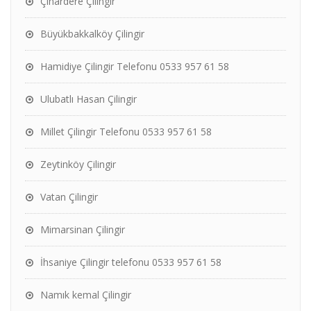
Çınardere Çilingir
Büyükbakkalköy Çilingir
Hamidiye Çilingir Telefonu 0533 957 61 58
Ulubatlı Hasan Çilingir
Millet Çilingir Telefonu 0533 957 61 58
Zeytinköy Çilingir
Vatan Çilingir
Mimarsinan Çilingir
İhsaniye Çilingir telefonu 0533 957 61 58
Namık kemal Çilingir