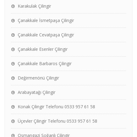
Karakulak Çilingir
Çanakkale İsmetpaşa Çilingir
Çanakkale Cevatpaşa Çilingir
Çanakkale Esenler Çilingir
Çanakkale Barbaros Çilingir
Değirmenönü Çilingir
Arabayatağı Çilingir
Konak Çilingir Telefonu 0533 957 61 58
Üçevler Çilingir Telefonu 0533 957 61 58
Osmangazi Soğanlı Çilingir