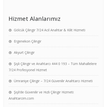
Hizmet Alanlarımız
Gölcük Çilingir 7/24 Acil Anahtar & Kilit Hizmeti
Ergenekon Çilingir
Akyurt Çilingir
Şişli Çilingir ve Anahtarcı 444 0 193 – Tüm Mahallelere
7/24 Profesyonel Hizmet
Ümraniye Çilingir – 7/24 Güvenilir Anahtarcı Hizmeti
Şişli’de Güvenilir ve Hızlı Çilingir Hizmeti:
Anahtarcim.com