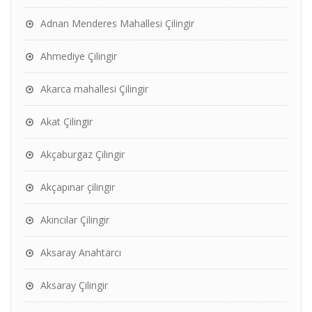
Adnan Menderes Mahallesi Çilingir
Ahmediye Çilingir
Akarca mahallesi Çilingir
Akat Çilingir
Akçaburgaz Çilingir
Akçapınar çilingir
Akıncılar Çilingir
Aksaray Anahtarcı
Aksaray Çilingir