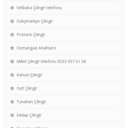
Velibaba Çilingir telefonu
Süleymaniye Çilingir
Postane Çilingir
Osmangazi Anahtarcı
Millet Çilingir telefonu 0533 957 61 58
Kanuni Çilingir
Yurt Çilingir
Tunahan Çilingir
İnkılap Çilingir