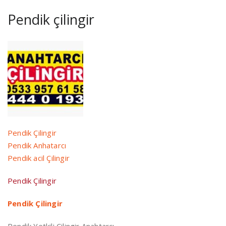
Pendik çilingir
Pendik Çilingir
Pendik Anhatarcı
Pendik acil Çilingir
Pendik Çilingir
Pendik Çilingir