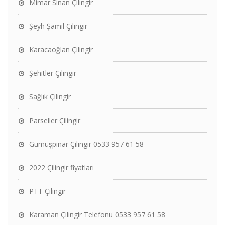
Mimar Sinan Çilingir
Şeyh Şamil Çilingir
Karacaoğlan Çilingir
Şehitler Çilingir
Sağlık Çilingir
Parseller Çilingir
Gümüşpınar Çilingir 0533 957 61 58
2022 Çilingir fiyatları
PTT Çilingir
Karaman Çilingir Telefonu 0533 957 61 58