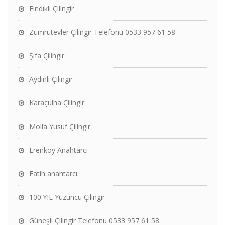
Fındıklı Çilingir
Zümrütevler Çilingir Telefonu 0533 957 61 58
Şifa Çilingir
Aydınlı Çilingir
Karaçulha Çilingir
Molla Yusuf Çilingir
Erenköy Anahtarcı
Fatih anahtarcı
100.YIL Yüzüncü Çilingir
Güneşli Çilingir Telefonu 0533 957 61 58