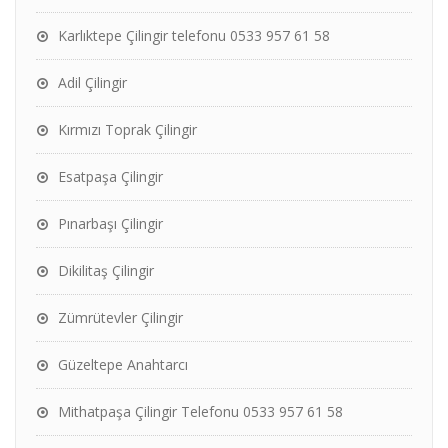
Karlıktepe Çilingir telefonu 0533 957 61 58
Adil Çilingir
Kırmızı Toprak Çilingir
Esatpaşa Çilingir
Pınarbaşı Çilingir
Dikilitaş Çilingir
Zümrütevler Çilingir
Güzeltepe Anahtarcı
Mithatpaşa Çilingir Telefonu 0533 957 61 58