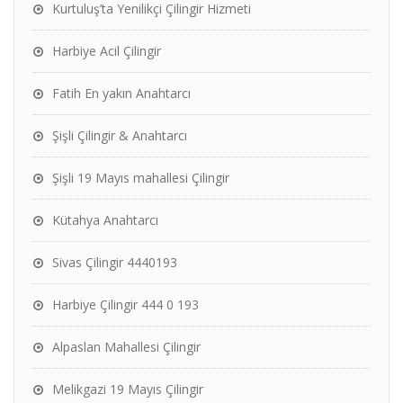
Kurtuluş’ta Yenilikçi Çilingir Hizmeti
Harbiye Acil Çilingir
Fatih En yakın Anahtarcı
Şişli Çilingir & Anahtarcı
Şişli 19 Mayıs mahallesi Çilingir
Kütahya Anahtarcı
Sivas Çilingir 4440193
Harbiye Çilingir 444 0 193
Alpaslan Mahallesi Çilingir
Melikgazi 19 Mayıs Çilingir