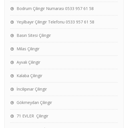
Bodrum Çilingir Numarası 0533 957 61 58
Yeşilbayır Çilingir Telefonu 0533 957 61 58
Basın Sitesi Çilingir
Milas Çilingir
Ayvalı Çilingir
Kalaba Çilingir
İncilipınar Çilingir
Gökmeydan Çilingir
71 EVLER Çilingir