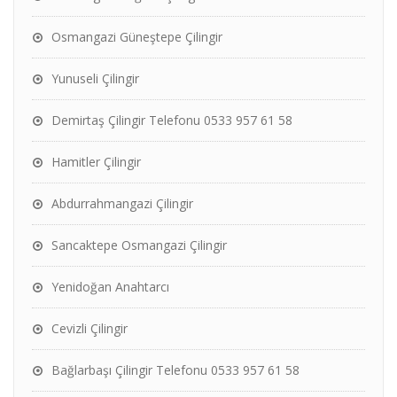
Osmangazi Güneştepe Çilingir
Yunuseli Çilingir
Demirtaş Çilingir Telefonu 0533 957 61 58
Hamitler Çilingir
Abdurrahmangazi Çilingir
Sancaktepe Osmangazi Çilingir
Yenidoğan Anahtarcı
Cevizli Çilingir
Bağlarbaşı Çilingir Telefonu 0533 957 61 58