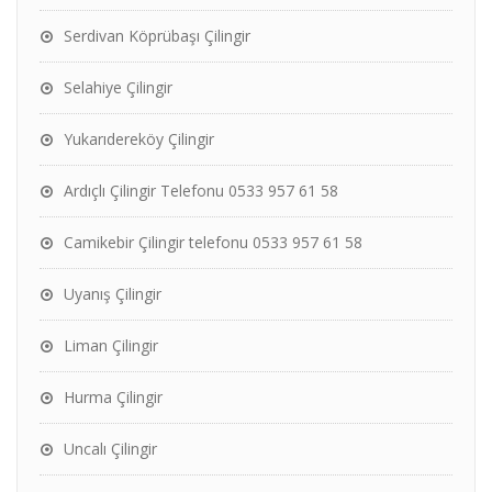
Serdivan Köprübaşı Çilingir
Selahiye Çilingir
Yukarıdereköy Çilingir
Ardıçlı Çilingir Telefonu 0533 957 61 58
Camikebir Çilingir telefonu 0533 957 61 58
Uyanış Çilingir
Liman Çilingir
Hurma Çilingir
Uncalı Çilingir