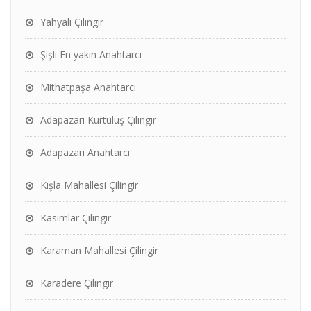
Yahyalı Çilingir
Şişli En yakın Anahtarcı
Mithatpaşa Anahtarcı
Adapazarı Kurtuluş Çilingir
Adapazarı Anahtarcı
Kışla Mahallesi Çilingir
Kasımlar Çilingir
Karaman Mahallesi Çilingir
Karadere Çilingir