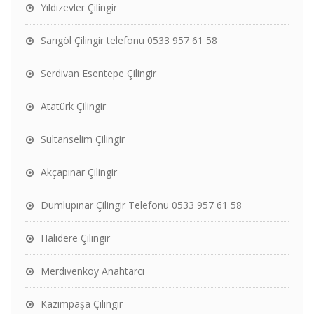
Yıldızevler Çilingir
Sarıgöl Çilingir telefonu 0533 957 61 58
Serdivan Esentepe Çilingir
Atatürk Çilingir
Sultanselim Çilingir
Akçapınar Çilingir
Dumlupınar Çilingir Telefonu 0533 957 61 58
Halıdere Çilingir
Merdivenköy Anahtarcı
Kazımpaşa Çilingir