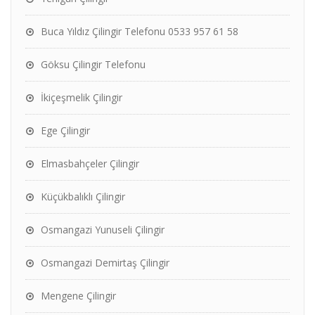
Buca Yıldız Çilingir Telefonu 0533 957 61 58
Göksu Çilingir Telefonu
İkiçeşmelik Çilingir
Ege Çilingir
Elmasbahçeler Çilingir
Küçükbalıklı Çilingir
Osmangazi Yunuseli Çilingir
Osmangazi Demirtaş Çilingir
Mengene Çilingir