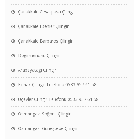
Çanakkale Cevatpaşa Çilingir
Çanakkale Esenler Çilingir
Çanakkale Barbaros Çilingir
Değirmenönü Çilingir
Arabayatağı Çilingir
Konak Çilingir Telefonu 0533 957 61 58
Üçevler Çilingir Telefonu 0533 957 61 58
Osmangazi Soğanlı Çilingir
Osmangazi Güneştepe Çilingir