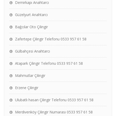
Demirkapı Anahtarcı
Güzelyurt Anahtarcı
Bağcılar Oto Çilingir
Zafertepe Çilingir Telefonu 0533 957 61 58
Gülbahçesi Anahtarcı
Atapark Çilingir Telefonu 0533 957 61 58
Mahmutlar Çilingir
Erzene Çilingir
Ulubatlı hasan Çilingir Telefonu 0533 957 61 58
Merdivenköy Çilingir Numarası 0533 957 61 58