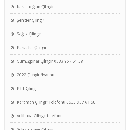
Karacaoğlan Çilingir
Şehitler Çilingir
Sağlık Çilingir
Parseller Çilingir
Gümüşpınar Çilingir 0533 957 61 58
2022 Çilingir fiyatları
PTT Çilingir
Karaman Çilingir Telefonu 0533 957 61 58
Velibaba Çilingir telefonu
Süleymaniye Çilingir