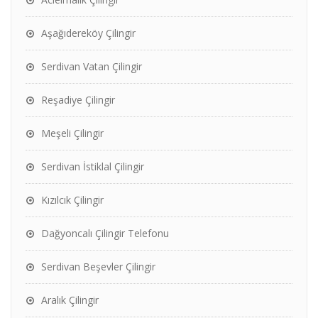
Aşağıdereköy Çilingir
Serdivan Vatan Çilingir
Reşadiye Çilingir
Meşeli Çilingir
Serdivan İstiklal Çilingir
Kızılcık Çilingir
Dağyoncalı Çilingir Telefonu
Serdivan Beşevler Çilingir
Aralık Çilingir