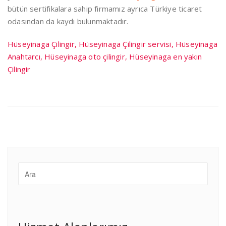
bütün sertifikalara sahip firmamız ayrıca Türkiye ticaret
odasından da kaydı bulunmaktadır.
Hüseyinaga Çilingir, Hüseyinaga Çilingir servisi, Hüseyinaga
Anahtarcı, Hüseyinaga oto çilingir, Hüseyinaga en yakın
Çilingir