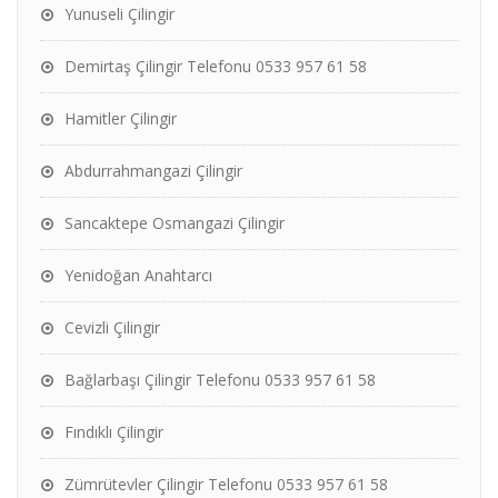
Yunuseli Çilingir
Demirtaş Çilingir Telefonu 0533 957 61 58
Hamitler Çilingir
Abdurrahmangazi Çilingir
Sancaktepe Osmangazi Çilingir
Yenidoğan Anahtarcı
Cevizli Çilingir
Bağlarbaşı Çilingir Telefonu 0533 957 61 58
Fındıklı Çilingir
Zümrütevler Çilingir Telefonu 0533 957 61 58