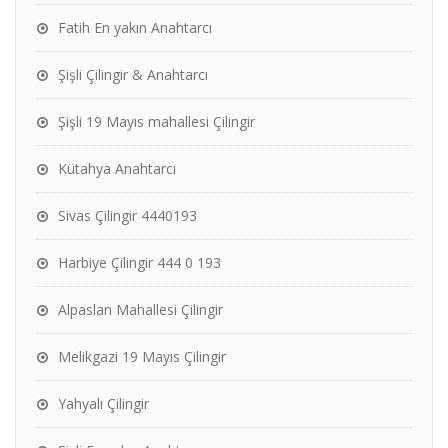
Fatih En yakın Anahtarcı
Şişli Çilingir & Anahtarcı
Şişli 19 Mayıs mahallesi Çilingir
Kütahya Anahtarcı
Sivas Çilingir 4440193
Harbiye Çilingir 444 0 193
Alpaslan Mahallesi Çilingir
Melikgazi 19 Mayıs Çilingir
Yahyalı Çilingir