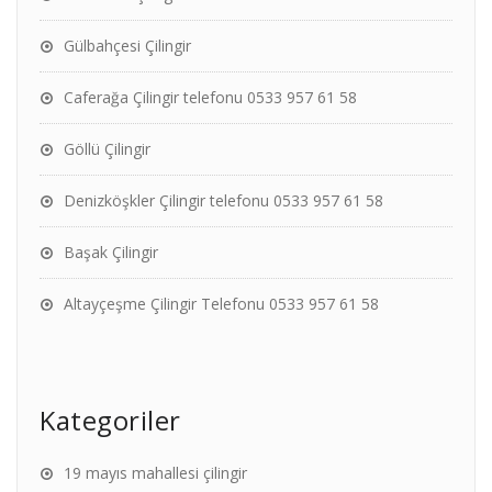
Gülbahçesi Çilingir
Caferağa Çilingir telefonu 0533 957 61 58
Göllü Çilingir
Denizköşkler Çilingir telefonu 0533 957 61 58
Başak Çilingir
Altayçeşme Çilingir Telefonu 0533 957 61 58
Kategoriler
19 mayıs mahallesi çilingir