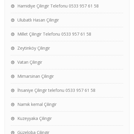
Hamidiye Çilingir Telefonu 0533 957 61 58
Ulubatlı Hasan Çilingir
Millet Çilingir Telefonu 0533 957 61 58
Zeytinköy Çilingir
Vatan Çilingir
Mimarsinan Çilingir
İhsaniye Çilingir telefonu 0533 957 61 58
Namık kemal Çilingir
Kuzeyyaka Çilingir
Güzeloba Çilingir