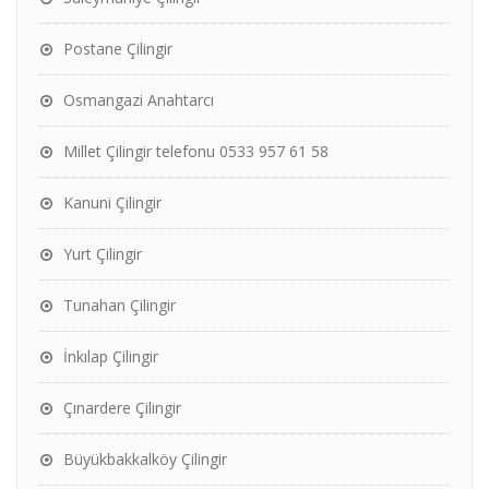
Postane Çilingir
Osmangazi Anahtarcı
Millet Çilingir telefonu 0533 957 61 58
Kanuni Çilingir
Yurt Çilingir
Tunahan Çilingir
İnkılap Çilingir
Çınardere Çilingir
Büyükbakkalköy Çilingir