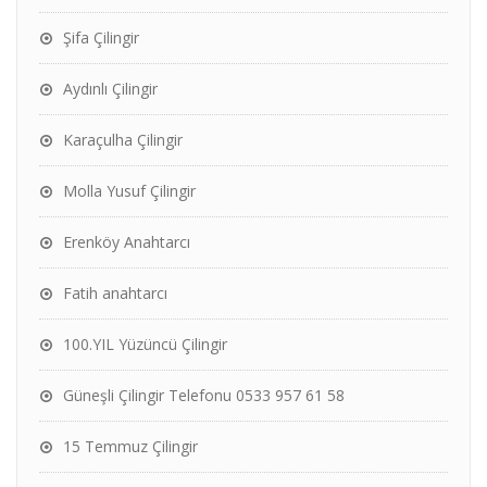
Şifa Çilingir
Aydınlı Çilingir
Karaçulha Çilingir
Molla Yusuf Çilingir
Erenköy Anahtarcı
Fatih anahtarcı
100.YIL Yüzüncü Çilingir
Güneşli Çilingir Telefonu 0533 957 61 58
15 Temmuz Çilingir