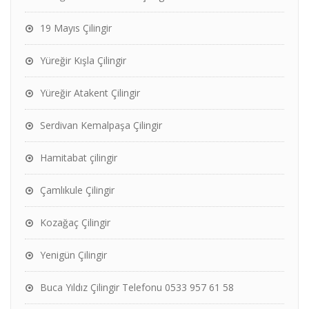
19 Mayıs Çilingir
Yüreğir Kışla Çilingir
Yüreğir Atakent Çilingir
Serdivan Kemalpaşa Çilingir
Hamitabat çilingir
Çamlıkule Çilingir
Kozağaç Çilingir
Yenigün Çilingir
Buca Yıldız Çilingir Telefonu 0533 957 61 58