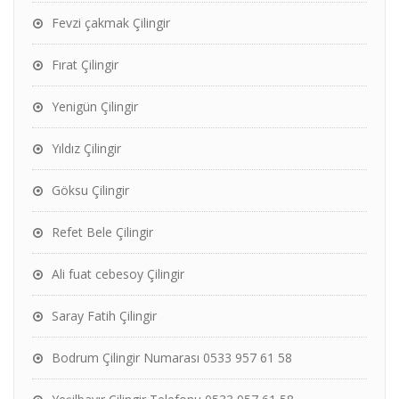
Fevzi çakmak Çilingir
Fırat Çilingir
Yenigün Çilingir
Yıldız Çilingir
Göksu Çilingir
Refet Bele Çilingir
Ali fuat cebesoy Çilingir
Saray Fatih Çilingir
Bodrum Çilingir Numarası 0533 957 61 58