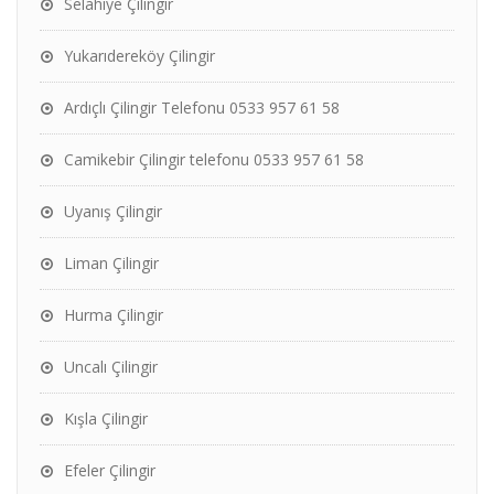
Selahiye Çilingir
Yukarıdereköy Çilingir
Ardıçlı Çilingir Telefonu 0533 957 61 58
Camikebir Çilingir telefonu 0533 957 61 58
Uyanış Çilingir
Liman Çilingir
Hurma Çilingir
Uncalı Çilingir
Kışla Çilingir
Efeler Çilingir