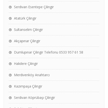
Serdivan Esentepe Çilingir
Atatürk Çilingir
Sultanselim Çilingir
Akçapınar Çilingir
Dumlupınar Çilingir Telefonu 0533 957 61 58
Halıdere Çilingir
Merdivenköy Anahtarcı
Kazımpaşa Çilingir
Serdivan Köprübaşı Çilingir