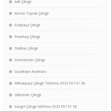
Adil Çilingir
Kırmızı Toprak Çilingir
Esatpaşa Çilingir
Pınarbaşı Çilingir
Dikilitaş Çilingir
Zümrütevler Çilingir
Güzeltepe Anahtarcı
Mithatpaşa Çilingir Telefonu 0533 957 61 58
Yıldızevler Çilingir
Sarıgöl Çilingir telefonu 0533 957 61 58