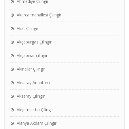
Ahmediye Çilingir
Akarca mahallesi Çilingir
Akat Çilingir
Akçaburgaz Çilingir
Akçapınar çilingir
Akıncılar Çilingir
Aksaray Anahtarcı
Aksaray Çilingir
Akşemsettin Çilingir
Alanya Akdam Çilingir