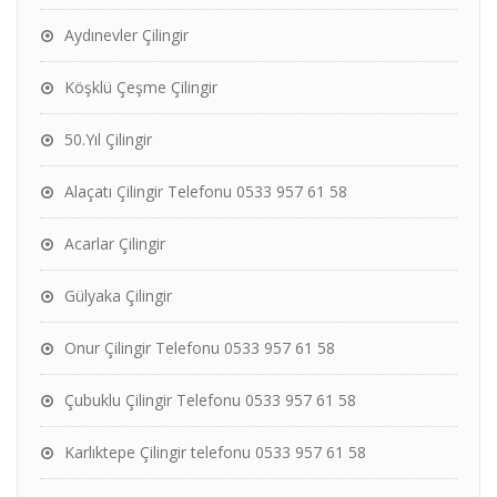
Aydınevler Çilingir
Köşklü Çeşme Çilingir
50.Yıl Çilingir
Alaçatı Çilingir Telefonu 0533 957 61 58
Acarlar Çilingir
Gülyaka Çilingir
Onur Çilingir Telefonu 0533 957 61 58
Çubuklu Çilingir Telefonu 0533 957 61 58
Karlıktepe Çilingir telefonu 0533 957 61 58