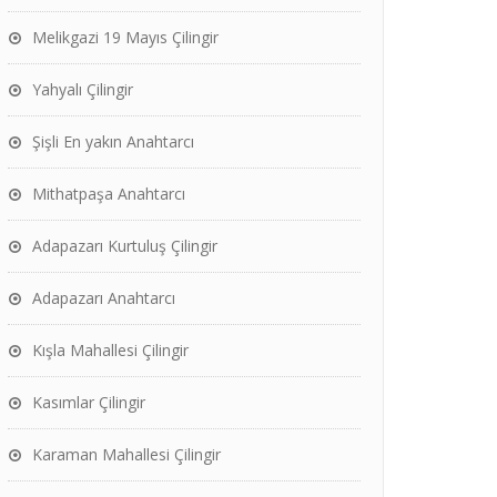
Melikgazi 19 Mayıs Çilingir
Yahyalı Çilingir
Şişli En yakın Anahtarcı
Mithatpaşa Anahtarcı
Adapazarı Kurtuluş Çilingir
Adapazarı Anahtarcı
Kışla Mahallesi Çilingir
Kasımlar Çilingir
Karaman Mahallesi Çilingir