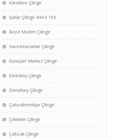
Karadere Çilingir
Işıklar Çilingir 444 0 193
İkizce Müslim Çilingir
Hacıramazanlar Çilingir
Güneşler Merkez Çilingir
Evrenköy Çilingir
Demirbey Çilingir
Çukurahmediye Çilingir
Çelebiler Çilingir
Çaltıcak Çilingir