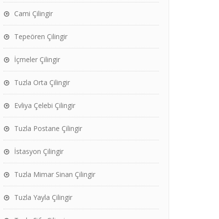
Cami Çilingir
Tepeören Çilingir
İçmeler Çilingir
Tuzla Orta Çilingir
Evliya Çelebi Çilingir
Tuzla Postane Çilingir
İstasyon Çilingir
Tuzla Mimar Sinan Çilingir
Tuzla Yayla Çilingir