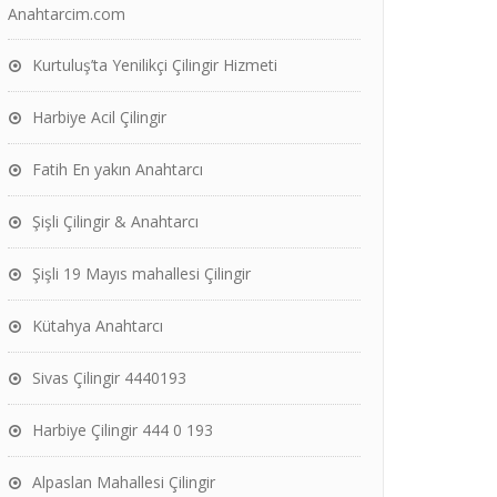
Anahtarcim.com
Kurtuluş’ta Yenilikçi Çilingir Hizmeti
Harbiye Acil Çilingir
Fatih En yakın Anahtarcı
Şişli Çilingir & Anahtarcı
Şişli 19 Mayıs mahallesi Çilingir
Kütahya Anahtarcı
Sivas Çilingir 4440193
Harbiye Çilingir 444 0 193
Alpaslan Mahallesi Çilingir