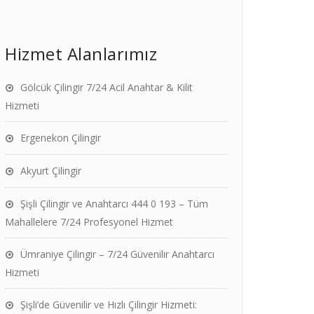
Hizmet Alanlarımız
Gölcük Çilingir 7/24 Acil Anahtar & Kilit
Hizmeti
Ergenekon Çilingir
Akyurt Çilingir
Şişli Çilingir ve Anahtarcı 444 0 193 – Tüm
Mahallelere 7/24 Profesyonel Hizmet
Ümraniye Çilingir – 7/24 Güvenilir Anahtarcı
Hizmeti
Şişli’de Güvenilir ve Hızlı Çilingir Hizmeti: