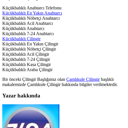
Küçükbalıklı Anahtarcı Telefonu
Küçükbalıklı En Yakın Anahtarcı
Küçükbalıklı Nöbetçi Anahtarcı
Küçükbalıklı Acil Anahtarcı
Küçükbalıklı Anahtarcı
Küçükbalıklı 7-24 Anahtarcı
Küçükbalıklı Çilingir
Küçükbalıklı En Yakın Çilingir
Küçükbalıklı Nöbetçi Çilingir
Küçükbalıklı Acil Çilingir
Küçükbalıklı 7-24 Çilingir
Küçükbalıklı Kasa Çilingir
Küçükbalıklı Araba Çilingir
Bir önceki Çilingir Başlığımız olan
Çamlıkule Çilingir
başlıklı
makalemizde Çamlıkule Çilingir hakkında bilgiler verilmektedir.
Yazar hakkında