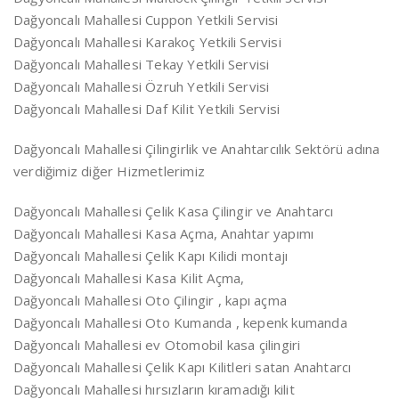
Dağyoncalı Mahallesi Cuppon Yetkili Servisi
Dağyoncalı Mahallesi Karakoç Yetkili Servisi
Dağyoncalı Mahallesi Tekay Yetkili Servisi
Dağyoncalı Mahallesi Özruh Yetkili Servisi
Dağyoncalı Mahallesi Daf Kilit Yetkili Servisi
Dağyoncalı Mahallesi Çilingirlik ve Anahtarcılık Sektörü adına
verdiğimiz diğer Hizmetlerimiz
Dağyoncalı Mahallesi Çelik Kasa Çilingir ve Anahtarcı
Dağyoncalı Mahallesi Kasa Açma, Anahtar yapımı
Dağyoncalı Mahallesi Çelik Kapı Kilidi montajı
Dağyoncalı Mahallesi Kasa Kilit Açma,
Dağyoncalı Mahallesi Oto Çilingir , kapı açma
Dağyoncalı Mahallesi Oto Kumanda , kepenk kumanda
Dağyoncalı Mahallesi ev Otomobil kasa çilingiri
Dağyoncalı Mahallesi Çelik Kapı Kilitleri satan Anahtarcı
Dağyoncalı Mahallesi hırsızların kıramadığı kilit