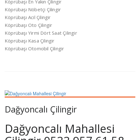
Köprübaşı En Yakın Çilingir
Köprübaşı Nöbetçi Çilingir
Köprübaşı Acil Çilingir
Köprübaşı Oto Çilingir
Köprübaşı Yirmi Dört Saat Çilingir
Köprübaşı Kasa Çilingir
Köprübaşı Otomobil Çilingir
Dağyoncalı Çilingir
Dağyoncalı Mahallesi