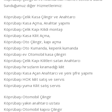
Sunduğumuz diğer Hizmetlerimiz:
Köprübaşı Çelik Kasa Çilingir ve Anahtarcı
Köprübaşı Kasa Açma, Anahtar yapımı
Köprübaşı Çelik Kapı Kilidi montajı
Köprübaşı Kasa Kilit Açma,
Köprübaşı Oto Çilingir, kapı açma
Köprübaşı Oto Kumanda, kepenk kumanda
Köprübaşı ev Otomobil kasa çilingiri
Köprübaşı Çelik Kapı Kilitleri satan Anahtarcı
Köprübaşı hırsızların kıramadığı kilit
Köprübaşı Kasa Açan Anahtarcı ve yeni şifre yapımı
Köprübaşı HOK kilit satış ve servis
Köprübaşı yuma Kilit satış servis
Köprübaşı Otomobil Çilingir
Köprübaşı yakın anahtarcı ustası
Köprübaşı Otomobil kapısı Çilingir