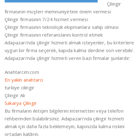
Çilingir
firmasının müşteri memnuniyetine önem vermesi
Çilingir firmasının 7/24 hizmet vermesi
Çilingir firmasının teknolojik ekipmanlara sahip olması
Çilingir firmasının referanslarını kontrol etmek
Adapazarı’nda çilingir hizmeti almak isteyenler, bu kriterlere
uygun bir firma seçerek, kapıda kalma derdine son verebilir.
Adapazarı’nda çilingir hizmeti veren bazı firmalar şunlardır:
Anahtarcim.com
En yakin anahtarcı
turkiye cilingir
Çilingir Ali
Sakarya Çilingir
Bu firmaların iletişim bilgilerini internetten veya telefon
rehberinden bulabilirsiniz. Adapazarı’nda çilingir hizmeti
almak için daha fazla beklemeyin, kapınızda kalma riskini
ortadan kaldırın.