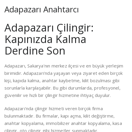
Adapazarı Anahtarcı
Adapazarı Çilingir:
Kapınızda Kalma
Derdine Son
Adapazarı, Sakarya’nın merkez ilçesi ve en büyük yerleşim
birimidir. Adapazarı’nda yaşayan veya ziyaret eden birçok
kişi, kapıda kalma, anahtar kaybetme, kilit bozulması gibi
sorunlarla karşılaşabilir. Bu gibi durumlarda, profesyonel,
güvenilir ve hızlı bir çilingir hizmetine ihtiyaç duyulur.
Adapazarı’nda çilingir hizmeti veren birçok firma
bulunmaktadır. Bu firmalar, kapı açma, kilit değiştirme,
anahtar kopyalama, immobilizer anahtar kopyalama, kasa
çilingir, oto çilingir gibi hizmetler sunmaktadır.