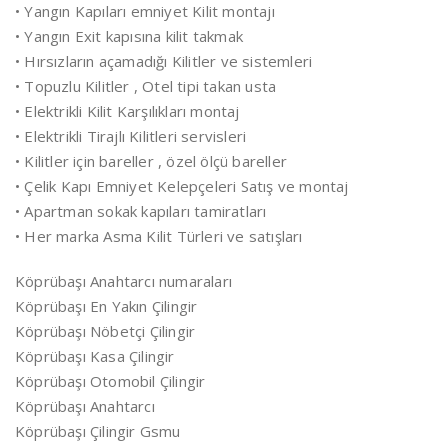
• Yangın Kapıları emniyet Kilit montajı
• Yangın Exit kapısına kilit takmak
• Hırsızların açamadığı Kilitler ve sistemleri
• Topuzlu Kilitler , Otel tipi takan usta
• Elektrikli Kilit Karşılıkları montaj
• Elektrikli Tirajlı Kilitleri servisleri
• Kilitler için bareller , özel ölçü bareller
• Çelik Kapı Emniyet Kelepçeleri Satış ve montaj
• Apartman sokak kapıları tamiratları
• Her marka Asma Kilit Türleri ve satışları
Köprübaşı Anahtarcı numaraları
Köprübaşı En Yakın Çilingir
Köprübaşı Nöbetçi Çilingir
Köprübaşı Kasa Çilingir
Köprübaşı Otomobil Çilingir
Köprübaşı Anahtarcı
Köprübaşı Çilingir Gsmu