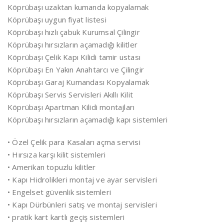
Köprübaşı uzaktan kumanda kopyalamak
Köprübaşı uygun fiyat listesi
Köprübaşı hızlı çabuk Kurumsal Çilingir
Köprübaşı hırsızların açamadığı kilitler
Köprübaşı Çelik Kapı Kilidi tamir ustası
Köprübaşı En Yakın Anahtarcı ve Çilingir
Köprübaşı Garaj Kumandası Kopyalamak
Köprübaşı Servis Servisleri Akıllı Kilit
Köprübaşı Apartman Kilidi montajları
Köprübaşı hırsızların açamadığı kapı sistemleri
• Özel Çelik para Kasaları açma servisi
• Hırsıza karşı kilit sistemleri
• Amerikan topuzlu kilitler
• Kapı Hidrolikleri montaj ve ayar servisleri
• Engelset güvenlik sistemleri
• Kapı Dürbünleri satış ve montaj servisleri
• pratik kart kartlı geçiş sistemleri