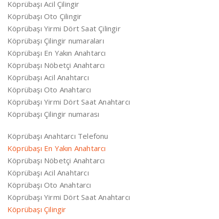
Köprübaşı Acil Çilingir
Köprübaşı Oto Çilingir
Köprübaşı Yirmi Dört Saat Çilingir
Köprübaşı Çilingir numaraları
Köprübaşı En Yakın Anahtarcı
Köprübaşı Nöbetçi Anahtarcı
Köprübaşı Acil Anahtarcı
Köprübaşı Oto Anahtarcı
Köprübaşı Yirmi Dört Saat Anahtarcı
Köprübaşı Çilingir numarası
Köprübaşı Anahtarcı Telefonu
Köprübaşı En Yakın Anahtarcı
Köprübaşı Nöbetçi Anahtarcı
Köprübaşı Acil Anahtarcı
Köprübaşı Oto Anahtarcı
Köprübaşı Yirmi Dört Saat Anahtarcı
Köprübaşı Çilingir