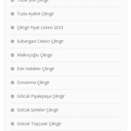
Tuzla Aydınlı Çilingir
Çilingir Fiyat Listesi 2023
Sultangazi Cebeci Çilingir
Malkoçoğlu Çilingir
Eski Habibler Çilingir
Donanma Çilingir
Gölcük Piyalepaşa Çilingir
Gölcük Şehitler Çilingir
Gölcük Topçular Çilingir