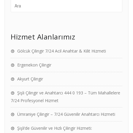
Hizmet Alanlarımız
Gölcük Çilingir 7/24 Acil Anahtar & Kilit Hizmeti
Ergenekon Çilingir
Akyurt Çilingir
Şişli Çilingir ve Anahtarcı 444 0 193 – Tüm Mahallelere
7/24 Profesyonel Hizmet
Ümraniye Çilingir – 7/24 Güvenilir Anahtarcı Hizmeti
Şişli’de Güvenilir ve Hızlı Çilingir Hizmeti: