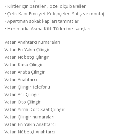
• Kilitler için bareller , özel ölçü bareller
• Çelik Kapı Emniyet Kelepçeleri Satış ve montaj
• Apartman sokak kapıları tamiratları
• Her marka Asma Kilit Türleri ve satışları
Vatan Anahtarcı numaraları
Vatan En Yakın Çilingir
Vatan Nöbetçi Çilingir
Vatan Kasa Çilingir
Vatan Araba Çilingir
Vatan Anahtarcı
Vatan Çilingir telefonu
Vatan Acil Çilingir
Vatan Oto Çilingir
Vatan Yirmi Dört Saat Çilingir
Vatan Çilingir numaraları
Vatan En Yakın Anahtarcı
Vatan Nöbetçi Anahtarcı