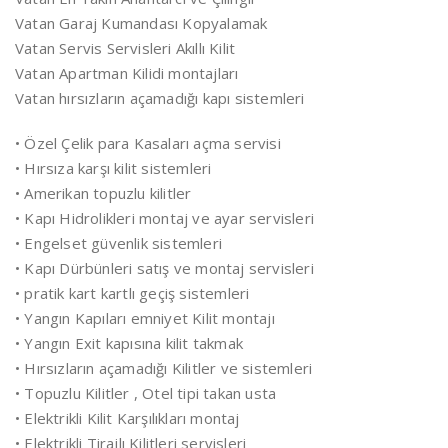
Vatan Garaj Kumandası Kopyalamak
Vatan Servis Servisleri Akıllı Kilit
Vatan Apartman Kilidi montajları
Vatan hırsızların açamadığı kapı sistemleri
• Özel Çelik para Kasaları açma servisi
• Hırsıza karşı kilit sistemleri
• Amerikan topuzlu kilitler
• Kapı Hidrolikleri montaj ve ayar servisleri
• Engelset güvenlik sistemleri
• Kapı Dürbünleri satış ve montaj servisleri
• pratik kart kartlı geçiş sistemleri
• Yangın Kapıları emniyet Kilit montajı
• Yangın Exit kapısına kilit takmak
• Hırsızların açamadığı Kilitler ve sistemleri
• Topuzlu Kilitler , Otel tipi takan usta
• Elektrikli Kilit Karşılıkları montaj
• Elektrikli Tirajlı Kilitleri servisleri