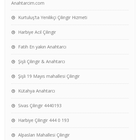
Anahtarcim.com
Kurtuluş’ta Yenilikçi Çilingir Hizmeti
Harbiye Acil Çilingir
Fatih En yakın Anahtarcı
Şişli Çilingir & Anahtarcı
Şişli 19 Mayıs mahallesi Çilingir
Kütahya Anahtarcı
Sivas Çilingir 4440193
Harbiye Çilingir 444 0 193
Alpaslan Mahallesi Çilingir