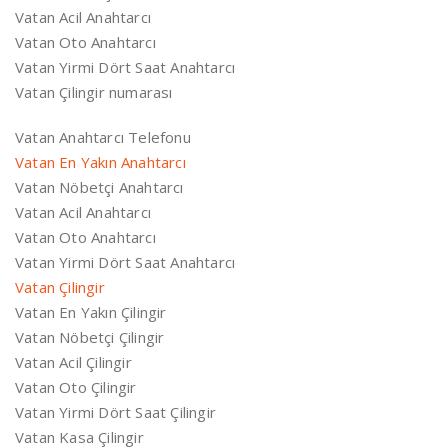
Vatan Acil Anahtarcı
Vatan Oto Anahtarcı
Vatan Yirmi Dört Saat Anahtarcı
Vatan Çilingir numarası
Vatan Anahtarcı Telefonu
Vatan En Yakın Anahtarcı
Vatan Nöbetçi Anahtarcı
Vatan Acil Anahtarcı
Vatan Oto Anahtarcı
Vatan Yirmi Dört Saat Anahtarcı
Vatan Çilingir
Vatan En Yakın Çilingir
Vatan Nöbetçi Çilingir
Vatan Acil Çilingir
Vatan Oto Çilingir
Vatan Yirmi Dört Saat Çilingir
Vatan Kasa Çilingir