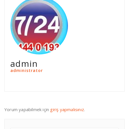
admin
administrator
Yorum yapabilmek için
giriş yapmalısınız
.