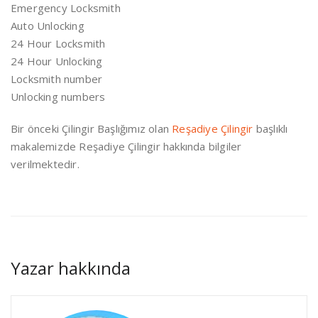
Emergency Locksmith
Auto Unlocking
24 Hour Locksmith
24 Hour Unlocking
Locksmith number
Unlocking numbers
Bir önceki Çilingir Başlığımız olan
Reşadiye Çilingir
başlıklı
makalemizde Reşadiye Çilingir hakkında bilgiler
verilmektedir.
Yazar hakkında