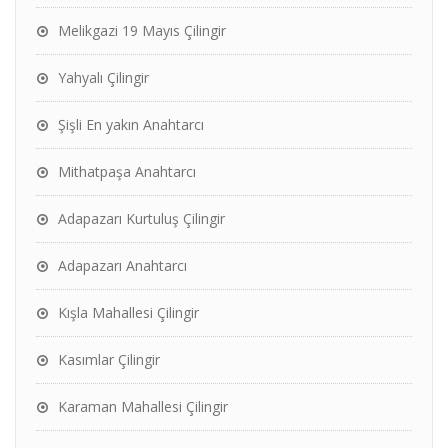
Melikgazi 19 Mayıs Çilingir
Yahyalı Çilingir
Şişli En yakın Anahtarcı
Mithatpaşa Anahtarcı
Adapazarı Kurtuluş Çilingir
Adapazarı Anahtarcı
Kışla Mahallesi Çilingir
Kasımlar Çilingir
Karaman Mahallesi Çilingir