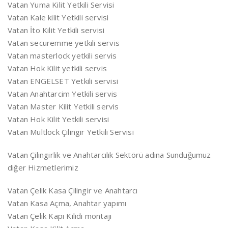
Vatan Yuma Kilit Yetkili Servisi
Vatan Kale kilit Yetkili servisi
Vatan İto Kilit Yetkili servisi
Vatan securemme yetkili servis
Vatan masterlock yetkili servis
Vatan Hok Kilit yetkili servis
Vatan ENGELSET Yetkili servisi
Vatan Anahtarcim Yetkili servis
Vatan Master Kilit Yetkili servis
Vatan Hok Kilit Yetkili servisi
Vatan Multlock Çilingir Yetkili Servisi
Vatan Çilingirlik ve Anahtarcılık Sektörü adına Sunduğumuz
diğer Hizmetlerimiz
Vatan Çelik Kasa Çilingir ve Anahtarcı
Vatan Kasa Açma, Anahtar yapımı
Vatan Çelik Kapı Kilidi montajı