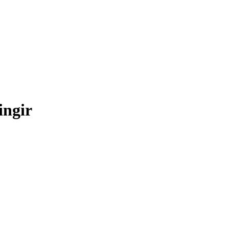
ingir