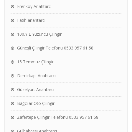
Erenköy Anahtarcı
Fatih anahtarcı
100.YIL Yüzüncü Çilingir
Güneşli Çilingir Telefonu 0533 957 61 58
15 Temmuz Çilingir
Demirkapı Anahtarcı
Güzelyurt Anahtarcı
Bağcılar Oto Çilingir
Zafertepe Çilingir Telefonu 0533 957 61 58
Gülbahçesi Anahtarcı