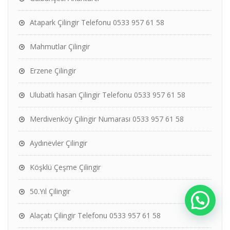
Atapark Çilingir Telefonu 0533 957 61 58
Mahmutlar Çilingir
Erzene Çilingir
Ulubatlı hasan Çilingir Telefonu 0533 957 61 58
Merdivenköy Çilingir Numarası 0533 957 61 58
Aydınevler Çilingir
Köşklü Çeşme Çilingir
50.Yıl Çilingir
Alaçatı Çilingir Telefonu 0533 957 61 58