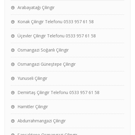
Arabayatağı Çilingir
Konak Çilingir Telefonu 0533 957 61 58
Üçevler Çilingir Telefonu 0533 957 61 58
Osmangazi Soğanlı Çilingir
Osmangazi Güneştepe Çilingir
Yunuseli Çilingir
Demirtaş Çilingir Telefonu 0533 957 61 58
Hamitler Çilingir
Abdurrahmangazi Çilingir
Sancaktepe Osmangazi Çilingir