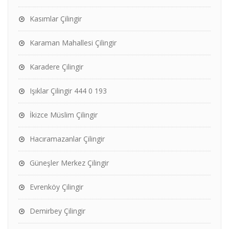
Kasımlar Çilingir
Karaman Mahallesi Çilingir
Karadere Çilingir
Işıklar Çilingir 444 0 193
İkizce Müslim Çilingir
Hacıramazanlar Çilingir
Güneşler Merkez Çilingir
Evrenköy Çilingir
Demirbey Çilingir