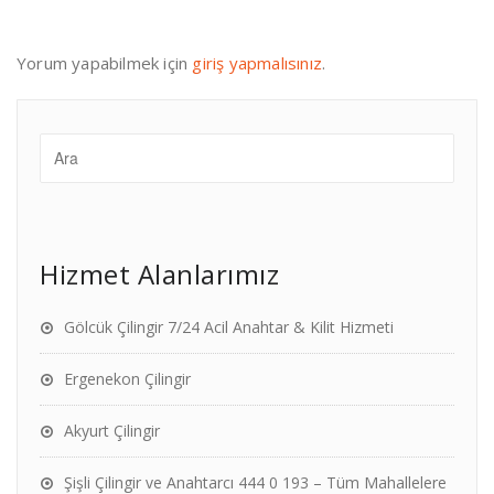
Yorum yapabilmek için
giriş yapmalısınız
.
Hizmet Alanlarımız
Gölcük Çilingir 7/24 Acil Anahtar & Kilit Hizmeti
Ergenekon Çilingir
Akyurt Çilingir
Şişli Çilingir ve Anahtarcı 444 0 193 – Tüm Mahallelere