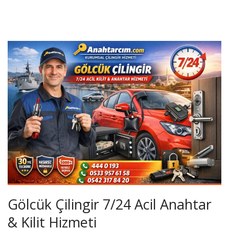
Gölcük Çilingir 7/24 Acil Anahtar
& Kilit Hizmeti