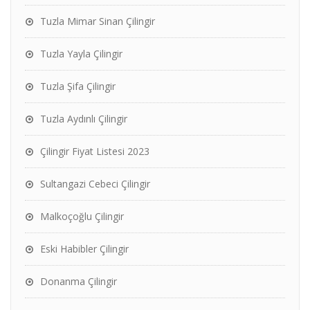
Tuzla Mimar Sinan Çilingir
Tuzla Yayla Çilingir
Tuzla Şifa Çilingir
Tuzla Aydınlı Çilingir
Çilingir Fiyat Listesi 2023
Sultangazi Cebeci Çilingir
Malkoçoğlu Çilingir
Eski Habibler Çilingir
Donanma Çilingir