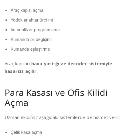
Araç kapısı açma
Yedek anahtar üretimi
Immobilizer programlama
Kumanda pil değişimi
Kumanda eşleştirme
Araç kapıları
hava yastığı ve decoder sistemiyle
hasarsız açılır.
Para Kasası ve Ofis Kilidi
Açma
Uzman ekibimiz aşağıdaki sistemlerde de hizmet verir:
Çelik kasa açma