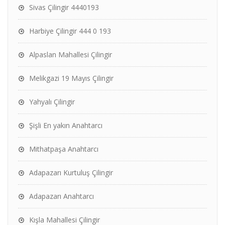
Sivas Çilingir 4440193
Harbiye Çilingir 444 0 193
Alpaslan Mahallesi Çilingir
Melikgazi 19 Mayıs Çilingir
Yahyalı Çilingir
Şişli En yakın Anahtarcı
Mithatpaşa Anahtarcı
Adapazarı Kurtuluş Çilingir
Adapazarı Anahtarcı
Kışla Mahallesi Çilingir