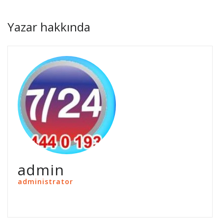
Yazar hakkında
admin
administrator