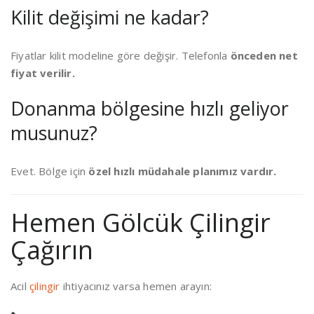
Kilit değişimi ne kadar?
Fiyatlar kilit modeline göre değişir. Telefonla
önceden net
fiyat verilir.
Donanma bölgesine hızlı geliyor
musunuz?
Evet. Bölge için
özel hızlı müdahale planımız vardır.
Hemen Gölcük Çilingir
Çağırın
Acil
çilingir
ihtiyacınız varsa hemen arayın: