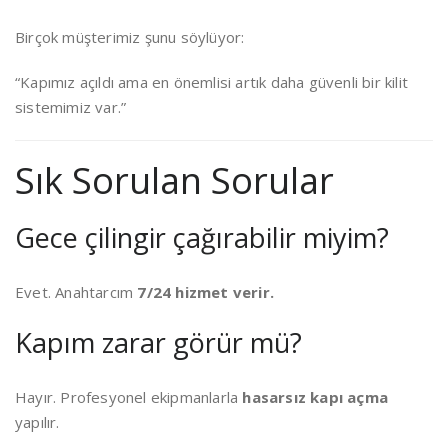
Birçok müşterimiz şunu söylüyor:
“Kapımız açıldı ama en önemlisi artık daha güvenli bir kilit
sistemimiz var.”
Sık Sorulan Sorular
Gece çilingir çağırabilir miyim?
Evet. Anahtarcım
7/24 hizmet verir.
Kapım zarar görür mü?
Hayır. Profesyonel ekipmanlarla
hasarsız kapı açma
yapılır.