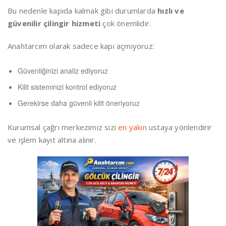
Bu nedenle kapıda kalmak gibi durumlarda
hızlı ve
güvenilir çilingir hizmeti
çok önemlidir.
Anahtarcım olarak sadece kapı açmıyoruz:
Güvenliğinizi analiz ediyoruz
Kilit sisteminizi kontrol ediyoruz
Gerekirse daha güvenli kilit öneriyoruz
Kurumsal çağrı merkezimiz sizi
en yakın
ustaya yönlendirir
ve işlem kayıt altına alınır.