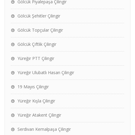
Gölcük Piyalepaşa Çilingir
Gölcük Şehitler Çilingir
Gölcük Topçular Çilingir
Gölcük Çiftlik Çilingir
Yüreğir PTT Çilingir
Yüreğir Ulubatlı Hasan Çilingir
19 Mayıs Çilingir
Yüreğir Kışla Çilingir
Yüreğir Atakent Çilingir
Serdivan Kemalpaşa Çilingir