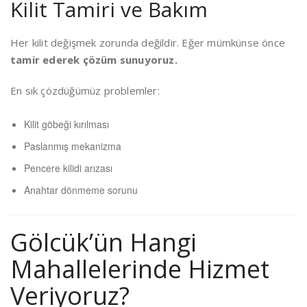
Kilit Tamiri ve Bakım
Her kilit değişmek zorunda değildir. Eğer mümkünse önce
tamir ederek çözüm sunuyoruz.
En sık çözdüğümüz problemler:
Kilit göbeği kırılması
Paslanmış mekanizma
Pencere kilidi arızası
Anahtar dönmeme sorunu
Gölcük’ün Hangi
Mahallelerinde Hizmet
Veriyoruz?