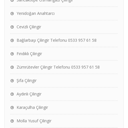
Yenidoğan Anahtarcı
Cevizli Çilingir
Bağlarbaşı Çilingir Telefonu 0533 957 61 58
Fındıklı Çilingir
Zümrütevler Çilingir Telefonu 0533 957 61 58
Şifa Çilingir
Aydınlı Çilingir
Karaçulha Çilingir
Molla Yusuf Çilingir