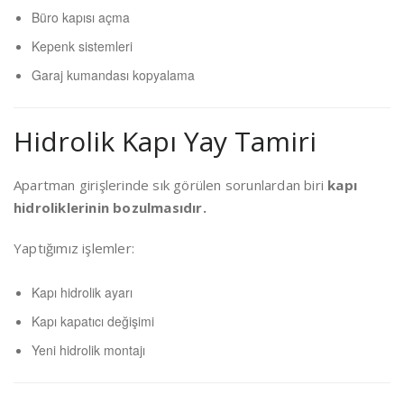
Büro kapısı açma
Kepenk sistemleri
Garaj kumandası kopyalama
Hidrolik Kapı Yay Tamiri
Apartman girişlerinde sık görülen sorunlardan biri
kapı
hidroliklerinin bozulmasıdır.
Yaptığımız işlemler:
Kapı hidrolik ayarı
Kapı kapatıcı değişimi
Yeni hidrolik montajı