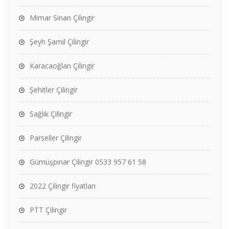
Mimar Sinan Çilingir
Şeyh Şamil Çilingir
Karacaoğlan Çilingir
Şehitler Çilingir
Sağlık Çilingir
Parseller Çilingir
Gümüşpınar Çilingir 0533 957 61 58
2022 Çilingir fiyatları
PTT Çilingir