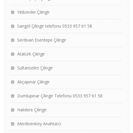
Yıldızevler Çilingir
Sarıgöl Çilingir telefonu 0533 957 61 58
Serdivan Esentepe Çilingir
Atatürk Çilingir
Sultanselim Çilingir
Akçapınar Çilingir
Dumlupınar Çilingir Telefonu 0533 957 61 58
Halıdere Çilingir
Merdivenköy Anahtarcı