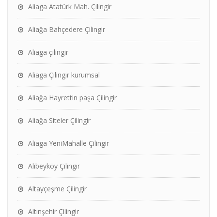
Aliaga Atatürk Mah. Çilingir
Aliağa Bahçedere Çilingir
Aliaga çilingir
Aliaga Çilingir kurumsal
Aliağa Hayrettin paşa Çilingir
Aliağa Siteler Çilingir
Aliaga YeniMahalle Çilingir
Alibeyköy Çilingir
Altayçeşme Çilingir
Altınşehir Çilingir