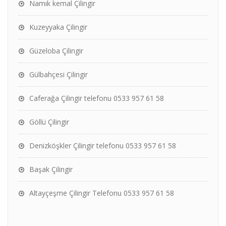
Namık kemal Çilingir
Kuzeyyaka Çilingir
Güzeloba Çilingir
Gülbahçesi Çilingir
Caferağa Çilingir telefonu 0533 957 61 58
Göllü Çilingir
Denizköşkler Çilingir telefonu 0533 957 61 58
Başak Çilingir
Altayçeşme Çilingir Telefonu 0533 957 61 58