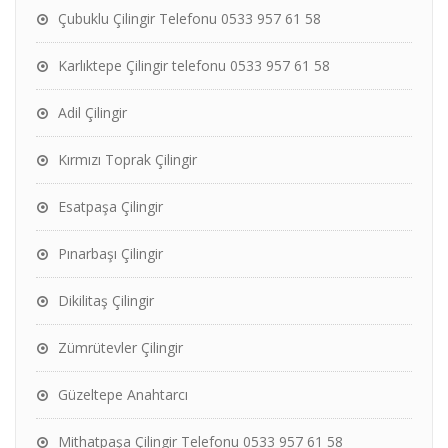
Çubuklu Çilingir Telefonu 0533 957 61 58
Karlıktepe Çilingir telefonu 0533 957 61 58
Adil Çilingir
Kırmızı Toprak Çilingir
Esatpaşa Çilingir
Pınarbaşı Çilingir
Dikilitaş Çilingir
Zümrütevler Çilingir
Güzeltepe Anahtarcı
Mithatpaşa Çilingir Telefonu 0533 957 61 58