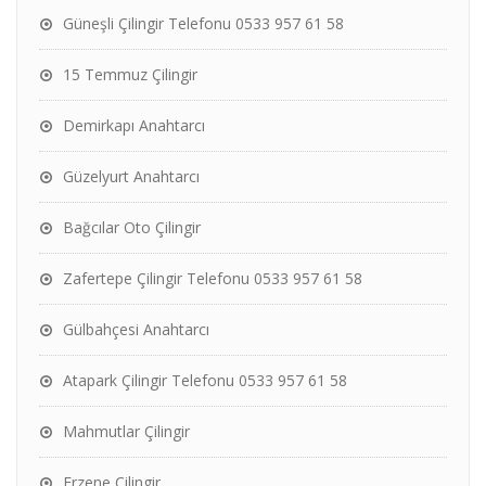
Güneşli Çilingir Telefonu 0533 957 61 58
15 Temmuz Çilingir
Demirkapı Anahtarcı
Güzelyurt Anahtarcı
Bağcılar Oto Çilingir
Zafertepe Çilingir Telefonu 0533 957 61 58
Gülbahçesi Anahtarcı
Atapark Çilingir Telefonu 0533 957 61 58
Mahmutlar Çilingir
Erzene Çilingir