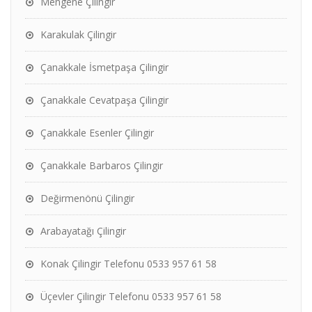
Mengene Çilingir
Karakulak Çilingir
Çanakkale İsmetpaşa Çilingir
Çanakkale Cevatpaşa Çilingir
Çanakkale Esenler Çilingir
Çanakkale Barbaros Çilingir
Değirmenönü Çilingir
Arabayatağı Çilingir
Konak Çilingir Telefonu 0533 957 61 58
Üçevler Çilingir Telefonu 0533 957 61 58