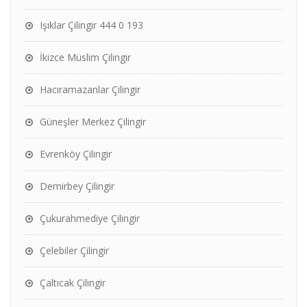
Işıklar Çilingir 444 0 193
İkizce Müslim Çilingir
Hacıramazanlar Çilingir
Güneşler Merkez Çilingir
Evrenköy Çilingir
Demirbey Çilingir
Çukurahmediye Çilingir
Çelebiler Çilingir
Çaltıcak Çilingir