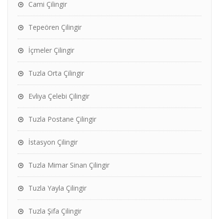
Cami Çilingir
Tepeören Çilingir
İçmeler Çilingir
Tuzla Orta Çilingir
Evliya Çelebi Çilingir
Tuzla Postane Çilingir
İstasyon Çilingir
Tuzla Mimar Sinan Çilingir
Tuzla Yayla Çilingir
Tuzla Şifa Çilingir