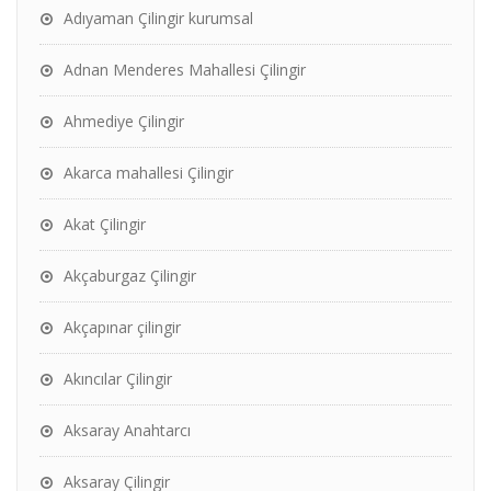
Adıyaman Çilingir kurumsal
Adnan Menderes Mahallesi Çilingir
Ahmediye Çilingir
Akarca mahallesi Çilingir
Akat Çilingir
Akçaburgaz Çilingir
Akçapınar çilingir
Akıncılar Çilingir
Aksaray Anahtarcı
Aksaray Çilingir