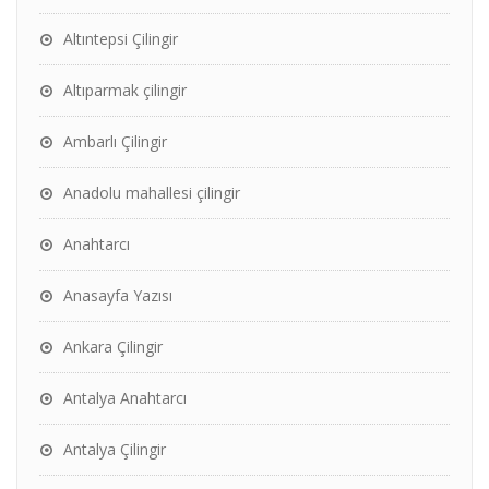
Altıntepsi Çilingir
Altıparmak çilingir
Ambarlı Çilingir
Anadolu mahallesi çilingir
Anahtarcı
Anasayfa Yazısı
Ankara Çilingir
Antalya Anahtarcı
Antalya Çilingir