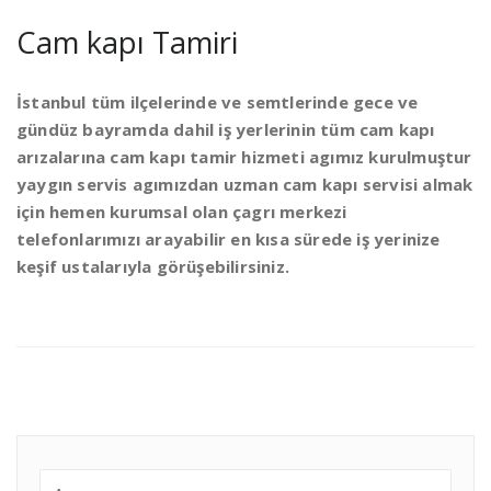
Cam kapı Tamiri
İstanbul tüm ilçelerinde ve semtlerinde gece ve
gündüz bayramda dahil iş yerlerinin tüm cam kapı
arızalarına cam kapı tamir hizmeti agımız kurulmuştur
yaygın servis agımızdan uzman cam kapı servisi almak
için hemen kurumsal olan çagrı merkezi
telefonlarımızı arayabilir en kısa sürede iş yerinize
keşif ustalarıyla görüşebilirsiniz.