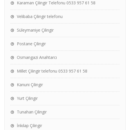
Karaman Çilingir Telefonu 0533 957 61 58
Velibaba Çilingir telefonu
Süleymaniye Çilingir
Postane Çilingir
Osmangazi Anahtarcı
Millet Çilingir telefonu 0533 957 61 58
Kanuni Çilingir
Yurt Çilingir
Tunahan Çilingir
İnkılap Çilingir