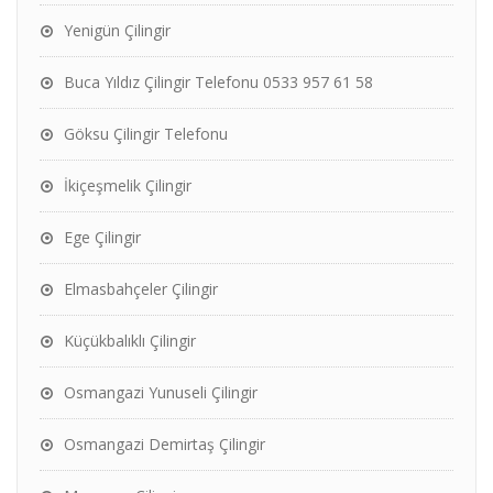
Yenigün Çilingir
Buca Yıldız Çilingir Telefonu 0533 957 61 58
Göksu Çilingir Telefonu
İkiçeşmelik Çilingir
Ege Çilingir
Elmasbahçeler Çilingir
Küçükbalıklı Çilingir
Osmangazi Yunuseli Çilingir
Osmangazi Demirtaş Çilingir