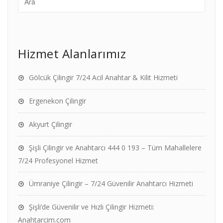
Hizmet Alanlarımız
Gölcük Çilingir 7/24 Acil Anahtar & Kilit Hizmeti
Ergenekon Çilingir
Akyurt Çilingir
Şişli Çilingir ve Anahtarcı 444 0 193 – Tüm Mahallelere
7/24 Profesyonel Hizmet
Ümraniye Çilingir – 7/24 Güvenilir Anahtarcı Hizmeti
Şişli’de Güvenilir ve Hızlı Çilingir Hizmeti:
Anahtarcim.com