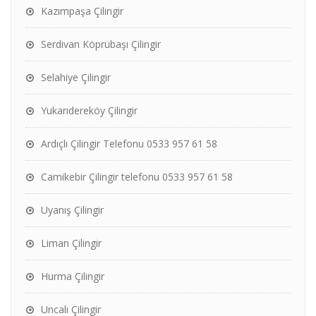
Kazımpaşa Çilingir
Serdivan Köprübaşı Çilingir
Selahiye Çilingir
Yukarıdereköy Çilingir
Ardıçlı Çilingir Telefonu 0533 957 61 58
Camikebir Çilingir telefonu 0533 957 61 58
Uyanış Çilingir
Liman Çilingir
Hurma Çilingir
Uncalı Çilingir