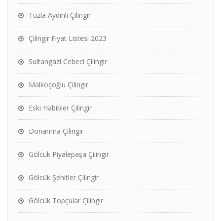
Tuzla Aydınlı Çilingir
Çilingir Fiyat Listesi 2023
Sultangazi Cebeci Çilingir
Malkoçoğlu Çilingir
Eski Habibler Çilingir
Donanma Çilingir
Gölcük Piyalepaşa Çilingir
Gölcük Şehitler Çilingir
Gölcük Topçular Çilingir