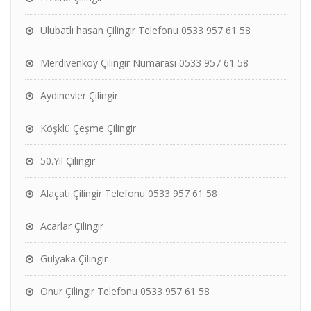
Ulubatlı hasan Çilingir Telefonu 0533 957 61 58
Merdivenköy Çilingir Numarası 0533 957 61 58
Aydınevler Çilingir
Köşklü Çeşme Çilingir
50.Yıl Çilingir
Alaçatı Çilingir Telefonu 0533 957 61 58
Acarlar Çilingir
Gülyaka Çilingir
Onur Çilingir Telefonu 0533 957 61 58