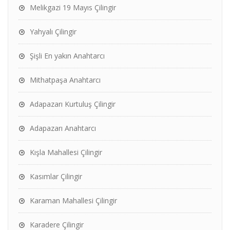
Melikgazi 19 Mayıs Çilingir
Yahyalı Çilingir
Şişli En yakın Anahtarcı
Mithatpaşa Anahtarcı
Adapazarı Kurtuluş Çilingir
Adapazarı Anahtarcı
Kışla Mahallesi Çilingir
Kasımlar Çilingir
Karaman Mahallesi Çilingir
Karadere Çilingir