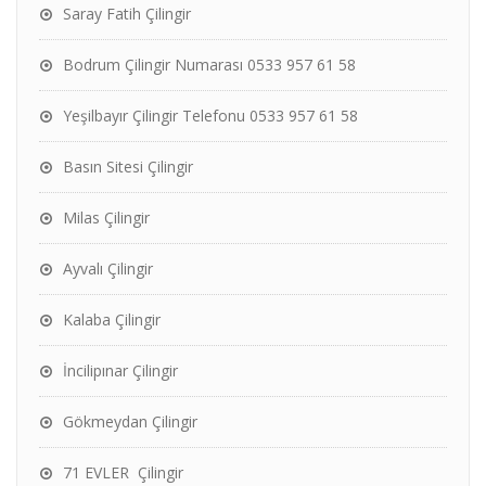
Saray Fatih Çilingir
Bodrum Çilingir Numarası 0533 957 61 58
Yeşilbayır Çilingir Telefonu 0533 957 61 58
Basın Sitesi Çilingir
Milas Çilingir
Ayvalı Çilingir
Kalaba Çilingir
İncilipınar Çilingir
Gökmeydan Çilingir
71 EVLER Çilingir