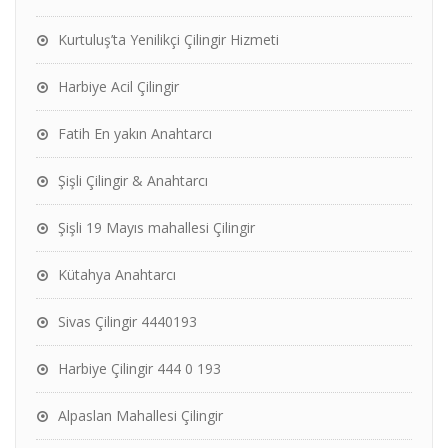
Kurtuluş’ta Yenilikçi Çilingir Hizmeti
Harbiye Acil Çilingir
Fatih En yakın Anahtarcı
Şişli Çilingir & Anahtarcı
Şişli 19 Mayıs mahallesi Çilingir
Kütahya Anahtarcı
Sivas Çilingir 4440193
Harbiye Çilingir 444 0 193
Alpaslan Mahallesi Çilingir