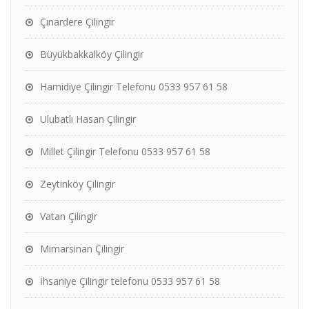
Çınardere Çilingir
Büyükbakkalköy Çilingir
Hamidiye Çilingir Telefonu 0533 957 61 58
Ulubatlı Hasan Çilingir
Millet Çilingir Telefonu 0533 957 61 58
Zeytinköy Çilingir
Vatan Çilingir
Mimarsinan Çilingir
İhsaniye Çilingir telefonu 0533 957 61 58