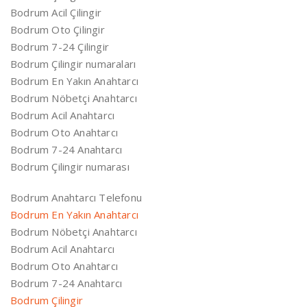
Bodrum Acil Çilingir
Bodrum Oto Çilingir
Bodrum 7-24 Çilingir
Bodrum Çilingir numaraları
Bodrum En Yakın Anahtarcı
Bodrum Nöbetçi Anahtarcı
Bodrum Acil Anahtarcı
Bodrum Oto Anahtarcı
Bodrum 7-24 Anahtarcı
Bodrum Çilingir numarası
Bodrum Anahtarcı Telefonu
Bodrum En Yakın Anahtarcı
Bodrum Nöbetçi Anahtarcı
Bodrum Acil Anahtarcı
Bodrum Oto Anahtarcı
Bodrum 7-24 Anahtarcı
Bodrum Çilingir