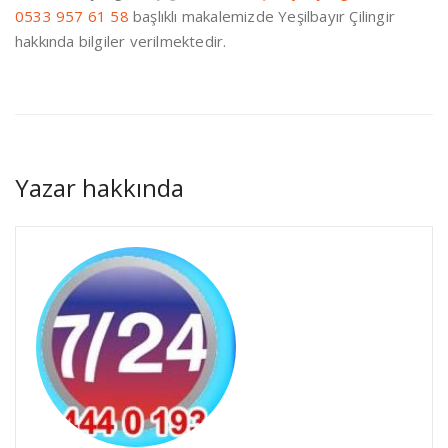
0533 957 61 58
başlıklı makalemizde Yeşilbayır Çilingir
hakkında bilgiler verilmektedir.
Yazar hakkında