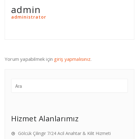
admin
administrator
Yorum yapabilmek için
giriş yapmalısınız
.
Hizmet Alanlarımız
Gölcük Çilingir 7/24 Acil Anahtar & Kilit Hizmeti