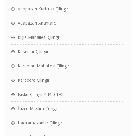
Adapazarı Kurtuluş Çilingir
Adapazarı Anahtarcı
Kışla Mahallesi Çilingir
Kasımlar Çilingir
Karaman Mahallesi Çilingir
Karadere Çilingir
Işıklar Çilingir 444 0 193
İkizce Müslim Çilingir
Hacıramazanlar Çilingir