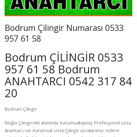
Bodrum Çilingir Numarası 0533
957 61 58
Bodrum ÇİLİNGİR 0533
957 61 58 Bodrum
ANAHTARCI 0542 317 84
20
Bodrum Çilingir
Muğla Çilingircilik alanında Kurumsallaşmış Profesyonel usta
Anahtarcı ve Kurumsal Usta Çilingir ustalarımız sizlere