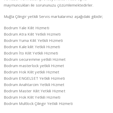
maymuncukları ile sorununuzu çözümlemektedirler.
Muğla Çilingir yetkili Servis markalarımız aşağıdaki gibidir;
Bodrum Yale Kilit Hizmeti
Bodrum Atra Kilit Yetkili Hizmeti
Bodrum Yuma Kilit Yetkili Hizmeti
Bodrum Kale kilit Yetkili Hizmeti
Bodrum İto Kilit Yetkili Hizmeti
Bodrum securemme yetkili Hizmet
Bodrum masterlock yetkili Hizmet
Bodrum Hok Kilit yetkili Hizmet
Bodrum ENGELSET Yetkili Hizmeti
Bodrum Anahtarcim Yetkili Hizmet
Bodrum Master Kilit Yetkili Hizmet
Bodrum Hok Kilit Yetkili Hizmeti
Bodrum Multlock Çilingir Yetkili Hizmeti