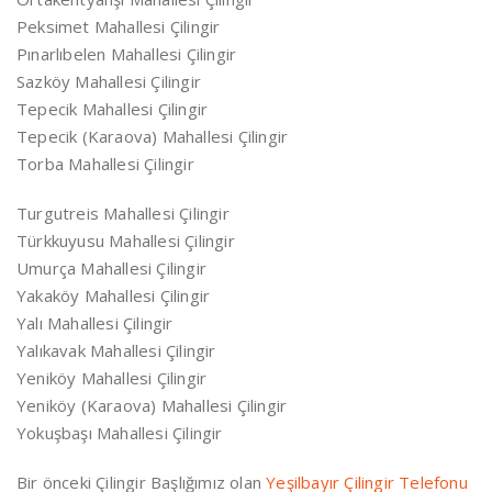
Peksimet Mahallesi Çilingir
Pınarlıbelen Mahallesi Çilingir
Sazköy Mahallesi Çilingir
Tepecik Mahallesi Çilingir
Tepecik (Karaova) Mahallesi Çilingir
Torba Mahallesi Çilingir
Turgutreis Mahallesi Çilingir
Türkkuyusu Mahallesi Çilingir
Umurça Mahallesi Çilingir
Yakaköy Mahallesi Çilingir
Yalı Mahallesi Çilingir
Yalıkavak Mahallesi Çilingir
Yeniköy Mahallesi Çilingir
Yeniköy (Karaova) Mahallesi Çilingir
Yokuşbaşı Mahallesi Çilingir
Bir önceki Çilingir Başlığımız olan
Yeşilbayır Çilingir Telefonu