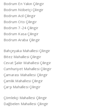
Bodrum En Yakın Çilingir
Bodrum Nöbetçi Çilingir
Bodrum Acil Çilingir
Bodrum Oto Çilingir
Bodrum 7-24 Çilingir
Bodrum Kasa Çilingir
Bodrum Araba Çilingir
Bahçeyaka Mahallesi Çilingir
Bitez Mahallesi Çilingir
Cevat Şakir Mahallesi Çilingir
Cumhuriyet Mahallesi Çilingir
Çamarası Mahallesi Çilingir
Çamlık Mahallesi Çilingir
Çarşı Mahallesi Çilingir
Çömlekçi Mahallesi Çilingir
Dağbelen Mahallesi Çilingir