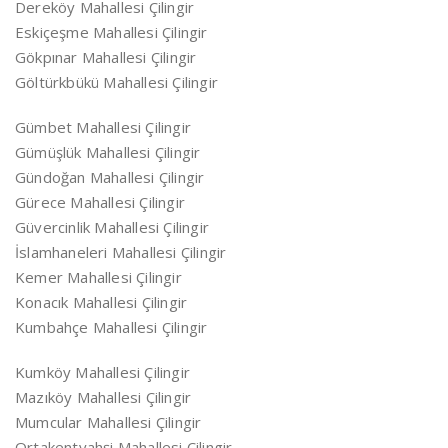
Dereköy Mahallesi Çilingir
Eskiçeşme Mahallesi Çilingir
Gökpınar Mahallesi Çilingir
Göltürkbükü Mahallesi Çilingir
Gümbet Mahallesi Çilingir
Gümüşlük Mahallesi Çilingir
Gündoğan Mahallesi Çilingir
Gürece Mahallesi Çilingir
Güvercinlik Mahallesi Çilingir
İslamhaneleri Mahallesi Çilingir
Kemer Mahallesi Çilingir
Konacık Mahallesi Çilingir
Kumbahçe Mahallesi Çilingir
Kumköy Mahallesi Çilingir
Mazıköy Mahallesi Çilingir
Mumcular Mahallesi Çilingir
Ortakentyahşi Mahallesi Çilingir