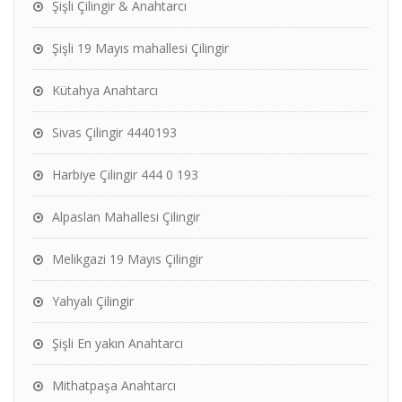
Şişli Çilingir & Anahtarcı
Şişli 19 Mayıs mahallesi Çilingir
Kütahya Anahtarcı
Sivas Çilingir 4440193
Harbiye Çilingir 444 0 193
Alpaslan Mahallesi Çilingir
Melikgazi 19 Mayıs Çilingir
Yahyalı Çilingir
Şişli En yakın Anahtarcı
Mithatpaşa Anahtarcı