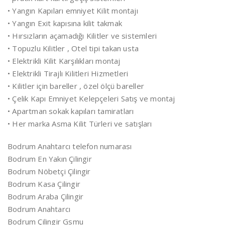
• Yangın Kapıları emniyet Kilit montajı
• Yangın Exit kapısına kilit takmak
• Hırsızların açamadığı Kilitler ve sistemleri
• Topuzlu Kilitler , Otel tipi takan usta
• Elektrikli Kilit Karşılıkları montaj
• Elektrikli Tirajlı Kilitleri Hizmetleri
• Kilitler için bareller , özel ölçü bareller
• Çelik Kapı Emniyet Kelepçeleri Satış ve montaj
• Apartman sokak kapıları tamiratları
• Her marka Asma Kilit Türleri ve satışları
Bodrum Anahtarcı telefon numarası
Bodrum En Yakın Çilingir
Bodrum Nöbetçi Çilingir
Bodrum Kasa Çilingir
Bodrum Araba Çilingir
Bodrum Anahtarcı
Bodrum Çilingir Gsmu