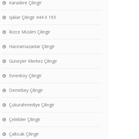
Karadere Çilingir
Işıklar Çilingir 444 0 193
İkizce Müslim Çilingir
Hacıramazanlar Çilingir
Güneşler Merkez Çilingir
Evrenköy Çilingir
Demirbey Çilingir
Çukurahmediye Çilingir
Çelebiler Çilingir
Çaltıcak Çilingir