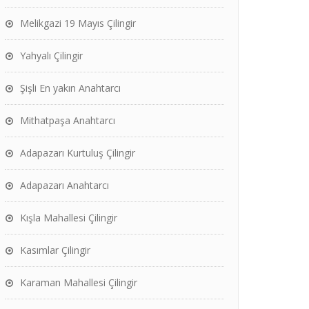
Melikgazi 19 Mayıs Çilingir
Yahyalı Çilingir
Şişli En yakın Anahtarcı
Mithatpaşa Anahtarcı
Adapazarı Kurtuluş Çilingir
Adapazarı Anahtarcı
Kışla Mahallesi Çilingir
Kasımlar Çilingir
Karaman Mahallesi Çilingir