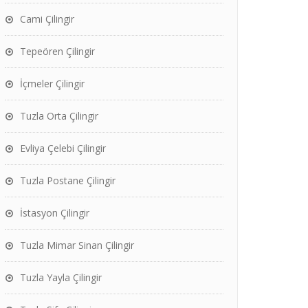
Cami Çilingir
Tepeören Çilingir
İçmeler Çilingir
Tuzla Orta Çilingir
Evliya Çelebi Çilingir
Tuzla Postane Çilingir
İstasyon Çilingir
Tuzla Mimar Sinan Çilingir
Tuzla Yayla Çilingir