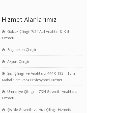
Hizmet Alanlarımız
Gölcük Çilingir 7/24 Acil Anahtar & Kilit
Hizmeti
Ergenekon Çilingir
Akyurt Çilingir
Şişli Çilingir ve Anahtarcı 444 0 193 – Tüm
Mahallelere 7/24 Profesyonel Hizmet
Ümraniye Çilingir – 7/24 Güvenilir Anahtarcı
Hizmeti
Şişli’de Güvenilir ve Hızlı Çilingir Hizmeti: