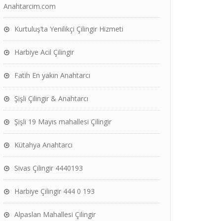
Anahtarcim.com
Kurtuluş’ta Yenilikçi Çilingir Hizmeti
Harbiye Acil Çilingir
Fatih En yakın Anahtarcı
Şişli Çilingir & Anahtarcı
Şişli 19 Mayıs mahallesi Çilingir
Kütahya Anahtarcı
Sivas Çilingir 4440193
Harbiye Çilingir 444 0 193
Alpaslan Mahallesi Çilingir