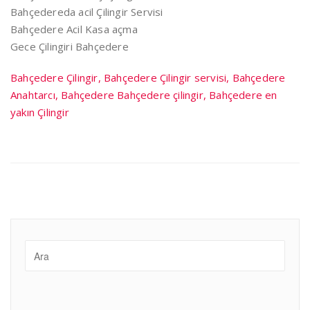
Bahçedereda acil Çilingir Servisi
Bahçedere Acil Kasa açma
Gece Çilingiri Bahçedere
Bahçedere Çilingir, Bahçedere Çilingir servisi, Bahçedere
Anahtarcı, Bahçedere Bahçedere çilingir, Bahçedere en
yakın Çilingir