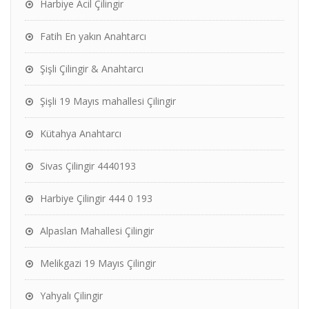
Harbiye Acil Çilingir
Fatih En yakın Anahtarcı
Şişli Çilingir & Anahtarcı
Şişli 19 Mayıs mahallesi Çilingir
Kütahya Anahtarcı
Sivas Çilingir 4440193
Harbiye Çilingir 444 0 193
Alpaslan Mahallesi Çilingir
Melikgazi 19 Mayıs Çilingir
Yahyalı Çilingir