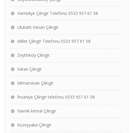
Hamidiye Çilingir Telefonu 0533 957 61 58
Ulubatlı Hasan Çilingir
Millet Çilingir Telefonu 0533 957 61 58
Zeytinköy Çilingir
Vatan Çilingir
Mimarsinan Çilingir
İhsaniye Çilingir telefonu 0533 957 61 58
Namık kemal Çilingir
Kuzeyyaka Çilingir