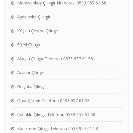
Merdivenköy Çilingir Numarası 0533 957 61 58
Aydınevler Çilingir
Köşklü Çeşme Çilingir
50.Yıl Çilingir
Alaçatı Çilingir Telefonu 0533 957 61 58
Acarlar Çilingir
Gülyaka Çilingir
Onur Çilingir Telefonu 0533 957 61 58
Çubuklu Çilingir Telefonu 0533 957 61 58
Karlıktepe Çilingir telefonu 0533 957 61 58