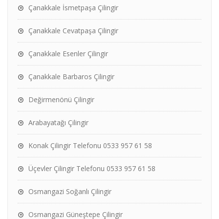
Çanakkale İsmetpaşa Çilingir
Çanakkale Cevatpaşa Çilingir
Çanakkale Esenler Çilingir
Çanakkale Barbaros Çilingir
Değirmenönü Çilingir
Arabayatağı Çilingir
Konak Çilingir Telefonu 0533 957 61 58
Üçevler Çilingir Telefonu 0533 957 61 58
Osmangazi Soğanlı Çilingir
Osmangazi Güneştepe Çilingir