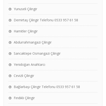
Yunuseli Çilingir
Demirtaş Çilingir Telefonu 0533 957 61 58
Hamitler Çilingir
Abdurrahmangazi Çilingir
Sancaktepe Osmangazi Çilingir
Yenidoğan Anahtarcı
Cevizli Çilingir
Bağlarbaşı Çilingir Telefonu 0533 957 61 58
Fındıklı Çilingir