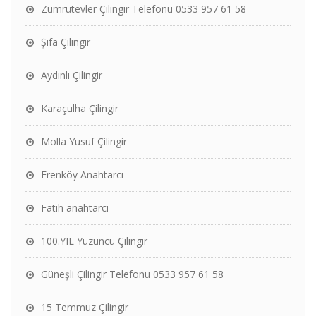
Zümrütevler Çilingir Telefonu 0533 957 61 58
Şifa Çilingir
Aydınlı Çilingir
Karaçulha Çilingir
Molla Yusuf Çilingir
Erenköy Anahtarcı
Fatih anahtarcı
100.YIL Yüzüncü Çilingir
Güneşli Çilingir Telefonu 0533 957 61 58
15 Temmuz Çilingir