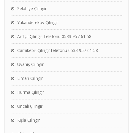
Selahiye Çilingir
Yukarıdereköy Çilingir
Ardıçlı Çilingir Telefonu 0533 957 61 58
Camikebir Çilingir telefonu 0533 957 61 58
Uyanış Çilingir
Liman Çilingir
Hurma Çilingir
Uncalı Çilingir
Kışla Çilingir