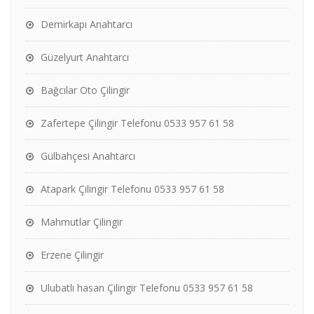
Demirkapı Anahtarcı
Güzelyurt Anahtarcı
Bağcılar Oto Çilingir
Zafertepe Çilingir Telefonu 0533 957 61 58
Gülbahçesi Anahtarcı
Atapark Çilingir Telefonu 0533 957 61 58
Mahmutlar Çilingir
Erzene Çilingir
Ulubatlı hasan Çilingir Telefonu 0533 957 61 58