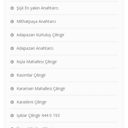
Şişli En yakın Anahtarcı
Mithatpaşa Anahtarcı
Adapazarı Kurtuluş Çilingir
Adapazarı Anahtarcı
Kışla Mahallesi Çilingir
Kasımlar Çilingir
Karaman Mahallesi Çilingir
Karadere Çilingir
Işıklar Çilingir 444 0 193