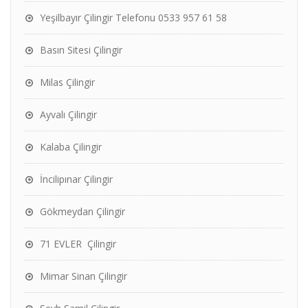
Yeşilbayır Çilingir Telefonu 0533 957 61 58
Basın Sitesi Çilingir
Milas Çilingir
Ayvalı Çilingir
Kalaba Çilingir
İncilipınar Çilingir
Gökmeydan Çilingir
71 EVLER Çilingir
Mimar Sinan Çilingir