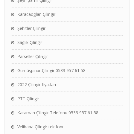
Şeyh Şamil Çilingir
Karacaoğlan Çilingir
Şehitler Çilingir
Sağlık Çilingir
Parseller Çilingir
Gümüşpınar Çilingir 0533 957 61 58
2022 Çilingir fiyatları
PTT Çilingir
Karaman Çilingir Telefonu 0533 957 61 58
Velibaba Çilingir telefonu