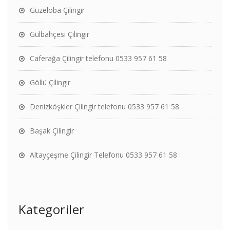
Güzeloba Çilingir
Gülbahçesi Çilingir
Caferağa Çilingir telefonu 0533 957 61 58
Göllü Çilingir
Denizköşkler Çilingir telefonu 0533 957 61 58
Başak Çilingir
Altayçeşme Çilingir Telefonu 0533 957 61 58
Kategoriler