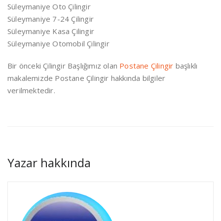
Süleymaniye Oto Çilingir
Süleymaniye 7-24 Çilingir
Süleymaniye Kasa Çilingir
Süleymaniye Otomobil Çilingir
Bir önceki Çilingir Başlığımız olan
Postane Çilingir
başlıklı
makalemizde Postane Çilingir hakkında bilgiler
verilmektedir.
Yazar hakkında