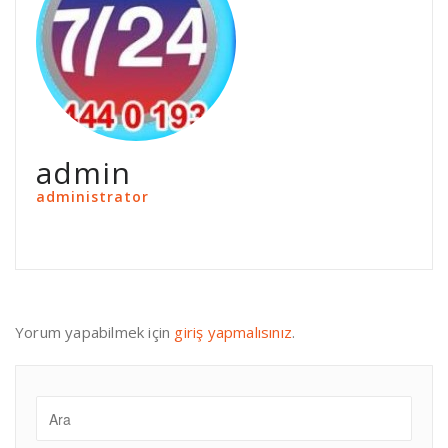
admin
administrator
Yorum yapabilmek için
giriş yapmalısınız
.