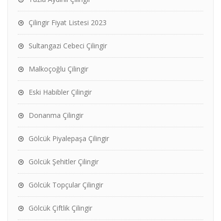
Çilingir Fiyat Listesi 2023
Sultangazi Cebeci Çilingir
Malkoçoğlu Çilingir
Eski Habibler Çilingir
Donanma Çilingir
Gölcük Piyalepaşa Çilingir
Gölcük Şehitler Çilingir
Gölcük Topçular Çilingir
Gölcük Çiftlik Çilingir