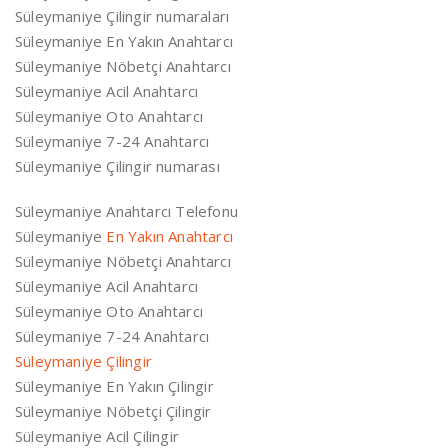
Süleymaniye Çilingir numaraları
Süleymaniye En Yakın Anahtarcı
Süleymaniye Nöbetçi Anahtarcı
Süleymaniye Acil Anahtarcı
Süleymaniye Oto Anahtarcı
Süleymaniye 7-24 Anahtarcı
Süleymaniye Çilingir numarası
Süleymaniye Anahtarcı Telefonu
Süleymaniye
En Yakın Anahtarcı
Süleymaniye Nöbetçi Anahtarcı
Süleymaniye Acil Anahtarcı
Süleymaniye Oto Anahtarcı
Süleymaniye 7-24 Anahtarcı
Süleymaniye Çilingir
Süleymaniye En Yakın Çilingir
Süleymaniye Nöbetçi Çilingir
Süleymaniye Acil Çilingir