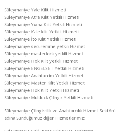
Süleymaniye Yale Kilit Hizmeti
Süleymaniye Atra Kilit Yetkili Hizmeti
Süleymaniye Yuma Kilit Yetkili Hizmeti
Süleymaniye Kale kilit Yetkili Hizmeti
Süleymaniye İto Kilit Yetkili Hizmeti
Süleymaniye securemme yetkili Hizmet
Süleymaniye masterlock yetkili Hizmet
Süleymaniye Hok Kilit yetkili Hizmet
Süleymaniye ENGELSET Yetkili Hizmeti
Süleymaniye Anahtarcim Yetkili Hizmet
Süleymaniye Master Kilit Yetkili Hizmet
Süleymaniye Hok Kilit Yetkili Hizmeti
Süleymaniye Multlock Çilingir Yetkili Hizmeti
Süleymaniye Çilingircilik ve Anahtarcılık Hizmet Sektörü
adına Sunduğumuz diğer Hizmetlerimiz: