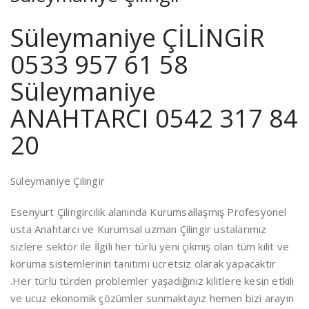
Süleymaniye ÇİLİNGİR
0533 957 61 58
Süleymaniye
ANAHTARCI 0542 317 84
20
Süleymaniye Çilingir
Esenyurt Çilingircilik alanında Kurumsallaşmış Profesyonel
usta Anahtarcı ve Kurumsal uzman Çilingir ustalarımız
sizlere sektör ile İlgili her türlü yeni çıkmış olan tüm kilit ve
koruma sistemlerinin tanıtımı ücretsiz olarak yapacaktır
.Her türlü türden problemler yaşadığınız kilitlere kesin etkili
ve ucuz ekonomik çözümler sunmaktayız hemen bizi arayın