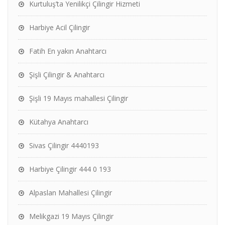
Kurtuluş’ta Yenilikçi Çilingir Hizmeti
Harbiye Acil Çilingir
Fatih En yakın Anahtarcı
Şişli Çilingir & Anahtarcı
Şişli 19 Mayıs mahallesi Çilingir
Kütahya Anahtarcı
Sivas Çilingir 4440193
Harbiye Çilingir 444 0 193
Alpaslan Mahallesi Çilingir
Melikgazi 19 Mayıs Çilingir