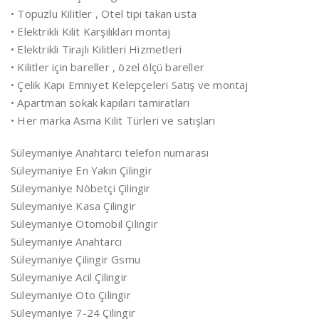
• Topuzlu Kilitler , Otel tipi takan usta
• Elektrikli Kilit Karşılıkları montaj
• Elektrikli Tirajlı Kilitleri Hizmetleri
• Kilitler için bareller , özel ölçü bareller
• Çelik Kapı Emniyet Kelepçeleri Satış ve montaj
• Apartman sokak kapıları tamiratları
• Her marka Asma Kilit Türleri ve satışları
Süleymaniye Anahtarcı telefon numarası
Süleymaniye En Yakın Çilingir
Süleymaniye Nöbetçi Çilingir
Süleymaniye Kasa Çilingir
Süleymaniye Otomobil Çilingir
Süleymaniye Anahtarcı
Süleymaniye Çilingir Gsmu
Süleymaniye Acil Çilingir
Süleymaniye Oto Çilingir
Süleymaniye 7-24 Çilingir