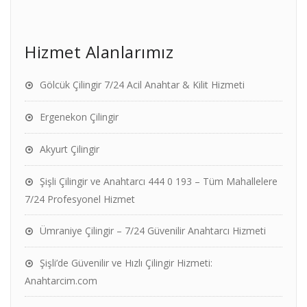
Hizmet Alanlarımız
Gölcük Çilingir 7/24 Acil Anahtar & Kilit Hizmeti
Ergenekon Çilingir
Akyurt Çilingir
Şişli Çilingir ve Anahtarcı 444 0 193 – Tüm Mahallelere
7/24 Profesyonel Hizmet
Ümraniye Çilingir – 7/24 Güvenilir Anahtarcı Hizmeti
Şişli’de Güvenilir ve Hızlı Çilingir Hizmeti:
Anahtarcim.com