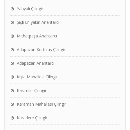
Yahyalı Çilingir
Şişli En yakın Anahtarcı
Mithatpaşa Anahtarcı
Adapazarı Kurtuluş Çilingir
Adapazarı Anahtarcı
Kışla Mahallesi Çilingir
Kasımlar Çilingir
Karaman Mahallesi Çilingir
Karadere Çilingir