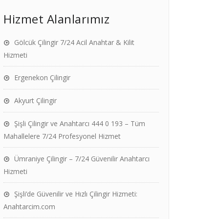
Hizmet Alanlarımız
Gölcük Çilingir 7/24 Acil Anahtar & Kilit
Hizmeti
Ergenekon Çilingir
Akyurt Çilingir
Şişli Çilingir ve Anahtarcı 444 0 193 – Tüm
Mahallelere 7/24 Profesyonel Hizmet
Ümraniye Çilingir – 7/24 Güvenilir Anahtarcı
Hizmeti
Şişli’de Güvenilir ve Hızlı Çilingir Hizmeti:
Anahtarcim.com