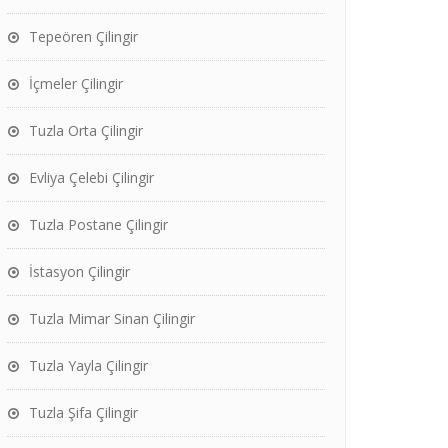
Tepeören Çilingir
İçmeler Çilingir
Tuzla Orta Çilingir
Evliya Çelebi Çilingir
Tuzla Postane Çilingir
İstasyon Çilingir
Tuzla Mimar Sinan Çilingir
Tuzla Yayla Çilingir
Tuzla Şifa Çilingir