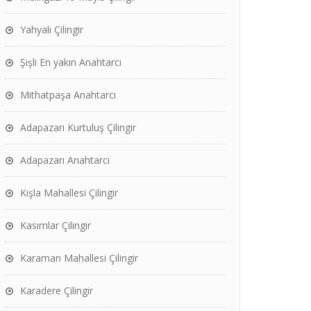
Yahyalı Çilingir
Şişli En yakın Anahtarcı
Mithatpaşa Anahtarcı
Adapazarı Kurtuluş Çilingir
Adapazarı Anahtarcı
Kışla Mahallesi Çilingir
Kasımlar Çilingir
Karaman Mahallesi Çilingir
Karadere Çilingir