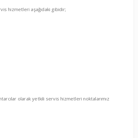
vis hizmetleri aşağıdaki gibidir;
arcılar olarak yetkili servis hizmetleri noktalarımız