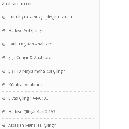
Anahtarcim.com
Kurtuluş’ta Yenilikçi Çilingir Hizmeti
Harbiye Acil Çilingir
Fatih En yakın Anahtarcı
Şişli Çilingir & Anahtarcı
Şişli 19 Mayıs mahallesi Çilingir
Kütahya Anahtarcı
Sivas Çilingir 4440193
Harbiye Çilingir 444 0 193
Alpaslan Mahallesi Çilingir