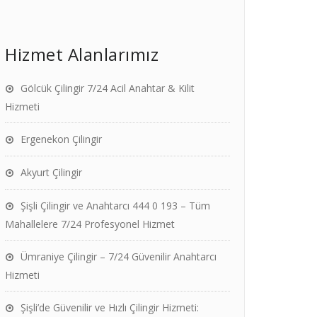
Hizmet Alanlarımız
Gölcük Çilingir 7/24 Acil Anahtar & Kilit
Hizmeti
Ergenekon Çilingir
Akyurt Çilingir
Şişli Çilingir ve Anahtarcı 444 0 193 – Tüm
Mahallelere 7/24 Profesyonel Hizmet
Ümraniye Çilingir – 7/24 Güvenilir Anahtarcı
Hizmeti
Şişli’de Güvenilir ve Hızlı Çilingir Hizmeti: