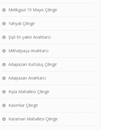
Melikgazi 19 Mayıs Çilingir
Yahyalı Çilingir
Şişli En yakın Anahtarcı
Mithatpaşa Anahtarcı
Adapazarı Kurtuluş Çilingir
Adapazarı Anahtarcı
Kışla Mahallesi Çilingir
Kasımlar Çilingir
Karaman Mahallesi Çilingir