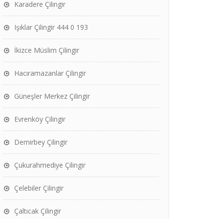
Karadere Çilingir
Işıklar Çilingir 444 0 193
İkizce Müslim Çilingir
Hacıramazanlar Çilingir
Güneşler Merkez Çilingir
Evrenköy Çilingir
Demirbey Çilingir
Çukurahmediye Çilingir
Çelebiler Çilingir
Çaltıcak Çilingir