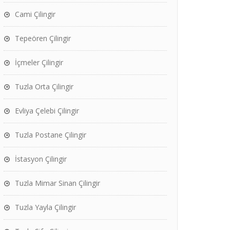
Cami Çilingir
Tepeören Çilingir
İçmeler Çilingir
Tuzla Orta Çilingir
Evliya Çelebi Çilingir
Tuzla Postane Çilingir
İstasyon Çilingir
Tuzla Mimar Sinan Çilingir
Tuzla Yayla Çilingir