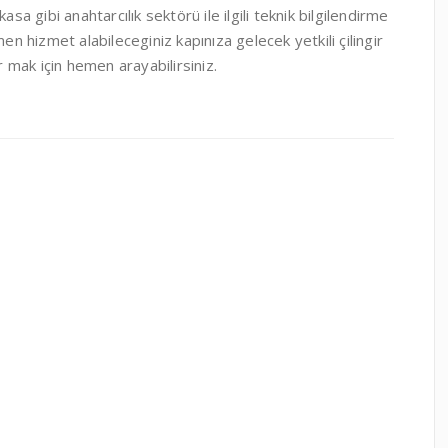
 kasa gibi anahtarcılık sektörü ile ilgili teknik bilgilendirme
 hizmet alabileceginiz kapınıza gelecek yetkili çilingir
r mak için hemen arayabilirsiniz.