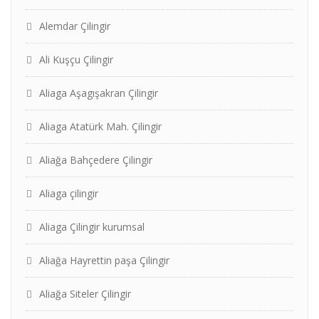
Alemdar Çilingir
Ali Kuşçu Çilingir
Aliaga Aşagışakran Çilingir
Aliaga Atatürk Mah. Çilingir
Aliağa Bahçedere Çilingir
Aliaga çilingir
Aliaga Çilingir kurumsal
Aliağa Hayrettin paşa Çilingir
Aliağa Siteler Çilingir