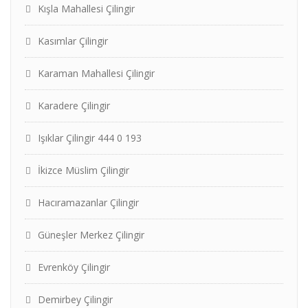
Kışla Mahallesi Çilingir
Kasımlar Çilingir
Karaman Mahallesi Çilingir
Karadere Çilingir
Işıklar Çilingir 444 0 193
İkizce Müslim Çilingir
Hacıramazanlar Çilingir
Güneşler Merkez Çilingir
Evrenköy Çilingir
Demirbey Çilingir