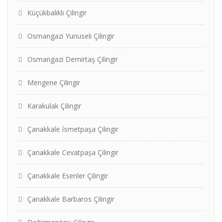
Küçükbalıklı Çilingir
Osmangazi Yunuseli Çilingir
Osmangazi Demirtaş Çilingir
Mengene Çilingir
Karakulak Çilingir
Çanakkale İsmetpaşa Çilingir
Çanakkale Cevatpaşa Çilingir
Çanakkale Esenler Çilingir
Çanakkale Barbaros Çilingir