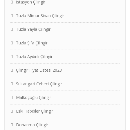
İstasyon Çilingir
Tuzla Mimar Sinan Çilingir
Tuzla Yayla Çilingir
Tuzla Şifa Çilingir
Tuzla Aydınlı Çilingir
Çilingir Fiyat Listesi 2023
Sultangazi Cebeci Çilingir
Malkoçoğlu Çilingir
Eski Habibler Çilingir
Donanma Çilingir