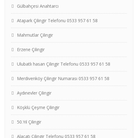
Gülbahçesi Anahtarcı
Atapark Çilingir Telefonu 0533 957 61 58
Mahmutlar Çilingir
Erzene Çilingir
Ulubatlı hasan Çilingir Telefonu 0533 957 61 58
Merdivenköy Çilingir Numarası 0533 957 61 58
Aydınevler Çilingir
Köşklü Çeşme Çilingir
50.Yıl Çilingir
Alaçatı Çilingir Telefonu 0533 957 61 58