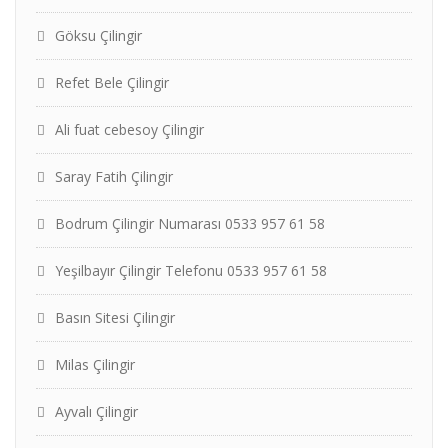
Göksu Çilingir
Refet Bele Çilingir
Ali fuat cebesoy Çilingir
Saray Fatih Çilingir
Bodrum Çilingir Numarası 0533 957 61 58
Yeşilbayır Çilingir Telefonu 0533 957 61 58
Basın Sitesi Çilingir
Milas Çilingir
Ayvalı Çilingir