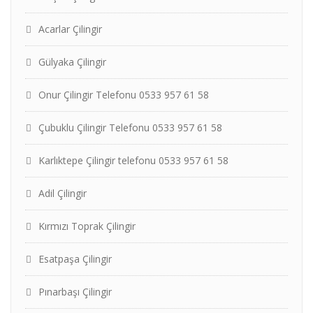
Acarlar Çilingir
Gülyaka Çilingir
Onur Çilingir Telefonu 0533 957 61 58
Çubuklu Çilingir Telefonu 0533 957 61 58
Karlıktepe Çilingir telefonu 0533 957 61 58
Adil Çilingir
Kırmızı Toprak Çilingir
Esatpaşa Çilingir
Pınarbaşı Çilingir