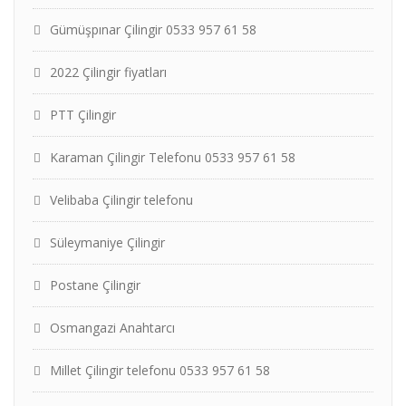
Gümüşpınar Çilingir 0533 957 61 58
2022 Çilingir fiyatları
PTT Çilingir
Karaman Çilingir Telefonu 0533 957 61 58
Velibaba Çilingir telefonu
Süleymaniye Çilingir
Postane Çilingir
Osmangazi Anahtarcı
Millet Çilingir telefonu 0533 957 61 58