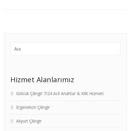
Hizmet Alanlarımız
Gölcük Çilingir 7/24 Acil Anahtar & Kilit Hizmeti
Ergenekon Çilingir
Akyurt Çilingir