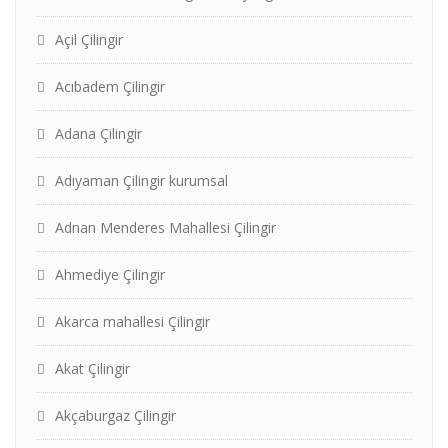
Açil Çilingir
Acıbadem Çilingir
Adana Çilingir
Adıyaman Çilingir kurumsal
Adnan Menderes Mahallesi Çilingir
Ahmediye Çilingir
Akarca mahallesi Çilingir
Akat Çilingir
Akçaburgaz Çilingir