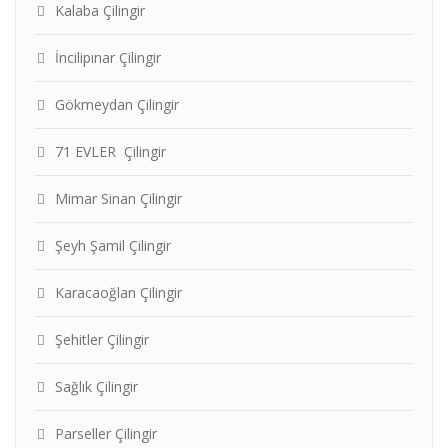
Kalaba Çilingir
İncilipınar Çilingir
Gökmeydan Çilingir
71 EVLER Çilingir
Mimar Sinan Çilingir
Şeyh Şamil Çilingir
Karacaoğlan Çilingir
Şehitler Çilingir
Sağlık Çilingir
Parseller Çilingir