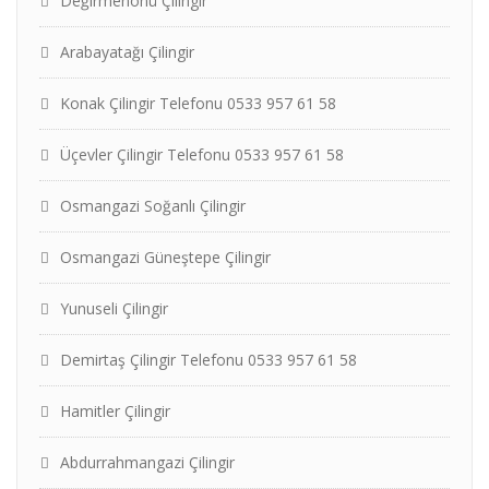
Değirmenönü Çilingir
Arabayatağı Çilingir
Konak Çilingir Telefonu 0533 957 61 58
Üçevler Çilingir Telefonu 0533 957 61 58
Osmangazi Soğanlı Çilingir
Osmangazi Güneştepe Çilingir
Yunuseli Çilingir
Demirtaş Çilingir Telefonu 0533 957 61 58
Hamitler Çilingir
Abdurrahmangazi Çilingir