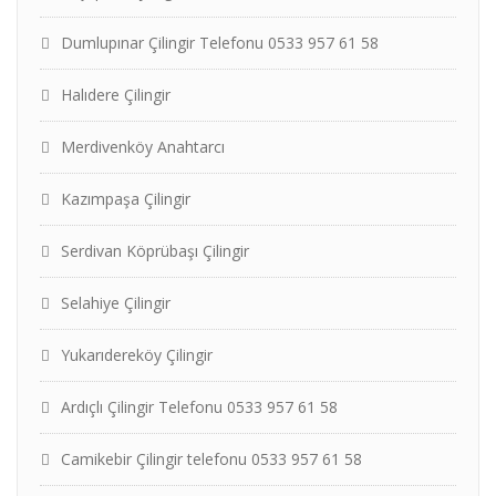
Dumlupınar Çilingir Telefonu 0533 957 61 58
Halıdere Çilingir
Merdivenköy Anahtarcı
Kazımpaşa Çilingir
Serdivan Köprübaşı Çilingir
Selahiye Çilingir
Yukarıdereköy Çilingir
Ardıçlı Çilingir Telefonu 0533 957 61 58
Camikebir Çilingir telefonu 0533 957 61 58