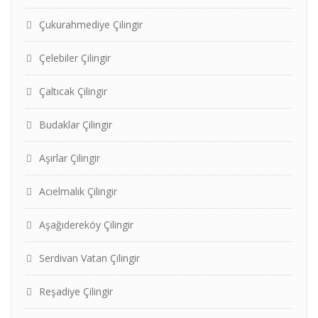
Çukurahmediye Çilingir
Çelebiler Çilingir
Çaltıcak Çilingir
Budaklar Çilingir
Aşırlar Çilingir
Acıelmalık Çilingir
Aşağıdereköy Çilingir
Serdivan Vatan Çilingir
Reşadiye Çilingir