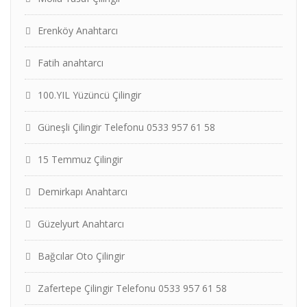
Erenköy Anahtarcı
Fatih anahtarcı
100.YIL Yüzüncü Çilingir
Güneşli Çilingir Telefonu 0533 957 61 58
15 Temmuz Çilingir
Demirkapı Anahtarcı
Güzelyurt Anahtarcı
Bağcılar Oto Çilingir
Zafertepe Çilingir Telefonu 0533 957 61 58