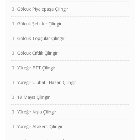
Gölcük Piyalepaşa Çilingir
Gölcük Şehitler Çilingir
Gölcük Topçular Çilingir
Gölcük Çiftlik Çilingir
Yüreğir PTT Çilingir
Yüreğir Ulubatlı Hasan Çilingir
19 Mayıs Çilingir
Yüreğir Kışla Çilingir
Yüreğir Atakent Çilingir