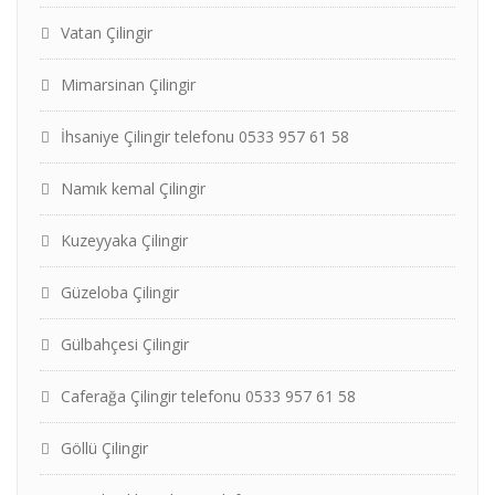
Vatan Çilingir
Mimarsinan Çilingir
İhsaniye Çilingir telefonu 0533 957 61 58
Namık kemal Çilingir
Kuzeyyaka Çilingir
Güzeloba Çilingir
Gülbahçesi Çilingir
Caferağa Çilingir telefonu 0533 957 61 58
Göllü Çilingir