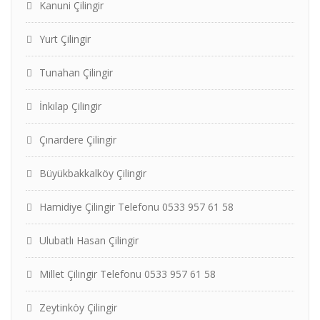
Kanuni Çilingir
Yurt Çilingir
Tunahan Çilingir
İnkılap Çilingir
Çınardere Çilingir
Büyükbakkalköy Çilingir
Hamidiye Çilingir Telefonu 0533 957 61 58
Ulubatlı Hasan Çilingir
Millet Çilingir Telefonu 0533 957 61 58
Zeytinköy Çilingir