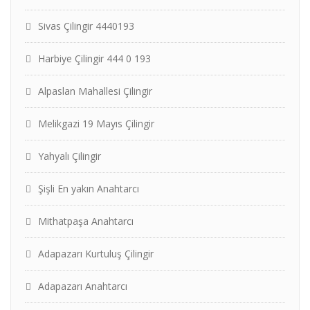
Sivas Çilingir 4440193
Harbiye Çilingir 444 0 193
Alpaslan Mahallesi Çilingir
Melikgazi 19 Mayıs Çilingir
Yahyalı Çilingir
Şişli En yakın Anahtarcı
Mithatpaşa Anahtarcı
Adapazarı Kurtuluş Çilingir
Adapazarı Anahtarcı