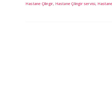
Hastane Çilingir, Hastane Çilingir servisi, Hastane