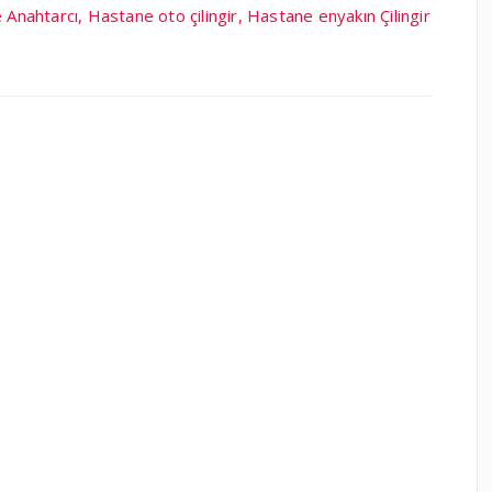
 Anahtarcı, Hastane oto çilingir, Hastane enyakın Çilingir