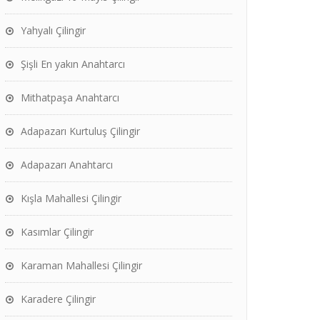
Yahyalı Çilingir
Şişli En yakın Anahtarcı
Mithatpaşa Anahtarcı
Adapazarı Kurtuluş Çilingir
Adapazarı Anahtarcı
Kışla Mahallesi Çilingir
Kasımlar Çilingir
Karaman Mahallesi Çilingir
Karadere Çilingir