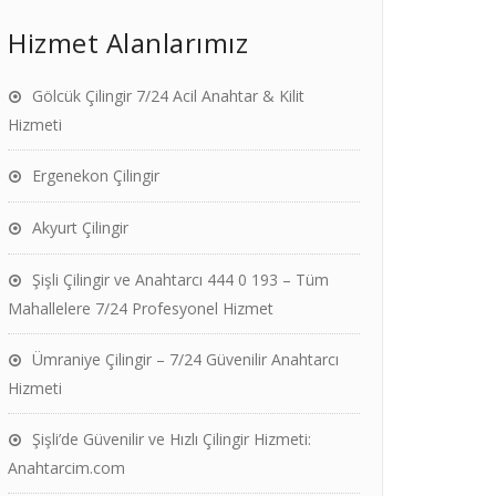
Hizmet Alanlarımız
Gölcük Çilingir 7/24 Acil Anahtar & Kilit
Hizmeti
Ergenekon Çilingir
Akyurt Çilingir
Şişli Çilingir ve Anahtarcı 444 0 193 – Tüm
Mahallelere 7/24 Profesyonel Hizmet
Ümraniye Çilingir – 7/24 Güvenilir Anahtarcı
Hizmeti
Şişli’de Güvenilir ve Hızlı Çilingir Hizmeti:
Anahtarcim.com