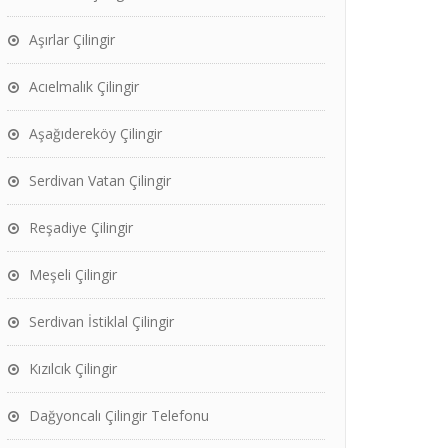
Aşırlar Çilingir
Acıelmalık Çilingir
Aşağıdereköy Çilingir
Serdivan Vatan Çilingir
Reşadiye Çilingir
Meşeli Çilingir
Serdivan İstiklal Çilingir
Kızılcık Çilingir
Dağyoncalı Çilingir Telefonu