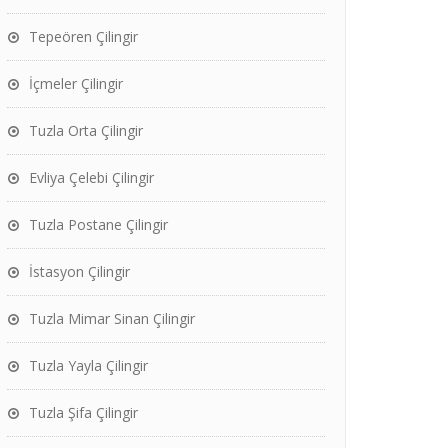
Tepeören Çilingir
İçmeler Çilingir
Tuzla Orta Çilingir
Evliya Çelebi Çilingir
Tuzla Postane Çilingir
İstasyon Çilingir
Tuzla Mimar Sinan Çilingir
Tuzla Yayla Çilingir
Tuzla Şifa Çilingir